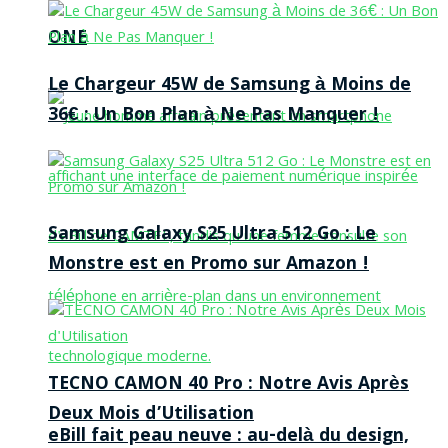
ONE
Le Chargeur 45W de Samsung à Moins de
36€ : Un Bon Plan à Ne Pas Manquer !
Samsung Galaxy S25 Ultra 512 Go : Le
Monstre est en Promo sur Amazon !
TECNO CAMON 40 Pro : Notre Avis Après
Deux Mois d’Utilisation
eBill fait peau neuve : au-delà du design,