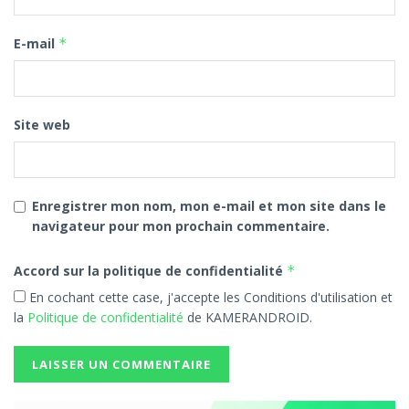
E-mail
*
Site web
Enregistrer mon nom, mon e-mail et mon site dans le
navigateur pour mon prochain commentaire.
Accord sur la politique de confidentialité
*
En cochant cette case, j'accepte les Conditions d'utilisation et
la
Politique de confidentialité
de KAMERANDROID.