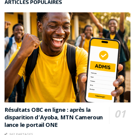
ARTICLES POPULAIRES
Résultats OBC en ligne : après la
disparition d’Ayoba, MTN Cameroun
lance le portail ONE
962 PARTAGES