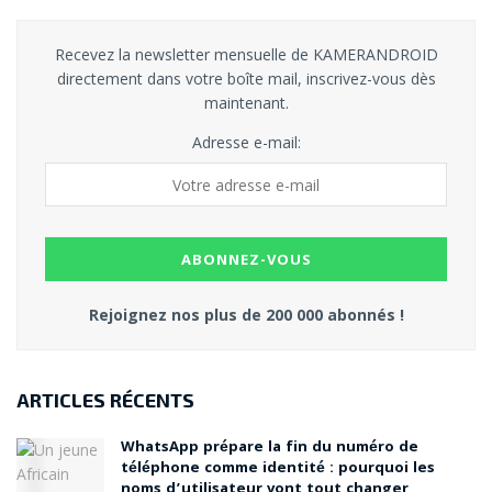
Recevez la newsletter mensuelle de KAMERANDROID
directement dans votre boîte mail, inscrivez-vous dès
maintenant.
Adresse e-mail:
Rejoignez nos plus de 200 000 abonnés !
ARTICLES RÉCENTS
WhatsApp prépare la fin du numéro de
téléphone comme identité : pourquoi les
noms d’utilisateur vont tout changer