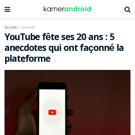
Accueil
Internet
YouTube fête ses 20 ans : 5
anecdotes qui ont façonné la
plateforme