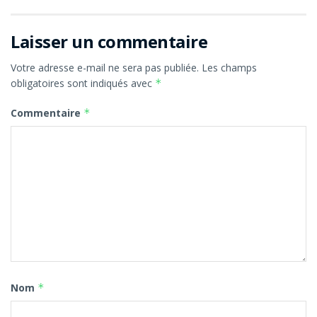
Laisser un commentaire
Votre adresse e-mail ne sera pas publiée.
Les champs
obligatoires sont indiqués avec
*
Commentaire
*
Nom
*