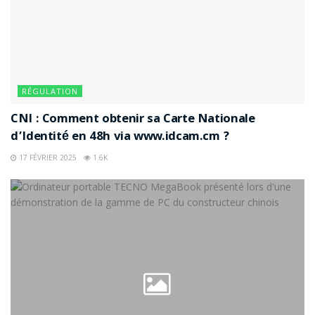
RÉGULATION
CNI : Comment obtenir sa Carte Nationale
d’Identité en 48h via www.idcam.cm ?
17 FÉVRIER 2025
1.6K