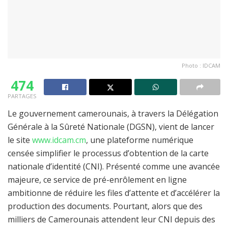
Photo : IDCAM
474
PARTAGES
Le gouvernement camerounais, à travers la Délégation
Générale à la Sûreté Nationale (DGSN), vient de lancer
le site
www.idcam.cm
, une plateforme numérique
censée simplifier le processus d’obtention de la carte
nationale d’identité (CNI). Présenté comme une avancée
majeure, ce service de pré-enrôlement en ligne
ambitionne de réduire les files d’attente et d’accélérer la
production des documents. Pourtant, alors que des
milliers de Camerounais attendent leur CNI depuis des