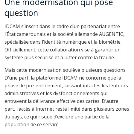
Une modernisation qui pose
question
IDCAM s’inscrit dans le cadre d’un partenariat entre
l’État camerounais et la société allemande AUGENTIC,
spécialisée dans l’identité numérique et la biométrie.
Officiellement, cette collaboration vise à garantir un
système plus sécurisé et à lutter contre la fraude.
Mais cette modernisation soulève plusieurs questions.
D’une part, la plateforme IDCAM ne concerne que la
phase de pré-enrôlement, laissant intactes les lenteurs
administratives et les dysfonctionnements qui
entravent la délivrance effective des cartes. D’autre
part, l’accès à Internet reste limité dans plusieurs zones
du pays, ce qui risque d’exclure une partie de la
population de ce service.