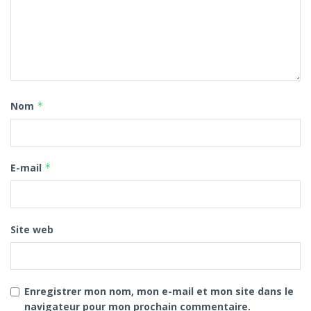
Nom
*
E-mail
*
Site web
Enregistrer mon nom, mon e-mail et mon site dans le
navigateur pour mon prochain commentaire.