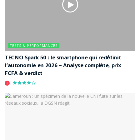
TESTS & PERFORMANCES
TECNO Spark 50 : le smartphone qui redéfinit
l’autonomie en 2026 – Analyse complète, prix
FCFA & verdict