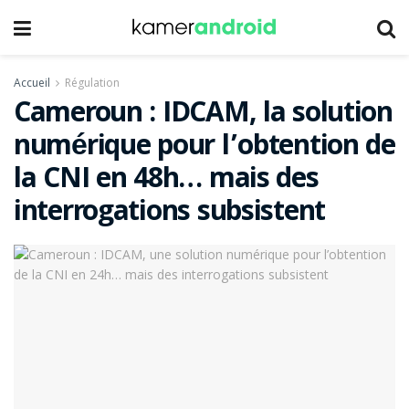
Accueil
Régulation
Cameroun : IDCAM, la solution
numérique pour l’obtention de
la CNI en 48h… mais des
interrogations subsistent