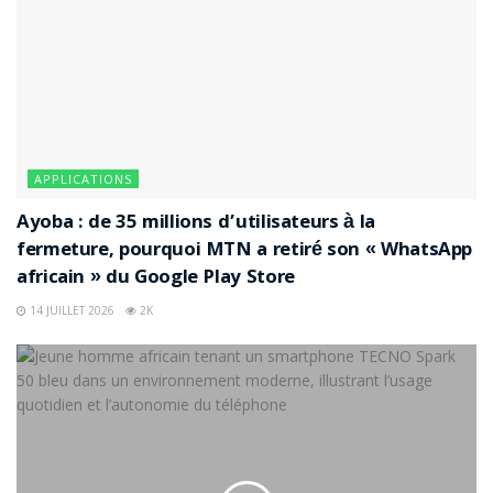
APPLICATIONS
Ayoba : de 35 millions d’utilisateurs à la
fermeture, pourquoi MTN a retiré son « WhatsApp
africain » du Google Play Store
14 JUILLET 2026
2K