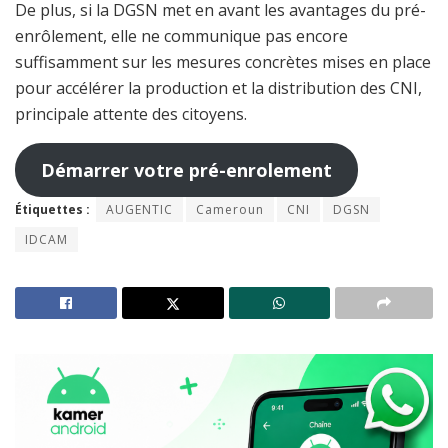
De plus, si la DGSN met en avant les avantages du pré-
enrôlement, elle ne communique pas encore
suffisamment sur les mesures concrètes mises en place
pour accélérer la production et la distribution des CNI,
principale attente des citoyens.
Démarrer votre pré-enrolement
Étiquettes :
AUGENTIC
Cameroun
CNI
DGSN
IDCAM