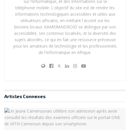
sur l'informatique, et des informations sur la
téléphonie mobile. L'objectif du site est de rendre les
informations technologiques accessibles et utiles aux
utilisateurs africains, en mettant l'accent sur les
besoins locaux. KAMERANDROID se distingue par son
accessibilité, ses contenus localisés, et la diversité des
sujets abordés, ce qui en fait une ressource précieuse
pour les amateurs de technologie et les professionnels
de l'informatique en Afrique.
Articles
Connexes