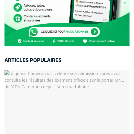
ARTICLES POPULAIRES