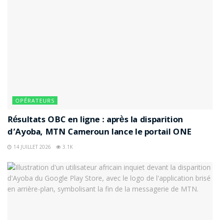
OPÉRATEURS
Résultats OBC en ligne : après la disparition
d’Ayoba, MTN Cameroun lance le portail ONE
14 JUILLET 2026
3.1K