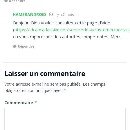
Répondre
KAMERANDROID
il y a 7 mois
Bonjour, Bien vouloir consulter cette page d’aide
(
https://idcam.atlassian.net/servicedesk/customer/portals
ou vous rapprocher des autorités compétentes. Merci.
Répondre
Laisser un commentaire
Votre adresse e-mail ne sera pas publiée.
Les champs
obligatoires sont indiqués avec
*
Commentaire
*