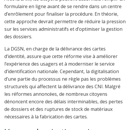
formulaire en ligne avant de se rendre dans un centre
d’enrôlement pour finaliser la procédure. En théorie,
cette approche devrait permettre de réduire la pression
sur les services administratifs et d’optimiser la gestion
des dossiers.
La DGSN, en charge de la délivrance des cartes
d’identité, assure que cette réforme vise à améliorer
l’expérience des usagers et à moderniser le service
d’identification nationale. Cependant, la digitalisation
d’une partie du processus ne règle pas les problèmes
structurels qui affectent la délivrance des CNI. Malgré
les réformes annoncées, de nombreux citoyens
dénoncent encore des délais interminables, des pertes
de dossiers et des ruptures de stock de matériaux
nécessaires à la fabrication des cartes.