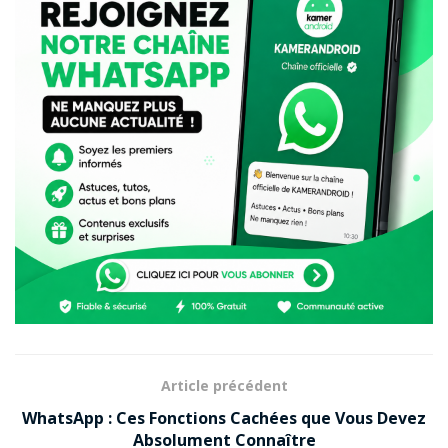
Article précédent
WhatsApp : Ces Fonctions Cachées que Vous Devez
Absolument Connaître