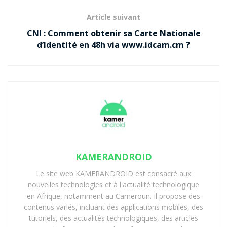
Article suivant
CNI : Comment obtenir sa Carte Nationale
d’Identité en 48h via www.idcam.cm ?
KAMERANDROID
Le site web KAMERANDROID est consacré aux
nouvelles technologies et à l'actualité technologique
en Afrique, notamment au Cameroun. Il propose des
contenus variés, incluant des applications mobiles, des
tutoriels, des actualités technologiques, des articles