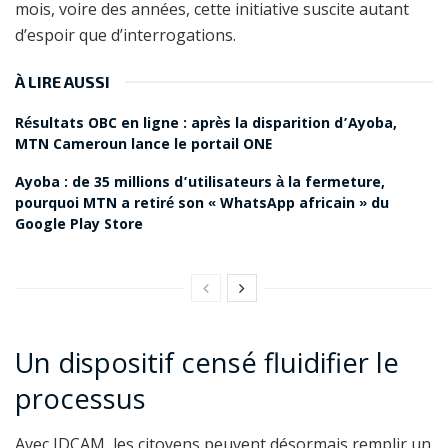
mois, voire des années, cette initiative suscite autant
d’espoir que d’interrogations.
À LIRE AUSSI
Résultats OBC en ligne : après la disparition d’Ayoba,
MTN Cameroun lance le portail ONE
Ayoba : de 35 millions d’utilisateurs à la fermeture,
pourquoi MTN a retiré son « WhatsApp africain » du
Google Play Store
Un dispositif censé fluidifier le
processus
Avec IDCAM, les citoyens peuvent désormais remplir un