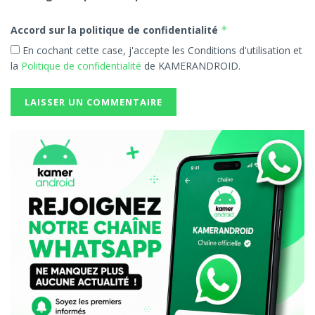
Accord sur la politique de confidentialité
*
En cochant cette case, j'accepte les Conditions d'utilisation et
la
Politique de confidentialité
de KAMERANDROID.