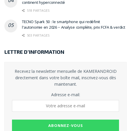
continent hyperconnecté
518 PARTAGES
TECNO Spark 50 : le smartphone qui redéfinit
l’autonomie en 2026 – Analyse complète, prix FCFA & verdict
503 PARTAGES
LETTRE D’INFORMATION
Recevez la newsletter mensuelle de KAMERANDROID
directement dans votre boîte mail, inscrivez-vous dès
maintenant.
Adresse e-mail: