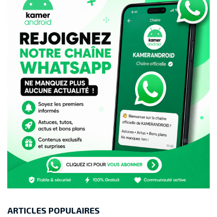
ARTICLES POPULAIRES