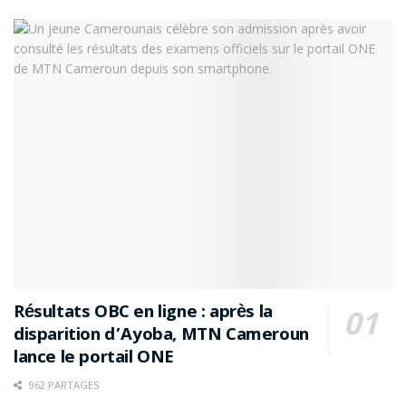
Résultats OBC en ligne : après la
disparition d’Ayoba, MTN Cameroun
lance le portail ONE
962 PARTAGES