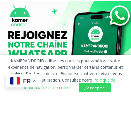
KAMERANDROID utilise des cookies pour améliorer votre
expérience de navigation, personnaliser certains contenus et
analyser l'audience du site. En poursuivant votre visite, vous
acceptez leur utilisation. Consultez notre
Politique de
FR
confidentialité et de cookies
.
J'accepte