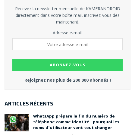
Recevez la newsletter mensuelle de KAMERANDROID
directement dans votre boîte mail, inscrivez-vous dès
maintenant.
Adresse e-mail:
Rejoignez nos plus de 200 000 abonnés !
ARTICLES RÉCENTS
WhatsApp prépare la fin du numéro de
téléphone comme identité : pourquoi les
noms d’utilisateur vont tout changer