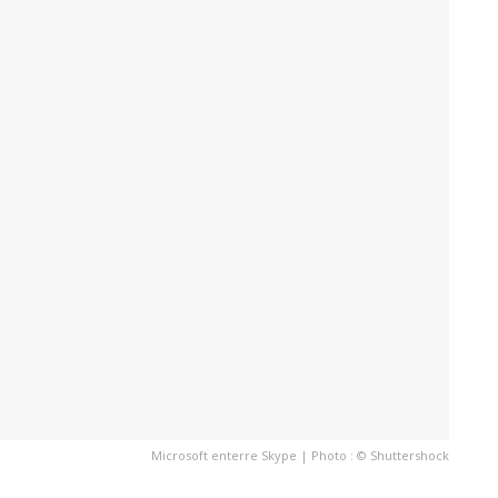
Microsoft enterre Skype | Photo : © Shuttershock