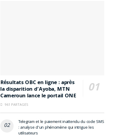
Résultats OBC en ligne : après
la disparition d’Ayoba, MTN
Cameroun lance le portail ONE
961 PARTAGES
Telegram et le paiement inattendu du code SMS
: analyse d’un phénomène qui intrigue les
utilisateurs