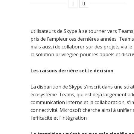
utilisateurs de Skype à se tourner vers Teams
pris de l’ampleur ces dernières années. Teams
mais aussi de collaborer sur des projets via l
la solution privilégiée pour les appels et discu
Les raisons derrière cette décision
La disparition de Skype s’inscrit dans une stra
écosystème. Teams, qui est déjà largement adop
communication interne et la collaboration, 
connectivité. Microsoft cherche ainsi à unifie
l’efficacité et l’intégration.