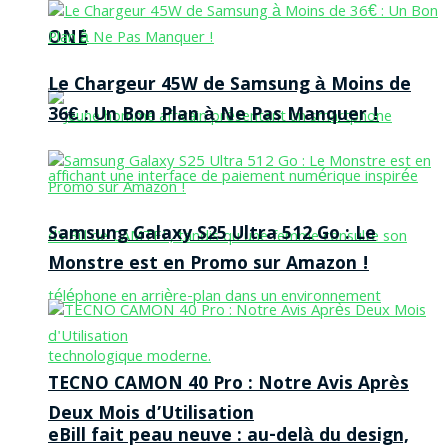
ONE
Le Chargeur 45W de Samsung à Moins de
36€ : Un Bon Plan à Ne Pas Manquer !
Samsung Galaxy S25 Ultra 512 Go : Le
Monstre est en Promo sur Amazon !
TECNO CAMON 40 Pro : Notre Avis Après
Deux Mois d’Utilisation
eBill fait peau neuve : au-delà du design,