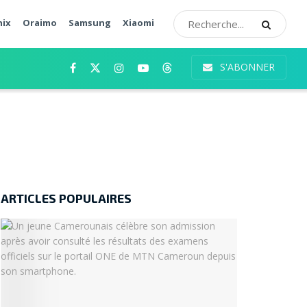
nix
Oraimo
Samsung
Xiaomi
S'ABONNER
ARTICLES POPULAIRES