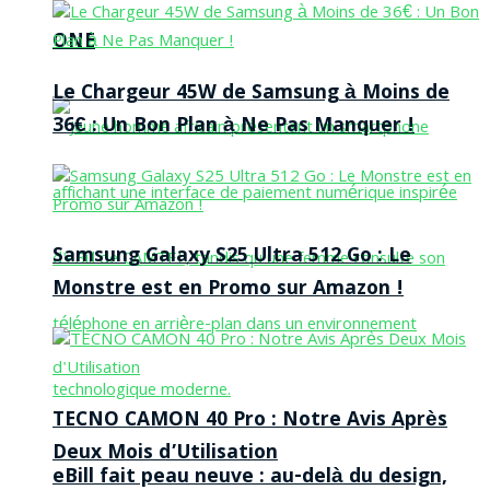
ONE
Le Chargeur 45W de Samsung à Moins de
36€ : Un Bon Plan à Ne Pas Manquer !
Samsung Galaxy S25 Ultra 512 Go : Le
Monstre est en Promo sur Amazon !
TECNO CAMON 40 Pro : Notre Avis Après
Deux Mois d’Utilisation
eBill fait peau neuve : au-delà du design,