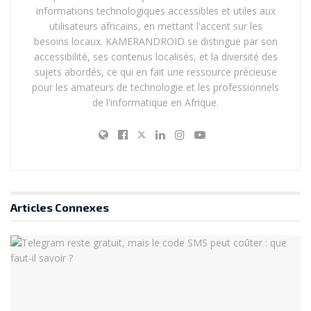
informations technologiques accessibles et utiles aux
utilisateurs africains, en mettant l'accent sur les
besoins locaux. KAMERANDROID se distingue par son
accessibilité, ses contenus localisés, et la diversité des
sujets abordés, ce qui en fait une ressource précieuse
pour les amateurs de technologie et les professionnels
de l'informatique en Afrique.
Articles
Connexes