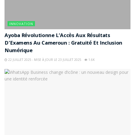
INNOVATION
Ayoba Révolutionne L’Accès Aux Résultats
D’Examens Au Cameroun : Gratuité Et Inclusion
Numérique
22 JUILLET 2025 - MISE À JOUR LE 23 JUILLET 2025
1.6K