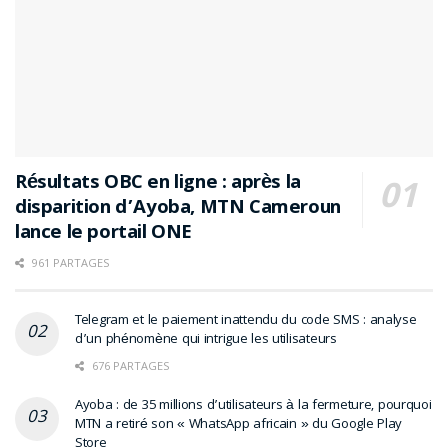
Résultats OBC en ligne : après la
disparition d’Ayoba, MTN Cameroun
lance le portail ONE
961 PARTAGES
Telegram et le paiement inattendu du code SMS : analyse
d’un phénomène qui intrigue les utilisateurs
676 PARTAGES
Ayoba : de 35 millions d’utilisateurs à la fermeture, pourquoi
MTN a retiré son « WhatsApp africain » du Google Play
Store