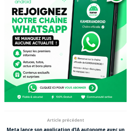
Article précédent
Meta lance son application d’IA autonome avec un