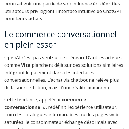
pourrait voir une partie de son influence érodée si les
utilisateurs privilégient l’interface intuitive de ChatGPT
pour leurs achats.
Le commerce conversationnel
en plein essor
OpenAI n’est pas seul sur ce créneau. D’autres acteurs
comme
Visa
planchent déjà sur des solutions similaires,
intégrant le paiement dans des interfaces
conversationnelles. L’achat via chatbot ne relève plus
de la science-fiction, mais d’une réalité imminente.
Cette tendance, appelée
« commerce
conversationnel »
, redéfinit l’expérience utilisateur.
Loin des catalogues interminables ou des pages web
saturées, le consommateur échange désormais avec