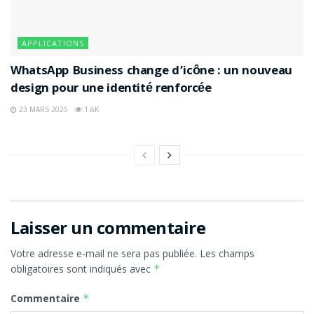
APPLICATIONS
WhatsApp Business change d’icône : un nouveau
design pour une identité renforcée
23 MARS 2025
1.6K
Laisser un commentaire
Votre adresse e-mail ne sera pas publiée.
Les champs
obligatoires sont indiqués avec
*
Commentaire
*