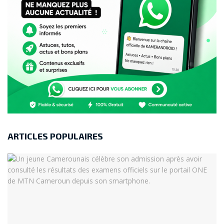
ARTICLES POPULAIRES