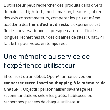
L’utilisateur peut rechercher des produits dans divers
domaines – high-tech, mode, maison, beauté –, obtenir
des avis consommateurs, comparer les prix et même
accéder à des
liens d’achat directs
. L’expérience est
fluide, conversationnelle, presque naturelle. Fini les
longues recherches sur des dizaines de sites : ChatGPT
fait le tri pour vous, en temps réel.
Une mémoire au service de
l’expérience utilisateur
Et ce n’est qu’un début. OpenAI annonce vouloir
connecter cette fonction shopping à la mémoire de
ChatGPT
. Objectif : personnaliser davantage les
recommandations selon les goûts, habitudes ou
recherches passées de chaque utilisateur.