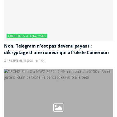
CRITIQUES & ANALYSES
Non, Telegram n’est pas devenu payant :
décryptage d’une rumeur qui affole le Cameroun
17 SEPTEMBRE 2025
1.6K