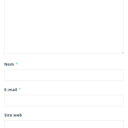
Nom
*
E-mail
*
Site web