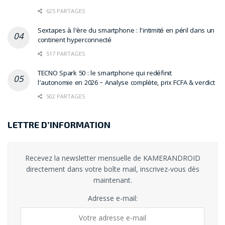
625 PARTAGES
Sextapes à l’ère du smartphone : l’intimité en péril dans un
continent hyperconnecté
517 PARTAGES
TECNO Spark 50 : le smartphone qui redéfinit
l’autonomie en 2026 – Analyse complète, prix FCFA & verdict
502 PARTAGES
LETTRE D’INFORMATION
Recevez la newsletter mensuelle de KAMERANDROID
directement dans votre boîte mail, inscrivez-vous dès
maintenant.
Adresse e-mail: