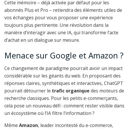
Cette mémoire – déjà activée par défaut pour les
abonnés Plus et Pro – retiendra des éléments utiles de
vos échanges pour vous proposer une expérience
toujours plus pertinente. Une révolution dans la
manière d’interagir avec une IA, qui transforme l’acte
d’achat en un dialogue sur mesure.
Menace sur Google et Amazon ?
Ce changement de paradigme pourrait avoir un impact
considérable sur les géants du web. En proposant des
réponses claires, synthétiques et interactives, ChatGPT
pourrait détourner le
trafic organique
des moteurs de
recherche classiques. Pour les petits e-commerçants,
cela pose un nouveau défi : comment rester visible dans
un écosystème où l’IA filtre l’information ?
Même
Amazon
, leader incontesté du e-commerce,