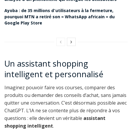
Ayoba : de 35 millions d’utilisateurs à la fermeture,
pourquoi MTN a retiré son « WhatsApp africain » du
Google Play Store
Un assistant shopping
intelligent et personnalisé
Imaginez pouvoir faire vos courses, comparer des
produits ou demander des conseils d’achat, sans jamais
quitter une conversation. C’est désormais possible avec
ChatGPT. L’IA ne se contente plus de répondre à vos
questions : elle devient un véritable
assistant
shopping intelligent
.