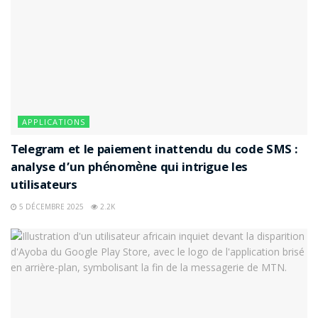
APPLICATIONS
Telegram et le paiement inattendu du code SMS :
analyse d’un phénomène qui intrigue les
utilisateurs
5 DÉCEMBRE 2025
2.2K