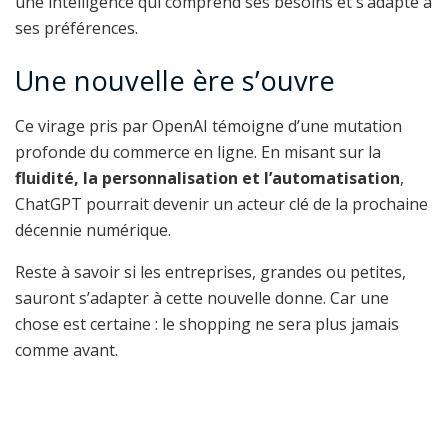
une intelligence qui comprend ses besoins et s’adapte à
ses préférences.
Une nouvelle ère s’ouvre
Ce virage pris par OpenAI témoigne d’une mutation
profonde du commerce en ligne. En misant sur la
fluidité, la personnalisation et l’automatisation
,
ChatGPT pourrait devenir un acteur clé de la prochaine
décennie numérique.
Reste à savoir si les entreprises, grandes ou petites,
sauront s’adapter à cette nouvelle donne. Car une
chose est certaine : le shopping ne sera plus jamais
comme avant.