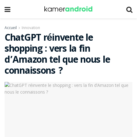
Accueil
Innovation
ChatGPT réinvente le
shopping : vers la fin
d’Amazon tel que nous le
connaissons ?