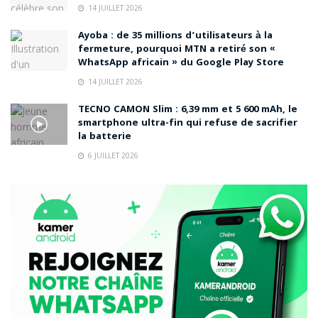
14 JUILLET 2026
Ayoba : de 35 millions d’utilisateurs à la
fermeture, pourquoi MTN a retiré son «
WhatsApp africain » du Google Play Store
14 JUILLET 2026
TECNO CAMON Slim : 6,39 mm et 5 600 mAh, le
smartphone ultra-fin qui refuse de sacrifier
la batterie
6 JUILLET 2026