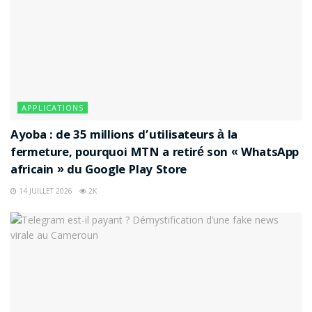
APPLICATIONS
Ayoba : de 35 millions d’utilisateurs à la
fermeture, pourquoi MTN a retiré son « WhatsApp
africain » du Google Play Store
14 JUILLET 2026
2K