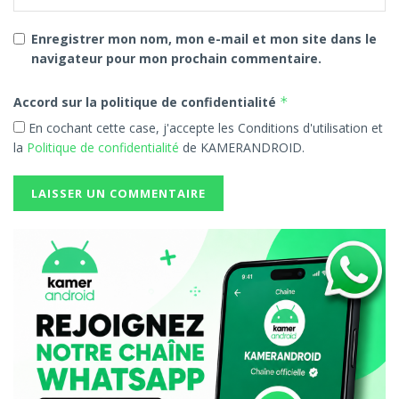
Enregistrer mon nom, mon e-mail et mon site dans le
navigateur pour mon prochain commentaire.
Accord sur la politique de confidentialité
*
En cochant cette case, j'accepte les Conditions d'utilisation et
la
Politique de confidentialité
de KAMERANDROID.