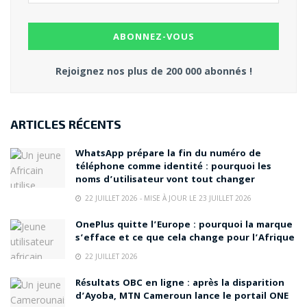
Rejoignez nos plus de 200 000 abonnés !
ARTICLES RÉCENTS
WhatsApp prépare la fin du numéro de
téléphone comme identité : pourquoi les
noms d’utilisateur vont tout changer
22 JUILLET 2026 - MISE À JOUR LE 23 JUILLET 2026
OnePlus quitte l’Europe : pourquoi la marque
s’efface et ce que cela change pour l’Afrique
22 JUILLET 2026
Résultats OBC en ligne : après la disparition
d’Ayoba, MTN Cameroun lance le portail ONE