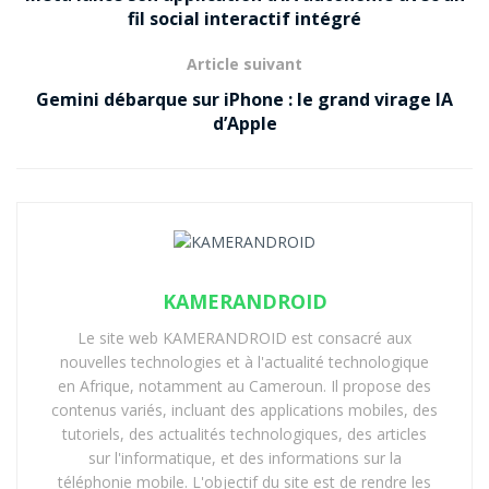
fil social interactif intégré
Article suivant
Gemini débarque sur iPhone : le grand virage IA
d’Apple
KAMERANDROID
Le site web KAMERANDROID est consacré aux
nouvelles technologies et à l'actualité technologique
en Afrique, notamment au Cameroun. Il propose des
contenus variés, incluant des applications mobiles, des
tutoriels, des actualités technologiques, des articles
sur l'informatique, et des informations sur la
téléphonie mobile. L'objectif du site est de rendre les