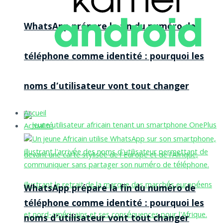
WhatsApp prépare la fin du numéro de
téléphone comme identité : pourquoi les
noms d’utilisateur vont tout changer
Accueil
Actualité
WhatsApp prépare la fin du numéro de
téléphone comme identité : pourquoi les
noms d’utilisateur vont tout changer