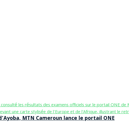
n d’Ayoba, MTN Cameroun lance le portail ONE