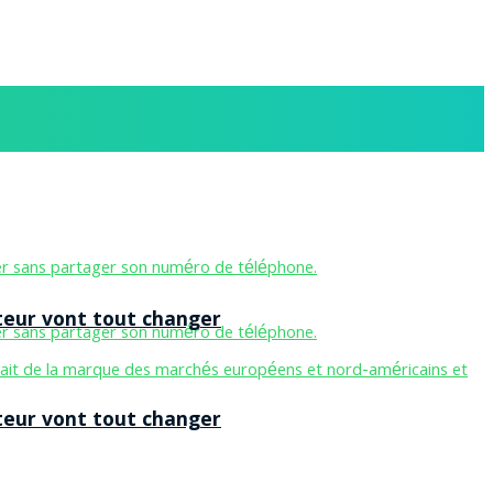
teur vont tout changer
teur vont tout changer