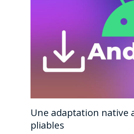
Une adaptation native 
pliables