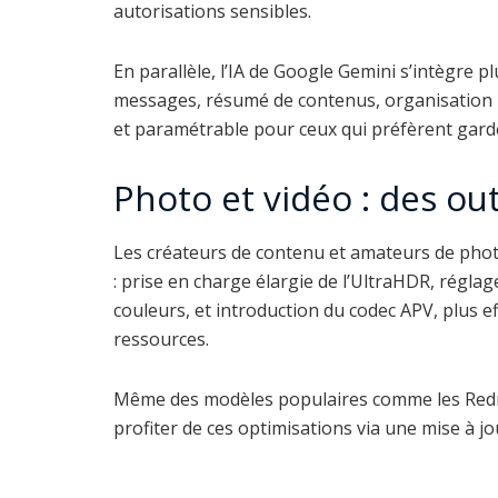
autorisations sensibles.
En parallèle, l’IA de Google Gemini s’intègre
messages, résumé de contenus, organisation in
et paramétrable pour ceux qui préfèrent garde
Photo et vidéo : des out
Les créateurs de contenu et amateurs de phot
: prise en charge élargie de l’UltraHDR, régla
couleurs, et introduction du codec APV, plus 
ressources.
Même des modèles populaires comme les Redmi 
profiter de ces optimisations via une mise à jo