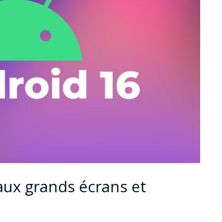
aux grands écrans et