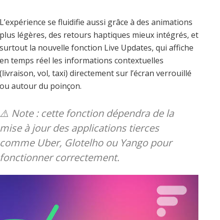
L’expérience se fluidifie aussi grâce à des animations
plus légères, des retours haptiques mieux intégrés, et
surtout la nouvelle fonction Live Updates, qui affiche
en temps réel les informations contextuelles
(livraison, vol, taxi) directement sur l’écran verrouillé
ou autour du poinçon.
⚠️ Note : cette fonction dépendra de la
mise à jour des applications tierces
comme Uber, Glotelho ou Yango pour
fonctionner correctement.