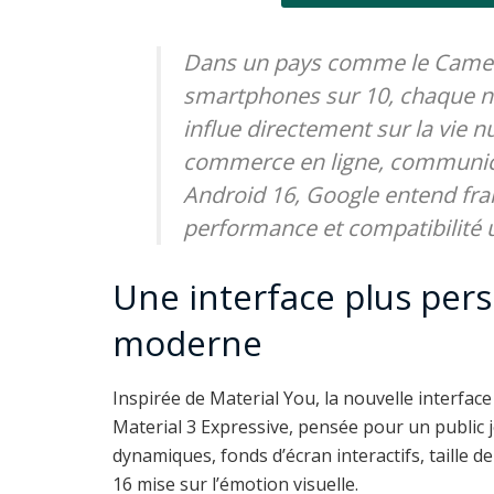
Dans un pays comme le Camer
smartphones sur 10, chaque n
influe directement sur la vie 
commerce en ligne, communica
Android 16, Google entend fran
performance et compatibilité u
Une interface plus per
moderne
Inspirée de Material You, la nouvelle interfac
Material 3 Expressive, pensée pour un public 
dynamiques, fonds d’écran interactifs, taille de
16 mise sur l’émotion visuelle.