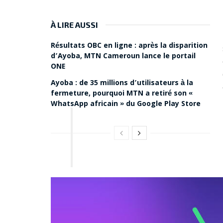
À LIRE AUSSI
Résultats OBC en ligne : après la disparition
d’Ayoba, MTN Cameroun lance le portail
ONE
Ayoba : de 35 millions d’utilisateurs à la
fermeture, pourquoi MTN a retiré son «
WhatsApp africain » du Google Play Store