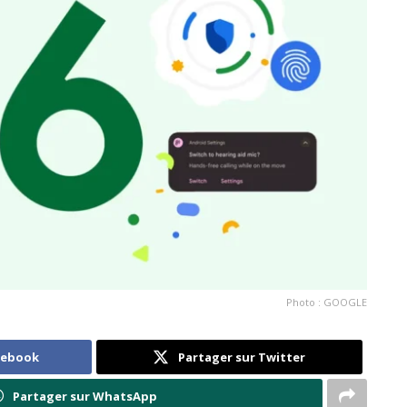
Photo : GOOGLE
cebook
Partager sur Twitter
Partager sur WhatsApp