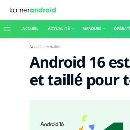
ACCUEIL
ACTUALITÉ
MARQUES
OPÉRAT
Accueil
Actualité
Android 16 est 
et taillé pour