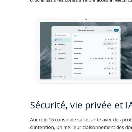
Sécurité, vie privée et I
Android 16 consolide sa sécurité avec des pro
d’intention, un meilleur cloisonnement des do