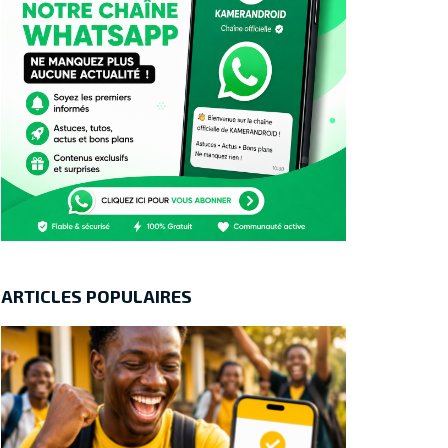
ARTICLES POPULAIRES