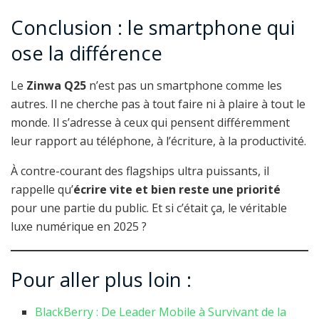
Conclusion : le smartphone qui
ose la différence
Le
Zinwa Q25
n’est pas un smartphone comme les
autres. Il ne cherche pas à tout faire ni à plaire à tout le
monde. Il s’adresse à ceux qui pensent différemment
leur rapport au téléphone, à l’écriture, à la productivité.
À contre-courant des flagships ultra puissants, il
rappelle qu’
écrire vite et bien reste une priorité
pour une partie du public. Et si c’était ça, le véritable
luxe numérique en 2025 ?
Pour aller plus loin :
BlackBerry : De Leader Mobile à Survivant de la