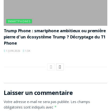
SMARTPHONES
Trump Phone : smartphone ambitieux ou première
pierre d’un écosystème Trump ? Décryptage du T1
Phone
1 JUIN 2026
1.5K
Laisser un commentaire
Votre adresse e-mail ne sera pas publiée.
Les champs
obligatoires sont indiqués avec
*