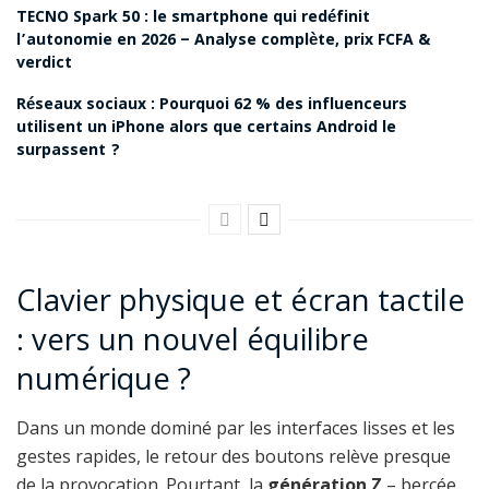
TECNO Spark 50 : le smartphone qui redéfinit
l’autonomie en 2026 – Analyse complète, prix FCFA &
verdict
Réseaux sociaux : Pourquoi 62 % des influenceurs
utilisent un iPhone alors que certains Android le
surpassent ?
Clavier physique et écran tactile
: vers un nouvel équilibre
numérique ?
Dans un monde dominé par les interfaces lisses et les
gestes rapides, le retour des boutons relève presque
de la provocation. Pourtant, la
génération Z
– bercée