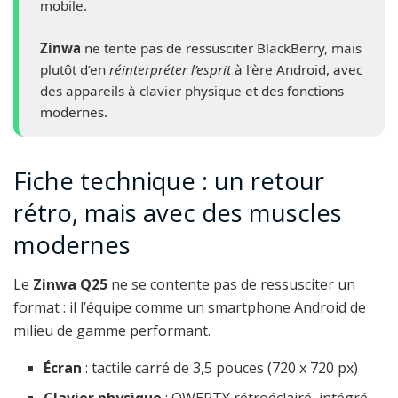
mobile.
Zinwa
ne tente pas de ressusciter BlackBerry, mais
plutôt d’en
réinterpréter l’esprit
à l’ère Android, avec
des appareils à clavier physique et des fonctions
modernes.
Fiche technique : un retour
rétro, mais avec des muscles
modernes
Le
Zinwa Q25
ne se contente pas de ressusciter un
format : il l’équipe comme un smartphone Android de
milieu de gamme performant.
Écran
: tactile carré de 3,5 pouces (720 x 720 px)