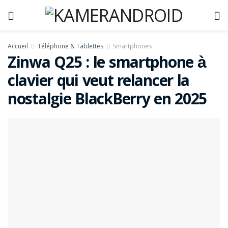
Accueil
Téléphone & Tablettes
Smartphones
Zinwa Q25 : le smartphone à
clavier qui veut relancer la
nostalgie BlackBerry en 2025