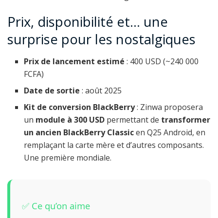
Prix, disponibilité et… une
surprise pour les nostalgiques
Prix de lancement estimé
: 400 USD (~240 000
FCFA)
Date de sortie
: août 2025
Kit de conversion BlackBerry
: Zinwa proposera
un
module à 300 USD
permettant de
transformer
un ancien BlackBerry Classic
en Q25 Android, en
remplaçant la carte mère et d’autres composants.
Une première mondiale.
✅ Ce qu’on aime