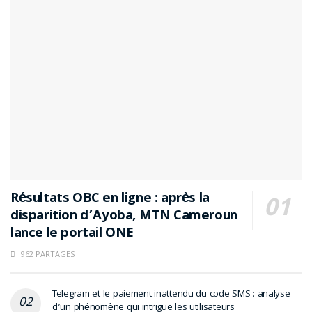
Résultats OBC en ligne : après la
disparition d’Ayoba, MTN Cameroun
lance le portail ONE
962 PARTAGES
Telegram et le paiement inattendu du code SMS : analyse
d’un phénomène qui intrigue les utilisateurs