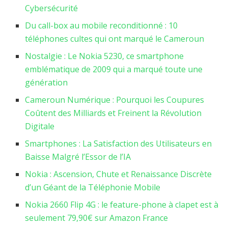
Cybersécurité
Du call-box au mobile reconditionné : 10
téléphones cultes qui ont marqué le Cameroun
Nostalgie : Le Nokia 5230, ce smartphone
emblématique de 2009 qui a marqué toute une
génération
Cameroun Numérique : Pourquoi les Coupures
Coûtent des Milliards et Freinent la Révolution
Digitale
Smartphones : La Satisfaction des Utilisateurs en
Baisse Malgré l’Essor de l’IA
Nokia : Ascension, Chute et Renaissance Discrète
d’un Géant de la Téléphonie Mobile
Nokia 2660 Flip 4G : le feature-phone à clapet est à
seulement 79,90€ sur Amazon France