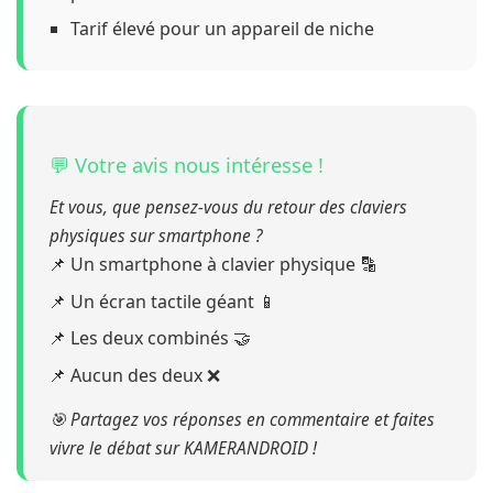
Tarif élevé pour un appareil de niche
💬 Votre avis nous intéresse !
Et vous, que pensez-vous du retour des claviers
physiques sur smartphone ?
Un smartphone à clavier physique 🔡
Un écran tactile géant 📱
Les deux combinés 🤝
Aucun des deux ❌
🎯 Partagez vos réponses en commentaire et faites
vivre le débat sur KAMERANDROID !