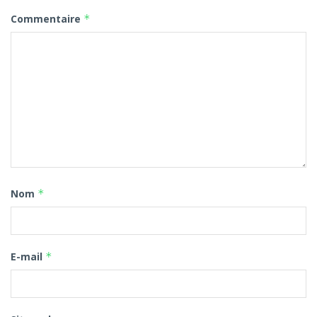
Commentaire
*
Nom
*
E-mail
*