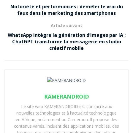
Notoriété et performances : démêler le vrai du
faux dans le marketing des smartphones
Article suivant
WhatsApp intègre la génération d’images par IA :
ChatGPT transforme la messagerie en studio
créatif mobile
KAMERANDROID
Le site web KAMERANDROID est consacré aux
nouvelles technologies et à l'actualité technologique
en Afrique, notamment au Cameroun. Il propose des
contenus variés, incluant des applications mobiles, des
tutoriels, des actualités technologiques, des articles