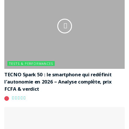
TESTS & PERFORMANCES
TECNO Spark 50 : le smartphone qui redéfinit
l’autonomie en 2026 – Analyse complète, prix
FCFA & verdict