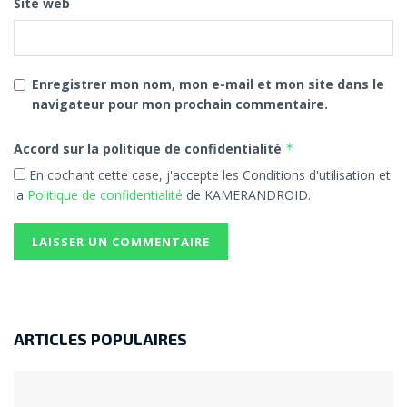
Site web
Enregistrer mon nom, mon e-mail et mon site dans le
navigateur pour mon prochain commentaire.
Accord sur la politique de confidentialité
*
En cochant cette case, j'accepte les Conditions d'utilisation et
la
Politique de confidentialité
de KAMERANDROID.
ARTICLES POPULAIRES