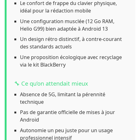
Le confort de frappe du clavier physique,
idéal pour la rédaction mobile
Une configuration musclée (12 Go RAM,
Helio G99) bien adaptée à Android 13
Un design rétro distinctif, à contre-courant
des standards actuels
Une proposition écologique avec recyclage
via le kit BlackBerry
🔧 Ce qu’on attendait mieux
Absence de 5G, limitant la pérennité
technique
Pas de garantie officielle de mises à jour
Android
Autonomie un peu juste pour un usage
professionnel intensif