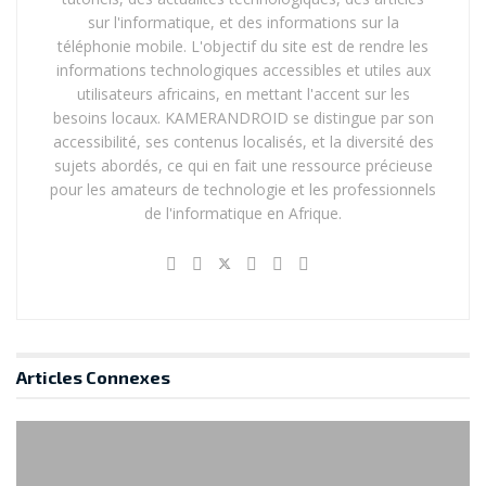
sur l'informatique, et des informations sur la
téléphonie mobile. L'objectif du site est de rendre les
informations technologiques accessibles et utiles aux
utilisateurs africains, en mettant l'accent sur les
besoins locaux. KAMERANDROID se distingue par son
accessibilité, ses contenus localisés, et la diversité des
sujets abordés, ce qui en fait une ressource précieuse
pour les amateurs de technologie et les professionnels
de l'informatique en Afrique.
Articles
Connexes