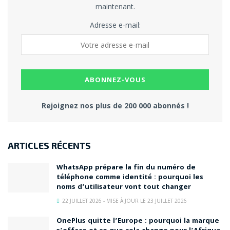
maintenant.
Adresse e-mail:
Rejoignez nos plus de 200 000 abonnés !
ARTICLES RÉCENTS
WhatsApp prépare la fin du numéro de
téléphone comme identité : pourquoi les
noms d’utilisateur vont tout changer
22 JUILLET 2026 - MISE À JOUR LE 23 JUILLET 2026
OnePlus quitte l’Europe : pourquoi la marque