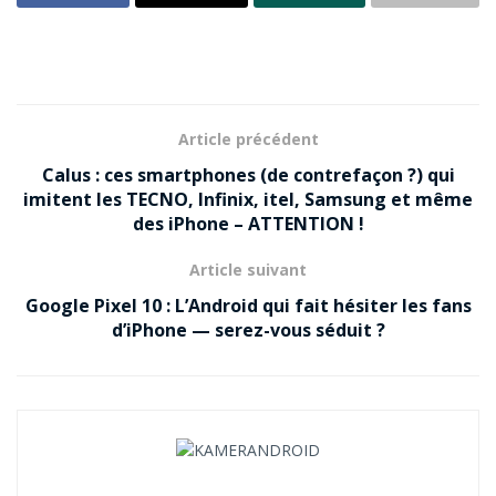
Article précédent
Calus : ces smartphones (de contrefaçon ?) qui
imitent les TECNO, Infinix, itel, Samsung et même
des iPhone – ATTENTION !
Article suivant
Google Pixel 10 : L’Android qui fait hésiter les fans
d’iPhone — serez-vous séduit ?