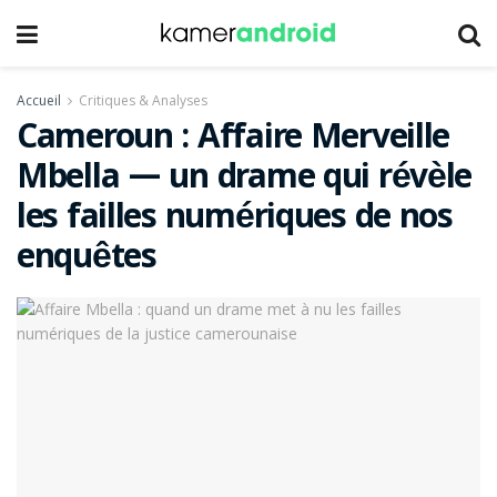
Accueil
Critiques & Analyses
Cameroun : Affaire Merveille
Mbella — un drame qui révèle
les failles numériques de nos
enquêtes