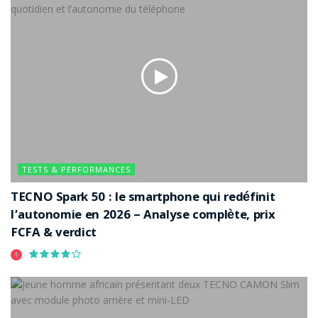
TESTS & PERFORMANCES
TECNO Spark 50 : le smartphone qui redéfinit
l’autonomie en 2026 – Analyse complète, prix
FCFA & verdict