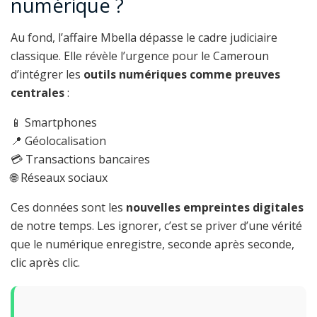
numérique ?
Au fond, l’affaire Mbella dépasse le cadre judiciaire
classique. Elle révèle l’urgence pour le Cameroun
d’intégrer les
outils numériques comme preuves
centrales
:
📱 Smartphones
📍 Géolocalisation
💳 Transactions bancaires
🌐 Réseaux sociaux
Ces données sont les
nouvelles empreintes digitales
de notre temps. Les ignorer, c’est se priver d’une vérité
que le numérique enregistre, seconde après seconde,
clic après clic.