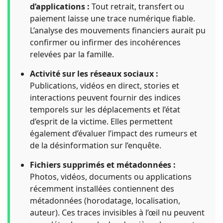
d’applications :
Tout retrait, transfert ou
paiement laisse une trace numérique fiable.
L’analyse des mouvements financiers aurait pu
confirmer ou infirmer des incohérences
relevées par la famille.
Activité sur les réseaux sociaux :
Publications, vidéos en direct, stories et
interactions peuvent fournir des indices
temporels sur les déplacements et l’état
d’esprit de la victime. Elles permettent
également d’évaluer l’impact des rumeurs et
de la désinformation sur l’enquête.
Fichiers supprimés et métadonnées :
Photos, vidéos, documents ou applications
récemment installées contiennent des
métadonnées (horodatage, localisation,
auteur). Ces traces invisibles à l’œil nu peuvent