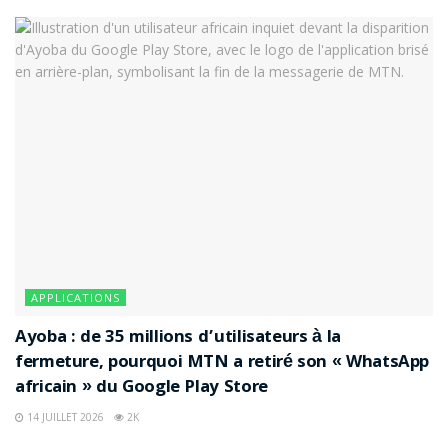
APPLICATIONS
Ayoba : de 35 millions d’utilisateurs à la
fermeture, pourquoi MTN a retiré son « WhatsApp
africain » du Google Play Store
14 JUILLET 2026
2K