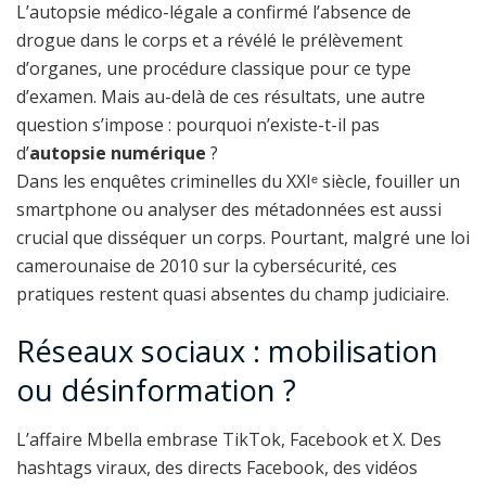
L’autopsie médico-légale a confirmé l’absence de
drogue dans le corps et a révélé le prélèvement
d’organes, une procédure classique pour ce type
d’examen. Mais au-delà de ces résultats, une autre
question s’impose : pourquoi n’existe-t-il pas
d’
autopsie numérique
?
Dans les enquêtes criminelles du XXIᵉ siècle, fouiller un
smartphone ou analyser des métadonnées est aussi
crucial que disséquer un corps. Pourtant, malgré une loi
camerounaise de 2010 sur la cybersécurité, ces
pratiques restent quasi absentes du champ judiciaire.
Réseaux sociaux : mobilisation
ou désinformation ?
L’affaire Mbella embrase TikTok, Facebook et X. Des
hashtags viraux, des directs Facebook, des vidéos