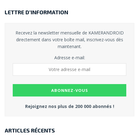
LETTRE D’INFORMATION
Recevez la newsletter mensuelle de KAMERANDROID
directement dans votre boîte mail, inscrivez-vous dès
maintenant.
Adresse e-mail:
Rejoignez nos plus de 200 000 abonnés !
ARTICLES RÉCENTS