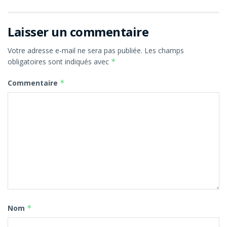
Laisser un commentaire
Votre adresse e-mail ne sera pas publiée.
Les champs
obligatoires sont indiqués avec
*
Commentaire
*
Nom
*