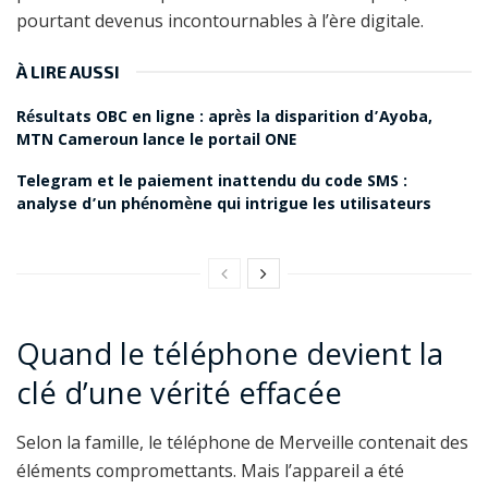
pourtant devenus incontournables à l’ère digitale.
À LIRE AUSSI
Résultats OBC en ligne : après la disparition d’Ayoba,
MTN Cameroun lance le portail ONE
Telegram et le paiement inattendu du code SMS :
analyse d’un phénomène qui intrigue les utilisateurs
Quand le téléphone devient la
clé d’une vérité effacée
Selon la famille, le téléphone de Merveille contenait des
éléments compromettants. Mais l’appareil a été