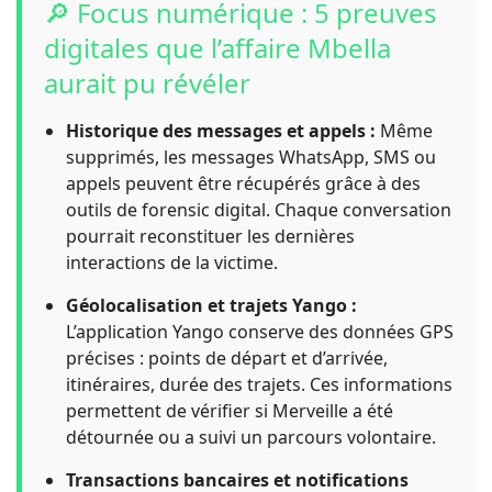
🔎 Focus numérique : 5 preuves
digitales que l’affaire Mbella
aurait pu révéler
Historique des messages et appels :
Même
supprimés, les messages WhatsApp, SMS ou
appels peuvent être récupérés grâce à des
outils de forensic digital. Chaque conversation
pourrait reconstituer les dernières
interactions de la victime.
Géolocalisation et trajets Yango :
L’application Yango conserve des données GPS
précises : points de départ et d’arrivée,
itinéraires, durée des trajets. Ces informations
permettent de vérifier si Merveille a été
détournée ou a suivi un parcours volontaire.
Transactions bancaires et notifications