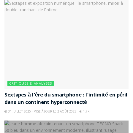
CRITIQUES & ANALYSES
Sextapes à l’ère du smartphone : l’intimité en péril
dans un continent hyperconnecté
31 JUILLET 2025 - MISE À JOUR LE 2 AOÛT 2025
1.7K