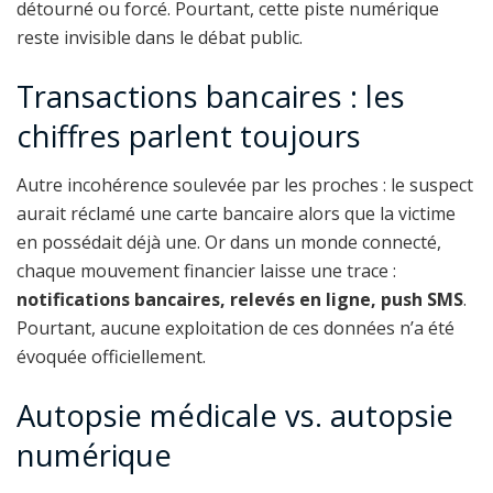
détourné ou forcé. Pourtant, cette piste numérique
reste invisible dans le débat public.
Transactions bancaires : les
chiffres parlent toujours
Autre incohérence soulevée par les proches : le suspect
aurait réclamé une carte bancaire alors que la victime
en possédait déjà une. Or dans un monde connecté,
chaque mouvement financier laisse une trace :
notifications bancaires, relevés en ligne, push SMS
.
Pourtant, aucune exploitation de ces données n’a été
évoquée officiellement.
Autopsie médicale vs. autopsie
numérique