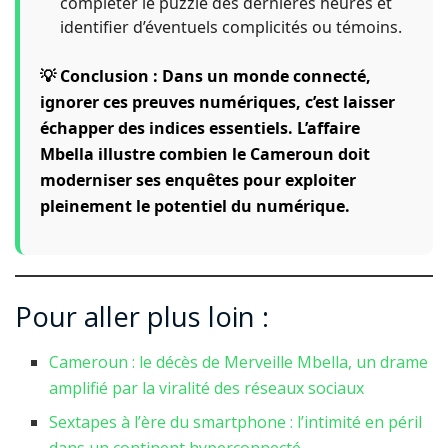
compléter le puzzle des dernières heures et
identifier d’éventuels complicités ou témoins.
💡 Conclusion : Dans un monde connecté,
ignorer ces preuves numériques, c’est laisser
échapper des indices essentiels. L’affaire
Mbella illustre combien le Cameroun doit
moderniser ses enquêtes pour exploiter
pleinement le potentiel du numérique.
Pour aller plus loin :
Cameroun : le décès de Merveille Mbella, un drame
amplifié par la viralité des réseaux sociaux
Sextapes à l’ère du smartphone : l’intimité en péril