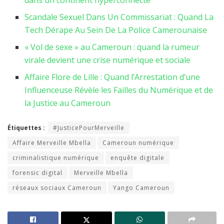
dans un continent hyperconnecté
Scandale Sexuel Dans Un Commissariat : Quand La
Tech Dérape Au Sein De La Police Camerounaise
« Vol de sexe » au Cameroun : quand la rumeur
virale devient une crise numérique et sociale
Affaire Flore de Lille : Quand l’Arrestation d’une
Influenceuse Révèle les Failles du Numérique et de
la Justice au Cameroun
Étiquettes :
#JusticePourMerveille
Affaire Merveille Mbella
Cameroun numérique
criminalistique numérique
enquête digitale
forensic digital
Merveille Mbella
réseaux sociaux Cameroun
Yango Cameroun