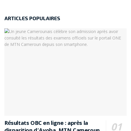
ARTICLES POPULAIRES
Résultats OBC en ligne : après la
disparition d’Ayoba, MTN Cameroun