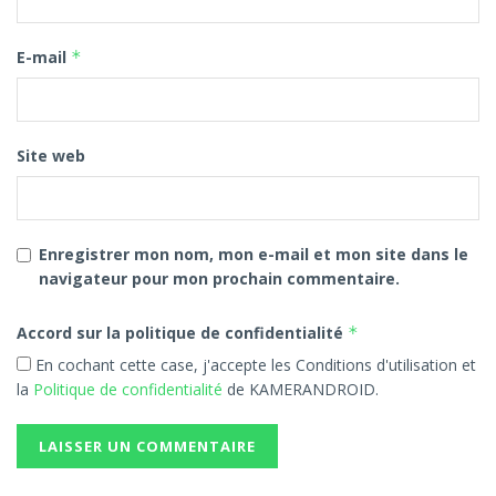
E-mail
*
Site web
Enregistrer mon nom, mon e-mail et mon site dans le
navigateur pour mon prochain commentaire.
Accord sur la politique de confidentialité
*
En cochant cette case, j'accepte les Conditions d'utilisation et
la
Politique de confidentialité
de KAMERANDROID.