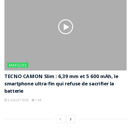
MARQUES
TECNO CAMON Slim : 6,39 mm et 5 600 mAh, le
smartphone ultra-fin qui refuse de sacrifier la
batterie
6 JUILLET 2026
1.6K