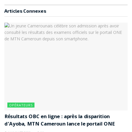
Articles
Connexes
OPÉRATEURS
Résultats OBC en ligne : après la disparition
d’Ayoba, MTN Cameroun lance le portail ONE