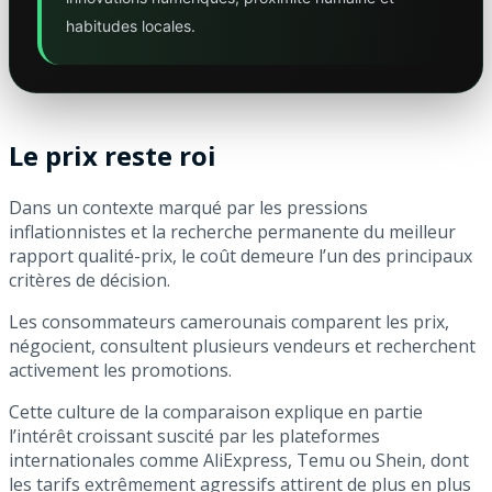
habitudes locales.
Le prix reste roi
Dans un contexte marqué par les pressions
inflationnistes et la recherche permanente du meilleur
rapport qualité-prix, le coût demeure l’un des principaux
critères de décision.
Les consommateurs camerounais comparent les prix,
négocient, consultent plusieurs vendeurs et recherchent
activement les promotions.
Cette culture de la comparaison explique en partie
l’intérêt croissant suscité par les plateformes
internationales comme AliExpress, Temu ou Shein, dont
les tarifs extrêmement agressifs attirent de plus en plus