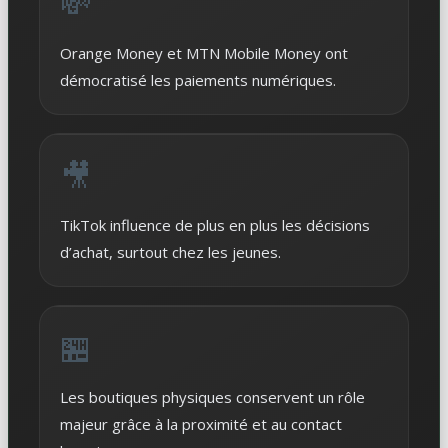
💸
Orange Money et MTN Mobile Money ont
démocratisé les paiements numériques.
🎥
TikTok influence de plus en plus les décisions
d’achat, surtout chez les jeunes.
🏪
Les boutiques physiques conservent un rôle
majeur grâce à la proximité et au contact