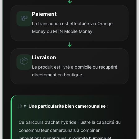
↓
Paiement
💸
La transaction est effectuée via Orange
Money ou MTN Mobile Money.
↓
Livraison
📦
Le produit est livré à domicile ou récupéré
directement en boutique.
🇨🇲
Une particularité bien camerounaise :
Ce parcours d’achat hybride illustre la capacité du
consommateur camerounais à combiner
innovations numériques, proximité humaine et