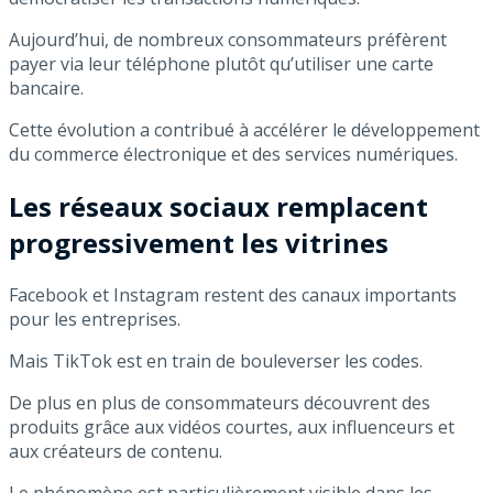
Aujourd’hui, de nombreux consommateurs préfèrent
payer via leur téléphone plutôt qu’utiliser une carte
bancaire.
Cette évolution a contribué à accélérer le développement
du commerce électronique et des services numériques.
Les réseaux sociaux remplacent
progressivement les vitrines
Facebook et Instagram restent des canaux importants
pour les entreprises.
Mais TikTok est en train de bouleverser les codes.
De plus en plus de consommateurs découvrent des
produits grâce aux vidéos courtes, aux influenceurs et
aux créateurs de contenu.