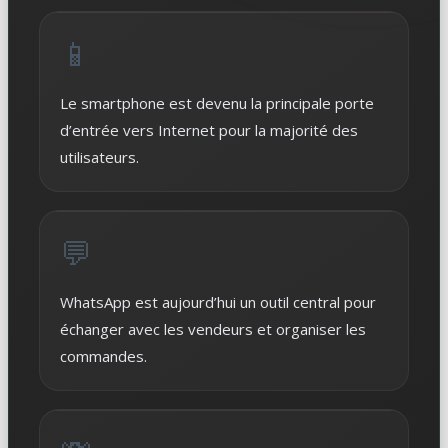
📱
Le smartphone est devenu la principale porte
d’entrée vers Internet pour la majorité des
utilisateurs.
💬
WhatsApp est aujourd’hui un outil central pour
échanger avec les vendeurs et organiser les
commandes.