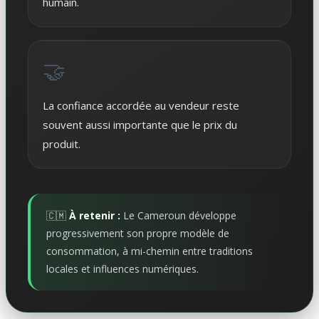
humain.
🤝
La confiance accordée au vendeur reste
souvent aussi importante que le prix du
produit.
🇨🇲
À retenir :
Le Cameroun développe
progressivement son propre modèle de
consommation, à mi-chemin entre traditions
locales et influences numériques.