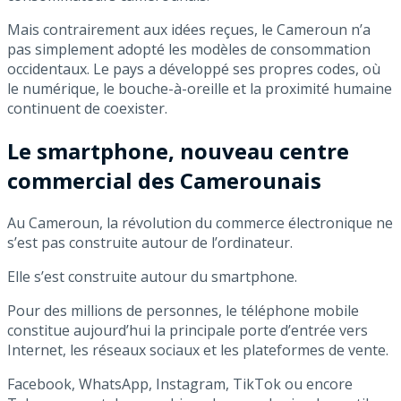
Mais contrairement aux idées reçues, le Cameroun n’a
pas simplement adopté les modèles de consommation
occidentaux. Le pays a développé ses propres codes, où
le numérique, le bouche-à-oreille et la proximité humaine
continuent de coexister.
Le smartphone, nouveau centre
commercial des Camerounais
Au Cameroun, la révolution du commerce électronique ne
s’est pas construite autour de l’ordinateur.
Elle s’est construite autour du smartphone.
Pour des millions de personnes, le téléphone mobile
constitue aujourd’hui la principale porte d’entrée vers
Internet, les réseaux sociaux et les plateformes de vente.
Facebook, WhatsApp, Instagram, TikTok ou encore