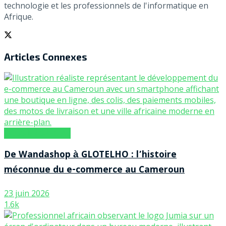
technologie et les professionnels de l'informatique en
Afrique.
Articles
Connexes
DOSSIER SPÉCIAL
De Wandashop à GLOTELHO : l’histoire
méconnue du e-commerce au Cameroun
23 juin 2026
1.6k