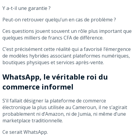
Y a-t-il une garantie ?
Peut-on retrouver quelqu’un en cas de problème ?
Ces questions jouent souvent un rôle plus important que
quelques milliers de francs CFA de différence.
C’est précisément cette réalité qui a favorisé l’émergence
de modèles hybrides associant plateformes numériques,
boutiques physiques et services après-vente.
WhatsApp, le véritable roi du
commerce informel
S’il fallait désigner la plateforme de commerce
électronique la plus utilisée au Cameroun, il ne s’agirait
probablement ni d’Amazon, ni de Jumia, ni même d’une
marketplace traditionnelle.
Ce serait WhatsApp.