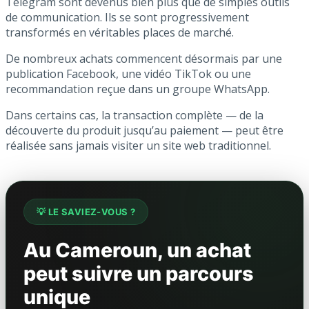
Telegram sont devenus bien plus que de simples outils
de communication. Ils se sont progressivement
transformés en véritables places de marché.
De nombreux achats commencent désormais par une
publication Facebook, une vidéo TikTok ou une
recommandation reçue dans un groupe WhatsApp.
Dans certains cas, la transaction complète — de la
découverte du produit jusqu’au paiement — peut être
réalisée sans jamais visiter un site web traditionnel.
💡 LE SAVIEZ-VOUS ?
Au Cameroun, un achat
peut suivre un parcours
unique