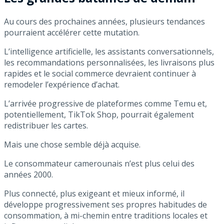
Au cours des prochaines années, plusieurs tendances
pourraient accélérer cette mutation.
L’intelligence artificielle, les assistants conversationnels,
les recommandations personnalisées, les livraisons plus
rapides et le social commerce devraient continuer à
remodeler l’expérience d’achat.
L’arrivée progressive de plateformes comme Temu et,
potentiellement, TikTok Shop, pourrait également
redistribuer les cartes.
Mais une chose semble déjà acquise.
Le consommateur camerounais n’est plus celui des
années 2000.
Plus connecté, plus exigeant et mieux informé, il
développe progressivement ses propres habitudes de
consommation, à mi-chemin entre traditions locales et