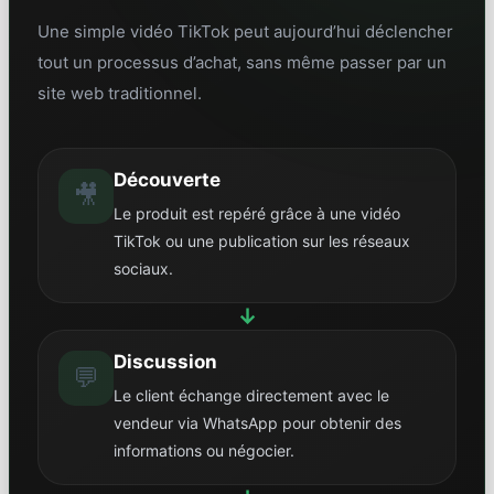
Une simple vidéo TikTok peut aujourd’hui déclencher
tout un processus d’achat, sans même passer par un
site web traditionnel.
Découverte
🎥
Le produit est repéré grâce à une vidéo
TikTok ou une publication sur les réseaux
sociaux.
↓
Discussion
💬
Le client échange directement avec le
vendeur via WhatsApp pour obtenir des
informations ou négocier.