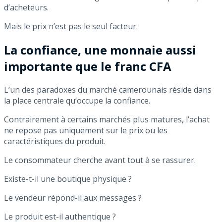
d’acheteurs.
Mais le prix n’est pas le seul facteur.
La confiance, une monnaie aussi
importante que le franc CFA
L’un des paradoxes du marché camerounais réside dans
la place centrale qu’occupe la confiance.
Contrairement à certains marchés plus matures, l’achat
ne repose pas uniquement sur le prix ou les
caractéristiques du produit.
Le consommateur cherche avant tout à se rassurer.
Existe-t-il une boutique physique ?
Le vendeur répond-il aux messages ?
Le produit est-il authentique ?