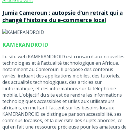
Article suivant
Jumia Cameroun : autopsie d’un retrait qui a
changé l’histoire du e-commerce local
KAMERANDROID
Le site web KAMERANDROID est consacré aux nouvelles
technologies et à l'actualité technologique en Afrique,
notamment au Cameroun. Il propose des contenus
variés, incluant des applications mobiles, des tutoriels,
des actualités technologiques, des articles sur
l'informatique, et des informations sur la téléphonie
mobile. L'objectif du site est de rendre les informations
technologiques accessibles et utiles aux utilisateurs
africains, en mettant l'accent sur les besoins locaux.
KAMERANDROID se distingue par son accessibilité, ses
contenus localisés, et la diversité des sujets abordés, ce
qui en fait une ressource précieuse pour les amateurs de