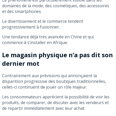
Le phénomène est particulièrement visible dans les
domaines de la mode, des cosmétiques, des accessoires
et des smartphones.
Le divertissement et le commerce tendent
progressivement à fusionner.
Une tendance déjà très avancée en Chine et qui
commence à s’installer en Afrique.
Le magasin physique n’a pas dit son
dernier mot
Contrairement aux prévisions qui annonçaient la
disparition progressive des boutiques traditionnelles,
celles-ci continuent de jouer un rôle majeur.
Les consommateurs apprécient la possibilité de voir les
produits, de comparer, de discuter avec les vendeurs et
de repartir immédiatement avec leur achat.