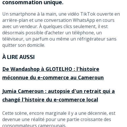
consommation unique.
Un smartphone à la main, une vidéo TikTok ouverte en
arrière-plan et une conversation WhatsApp en cours
avec un vendeur. À quelques clics seulement, il est
désormais possible d’acheter un téléphone, un
téléviseur, un parfum ou même un réfrigérateur sans
quitter son domicile.
À LIRE AUSSI
De Wandashop à GLOTELHO : l’histoire
méconnue du e-commerce au Cameroun
Jumia Cameroun : autopsie d’un retrait qui a
changé l’histoire du e-commerce local
Cette scène, encore marginale il y a une décennie, est
devenue une réalité pour une partie croissante des
consommateurs camerounais.