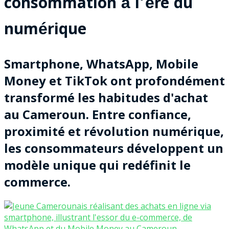
consommation à l’ère du
numérique
Smartphone, WhatsApp, Mobile
Money et TikTok ont profondément
transformé les habitudes d'achat
au Cameroun. Entre confiance,
proximité et révolution numérique,
les consommateurs développent un
modèle unique qui redéfinit le
commerce.