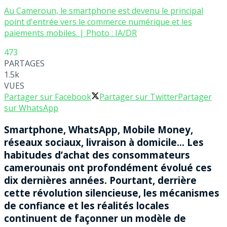
Au Cameroun, le smartphone est devenu le principal
point d'entrée vers le commerce numérique et les
paiements mobiles. | Photo : IA/DR
473
PARTAGES
1.5k
VUES
Partager sur Facebook
Partager sur Twitter
Partager
sur WhatsApp
Smartphone, WhatsApp, Mobile Money,
réseaux sociaux, livraison à domicile… Les
habitudes d’achat des consommateurs
camerounais ont profondément évolué ces
dix dernières années. Pourtant, derrière
cette révolution silencieuse, les mécanismes
de confiance et les réalités locales
continuent de façonner un modèle de