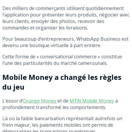
Des milliers de commerçants utilisent quotidiennement
l’application pour présenter leurs produits, négocier avec
leurs clients, envoyer des photos, recevoir des
commandes et organiser les livraisons.
Pour beaucoup d’entrepreneurs, WhatsApp Business est
devenu une boutique virtuelle à part entière.
Cette forme de « conversational commerce » constitue
l’une des particularités du marché camerounais.
Mobile Money a changé les règles
du jeu
L’essor d’
Orange Money
et de
MTN Mobile Money
a
profondément transformé les comportements.
Là où la faible bancarisation représentait autrefois un
frein majeur, les paiements mobiles ont permis de
démocratiser les transactions numériques.