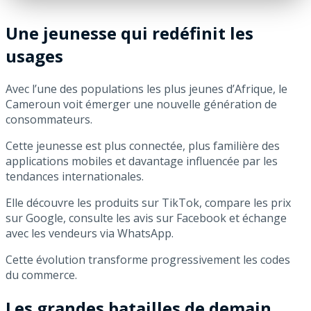
Une jeunesse qui redéfinit les
usages
Avec l’une des populations les plus jeunes d’Afrique, le
Cameroun voit émerger une nouvelle génération de
consommateurs.
Cette jeunesse est plus connectée, plus familière des
applications mobiles et davantage influencée par les
tendances internationales.
Elle découvre les produits sur TikTok, compare les prix
sur Google, consulte les avis sur Facebook et échange
avec les vendeurs via WhatsApp.
Cette évolution transforme progressivement les codes
du commerce.
Les grandes batailles de demain