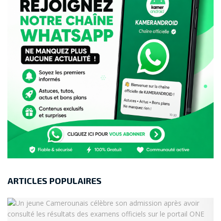
ARTICLES POPULAIRES