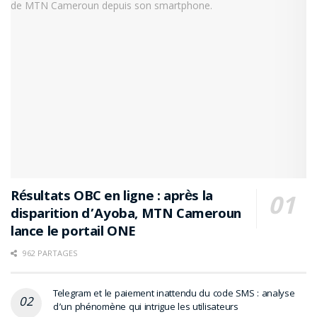
Résultats OBC en ligne : après la
disparition d’Ayoba, MTN Cameroun
lance le portail ONE
962 PARTAGES
Telegram et le paiement inattendu du code SMS : analyse
d’un phénomène qui intrigue les utilisateurs