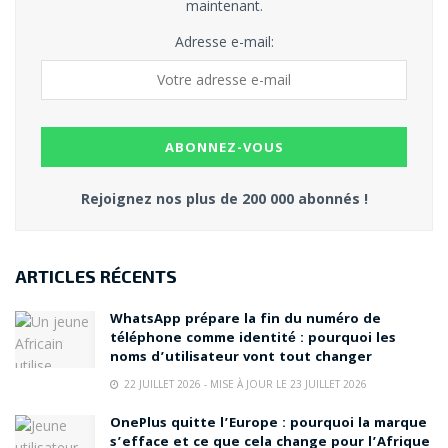
maintenant.
Adresse e-mail:
Rejoignez nos plus de 200 000 abonnés !
ARTICLES RÉCENTS
WhatsApp prépare la fin du numéro de
téléphone comme identité : pourquoi les
noms d’utilisateur vont tout changer
22 JUILLET 2026 - MISE À JOUR LE 23 JUILLET 2026
OnePlus quitte l’Europe : pourquoi la marque
s’efface et ce que cela change pour l’Afrique