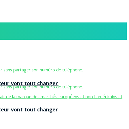
teur vont tout changer
teur vont tout changer