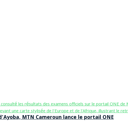
n d’Ayoba, MTN Cameroun lance le portail ONE