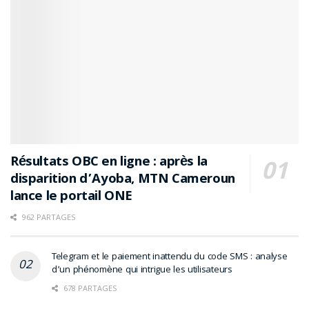
Résultats OBC en ligne : après la
disparition d’Ayoba, MTN Cameroun
lance le portail ONE
962 PARTAGES
Telegram et le paiement inattendu du code SMS : analyse
d’un phénomène qui intrigue les utilisateurs
678 PARTAGES