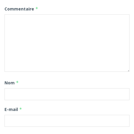
Commentaire
*
Nom
*
E-mail
*