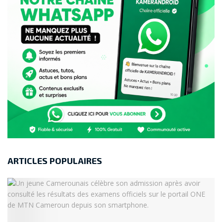
ARTICLES POPULAIRES