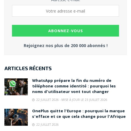
Rejoignez nos plus de 200 000 abonnés !
ARTICLES RÉCENTS
WhatsApp prépare la fin du numéro de
téléphone comme identité : pourquoi les
noms d’utilisateur vont tout changer
22 JUILLET 2026 - MISE À JOUR LE 23 JUILLET 2026
OnePlus quitte l’Europe : pourquoi la marque
s’efface et ce que cela change pour l’Afrique
22 JUILLET 2026