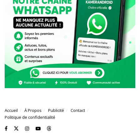
Accueil
À Propos
Publicité
Contact
Politique de confidentialité