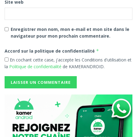
Site web
Enregistrer mon nom, mon e-mail et mon site dans le
navigateur pour mon prochain commentaire.
Accord sur la politique de confidentialité
*
En cochant cette case, j'accepte les Conditions d'utilisation et
la
Politique de confidentialité
de KAMERANDROID.