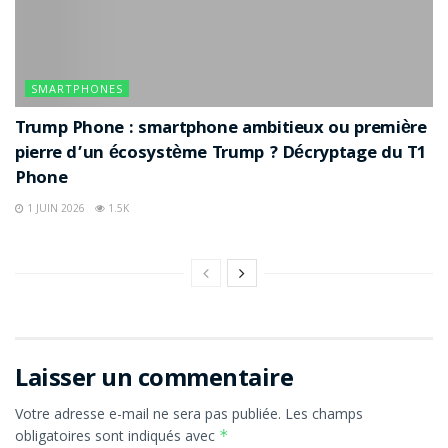
SMARTPHONES
Trump Phone : smartphone ambitieux ou première
pierre d’un écosystème Trump ? Décryptage du T1
Phone
1 JUIN 2026
1.5K
Laisser un commentaire
Votre adresse e-mail ne sera pas publiée.
Les champs
obligatoires sont indiqués avec
*