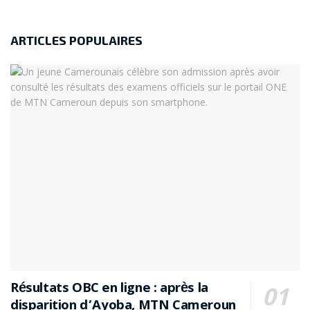
ARTICLES POPULAIRES
Résultats OBC en ligne : après la
disparition d’Ayoba, MTN Cameroun