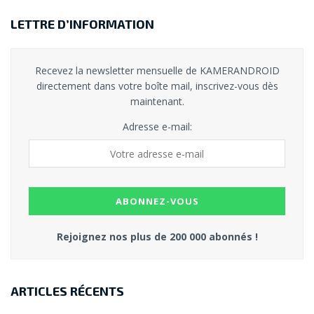
LETTRE D’INFORMATION
Recevez la newsletter mensuelle de KAMERANDROID
directement dans votre boîte mail, inscrivez-vous dès
maintenant.
Adresse e-mail:
Rejoignez nos plus de 200 000 abonnés !
ARTICLES RÉCENTS