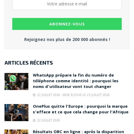
Rejoignez nos plus de 200 000 abonnés !
ARTICLES RÉCENTS
WhatsApp prépare la fin du numéro de
téléphone comme identité : pourquoi les
noms d’utilisateur vont tout changer
22 JUILLET 2026 - MISE À JOUR LE 23 JUILLET 2026
OnePlus quitte l’Europe : pourquoi la marque
s’efface et ce que cela change pour l’Afrique
22 JUILLET 2026
Résultats OBC en ligne : après la disparition