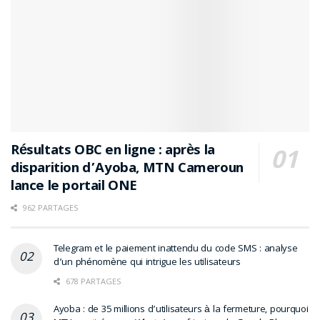
Résultats OBC en ligne : après la
disparition d’Ayoba, MTN Cameroun
lance le portail ONE
962 PARTAGES
Telegram et le paiement inattendu du code SMS : analyse
d’un phénomène qui intrigue les utilisateurs
678 PARTAGES
Ayoba : de 35 millions d’utilisateurs à la fermeture, pourquoi