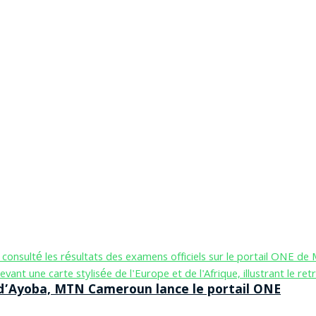
n d’Ayoba, MTN Cameroun lance le portail ONE