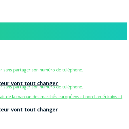
teur vont tout changer
teur vont tout changer