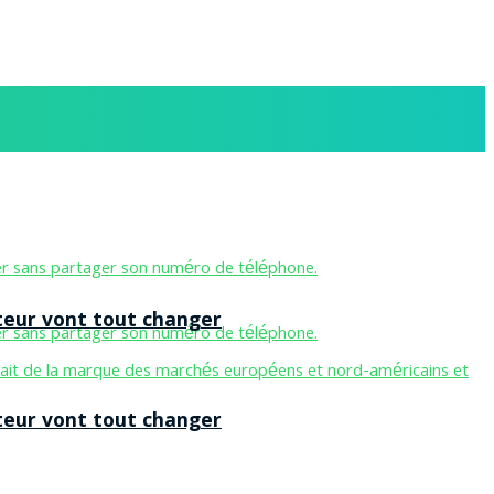
teur vont tout changer
teur vont tout changer