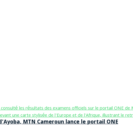
n d’Ayoba, MTN Cameroun lance le portail ONE