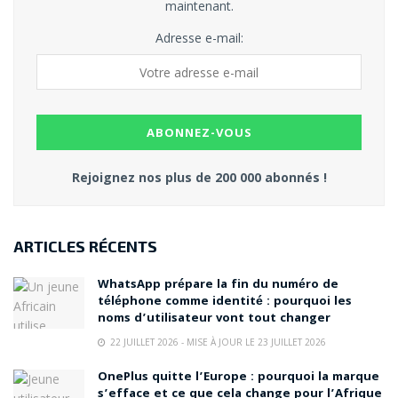
maintenant.
Adresse e-mail:
Rejoignez nos plus de 200 000 abonnés !
ARTICLES RÉCENTS
WhatsApp prépare la fin du numéro de
téléphone comme identité : pourquoi les
noms d’utilisateur vont tout changer
22 JUILLET 2026 - MISE À JOUR LE 23 JUILLET 2026
OnePlus quitte l’Europe : pourquoi la marque
s’efface et ce que cela change pour l’Afrique