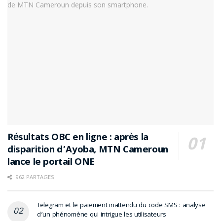
Résultats OBC en ligne : après la
disparition d’Ayoba, MTN Cameroun
lance le portail ONE
962 PARTAGES
Telegram et le paiement inattendu du code SMS : analyse
d’un phénomène qui intrigue les utilisateurs