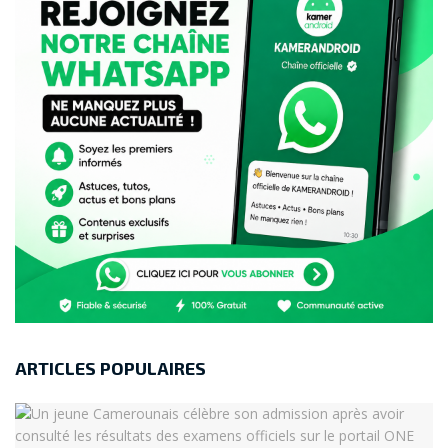
ARTICLES POPULAIRES