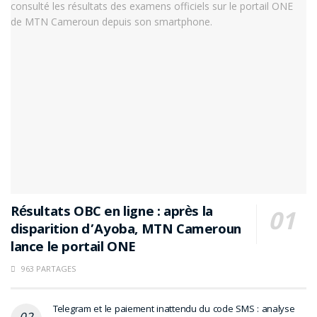
Résultats OBC en ligne : après la
disparition d’Ayoba, MTN Cameroun
lance le portail ONE
963 PARTAGES
Telegram et le paiement inattendu du code SMS : analyse