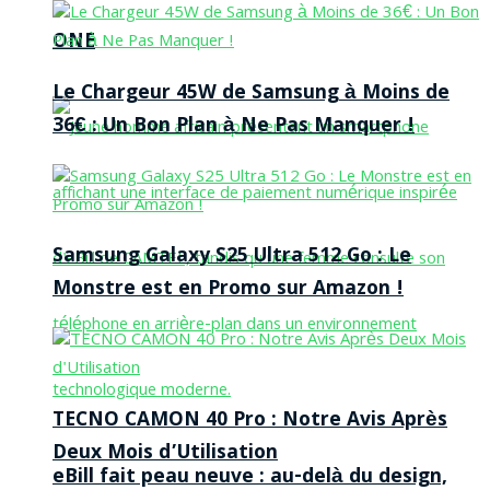
ONE
Le Chargeur 45W de Samsung à Moins de
36€ : Un Bon Plan à Ne Pas Manquer !
Samsung Galaxy S25 Ultra 512 Go : Le
Monstre est en Promo sur Amazon !
TECNO CAMON 40 Pro : Notre Avis Après
Deux Mois d’Utilisation
eBill fait peau neuve : au-delà du design,