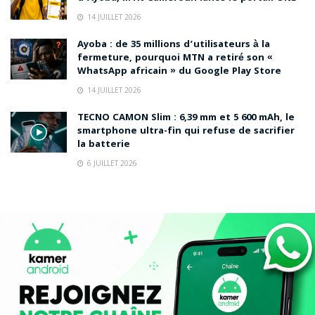
14 JUILLET 2026
Ayoba : de 35 millions d’utilisateurs à la
fermeture, pourquoi MTN a retiré son «
WhatsApp africain » du Google Play Store
14 JUILLET 2026
TECNO CAMON Slim : 6,39 mm et 5 600 mAh, le
smartphone ultra-fin qui refuse de sacrifier
la batterie
6 JUILLET 2026