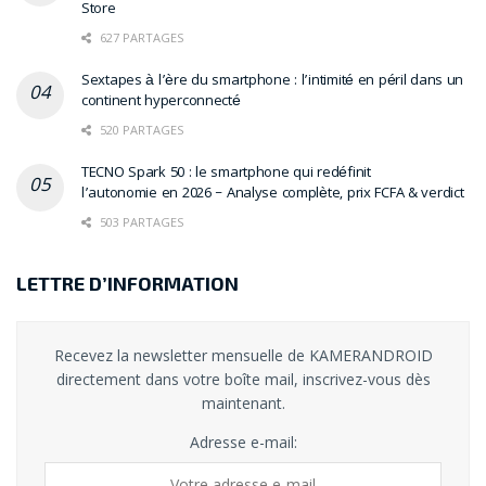
Store
627 PARTAGES
Sextapes à l’ère du smartphone : l’intimité en péril dans un
continent hyperconnecté
520 PARTAGES
TECNO Spark 50 : le smartphone qui redéfinit
l’autonomie en 2026 – Analyse complète, prix FCFA & verdict
503 PARTAGES
LETTRE D’INFORMATION
Recevez la newsletter mensuelle de KAMERANDROID
directement dans votre boîte mail, inscrivez-vous dès
maintenant.
Adresse e-mail: