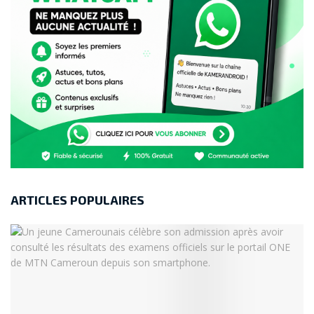
ARTICLES POPULAIRES