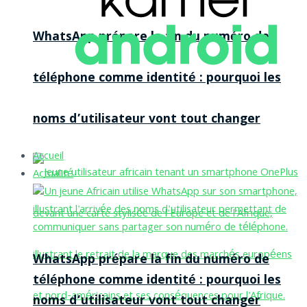
WhatsApp prépare la fin du numéro de
téléphone comme identité : pourquoi les
noms d’utilisateur vont tout changer
Accueil
Actualité
WhatsApp prépare la fin du numéro de
téléphone comme identité : pourquoi les
noms d’utilisateur vont tout changer