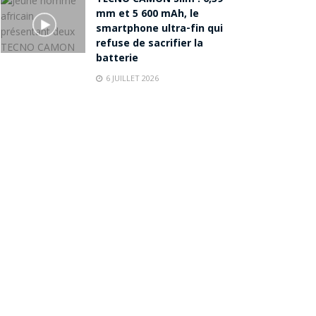
mm et 5 600 mAh, le
smartphone ultra-fin qui
refuse de sacrifier la
batterie
6 JUILLET 2026