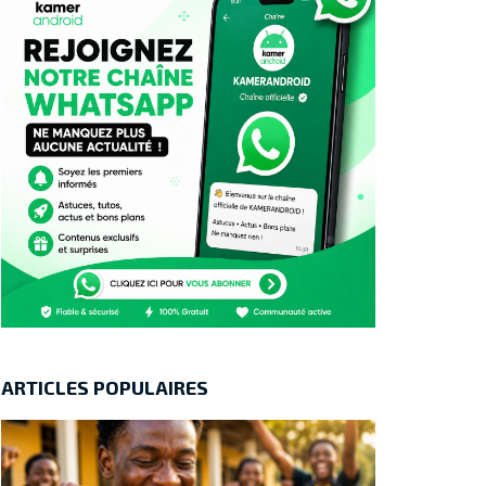
ARTICLES POPULAIRES