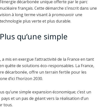
l’énergie décarbonée unique offerte par le parc
nucléaire français. Cette démarche s’inscrit dans une
vision à long terme visant à promouvoir une
technologie plus verte et plus durable.
Plus qu’une simple
a mis en exergue l’attractivité de la France en tant
 en quête de solutions éco-responsables. La France,
e décarbonée, offre un terrain fertile pour les
one d’ici l’horizon 2030.
lus qu’une simple expansion économique; c’est un
 pays et un pas de géant vers la réalisation d’un
r tous.