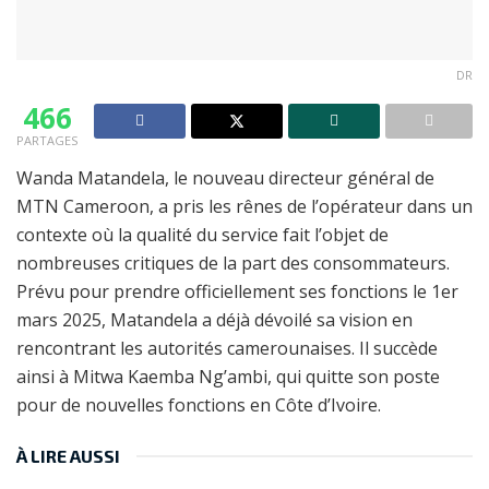
DR
466
PARTAGES
Wanda Matandela, le nouveau directeur général de
MTN Cameroon, a pris les rênes de l’opérateur dans un
contexte où la qualité du service fait l’objet de
nombreuses critiques de la part des consommateurs.
Prévu pour prendre officiellement ses fonctions le 1er
mars 2025, Matandela a déjà dévoilé sa vision en
rencontrant les autorités camerounaises. Il succède
ainsi à Mitwa Kaemba Ng’ambi, qui quitte son poste
pour de nouvelles fonctions en Côte d’Ivoire.
À LIRE AUSSI