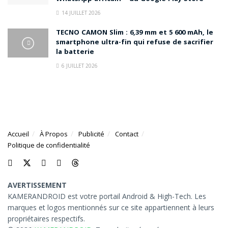
14 JUILLET 2026
TECNO CAMON Slim : 6,39 mm et 5 600 mAh, le
smartphone ultra-fin qui refuse de sacrifier
la batterie
6 JUILLET 2026
Accueil
À Propos
Publicité
Contact
Politique de confidentialité
AVERTISSEMENT
KAMERANDROID est votre portail Android & High-Tech. Les
marques et logos mentionnés sur ce site appartiennent à leurs
propriétaires respectifs.