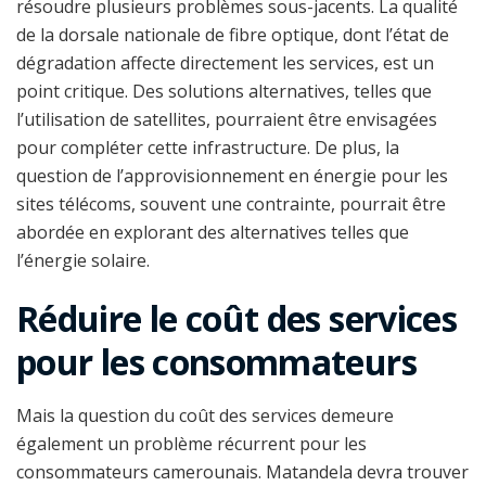
résoudre plusieurs problèmes sous-jacents. La qualité
de la dorsale nationale de fibre optique, dont l’état de
dégradation affecte directement les services, est un
point critique. Des solutions alternatives, telles que
l’utilisation de satellites, pourraient être envisagées
pour compléter cette infrastructure. De plus, la
question de l’approvisionnement en énergie pour les
sites télécoms, souvent une contrainte, pourrait être
abordée en explorant des alternatives telles que
l’énergie solaire.
Réduire le coût des services
pour les consommateurs
Mais la question du coût des services demeure
également un problème récurrent pour les
consommateurs camerounais. Matandela devra trouver