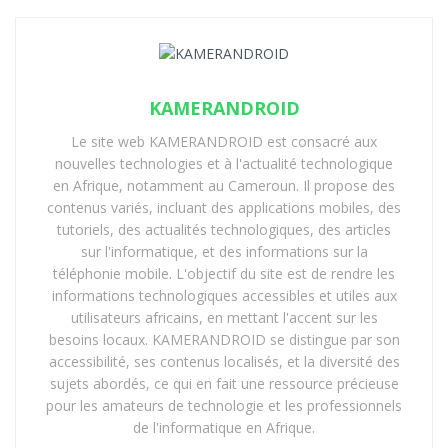
KAMERANDROID
Le site web KAMERANDROID est consacré aux
nouvelles technologies et à l'actualité technologique
en Afrique, notamment au Cameroun. Il propose des
contenus variés, incluant des applications mobiles, des
tutoriels, des actualités technologiques, des articles
sur l'informatique, et des informations sur la
téléphonie mobile. L'objectif du site est de rendre les
informations technologiques accessibles et utiles aux
utilisateurs africains, en mettant l'accent sur les
besoins locaux. KAMERANDROID se distingue par son
accessibilité, ses contenus localisés, et la diversité des
sujets abordés, ce qui en fait une ressource précieuse
pour les amateurs de technologie et les professionnels
de l'informatique en Afrique.