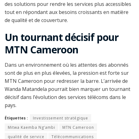
des solutions pour rendre les services plus accessibles
tout en répondant aux besoins croissants en matière
de qualité et de couverture.
Un tournant décisif pour
MTN Cameroon
Dans un environnement où les attentes des abonnés
sont de plus en plus élevées, la pression est forte sur
MTN Cameroon pour redresser la barre. L’arrivée de
Wanda Matandela pourrait bien marquer un tournant
décisif dans l’évolution des services télécoms dans le
pays.
Étiquettes :
Investissement stratégique
Mitwa Kaemba Ng’ambi
MTN Cameroon
qualité de service
Télécommunications