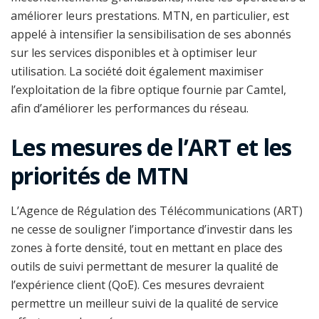
améliorer leurs prestations. MTN, en particulier, est
appelé à intensifier la sensibilisation de ses abonnés
sur les services disponibles et à optimiser leur
utilisation. La société doit également maximiser
l’exploitation de la fibre optique fournie par Camtel,
afin d’améliorer les performances du réseau.
Les mesures de l’ART et les
priorités de MTN
L’Agence de Régulation des Télécommunications (ART)
ne cesse de souligner l’importance d’investir dans les
zones à forte densité, tout en mettant en place des
outils de suivi permettant de mesurer la qualité de
l’expérience client (QoE). Ces mesures devraient
permettre un meilleur suivi de la qualité de service