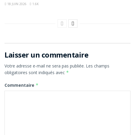
18 JUIN 2026
1.6K
Laisser un commentaire
Votre adresse e-mail ne sera pas publiée.
Les champs
obligatoires sont indiqués avec
*
Commentaire
*