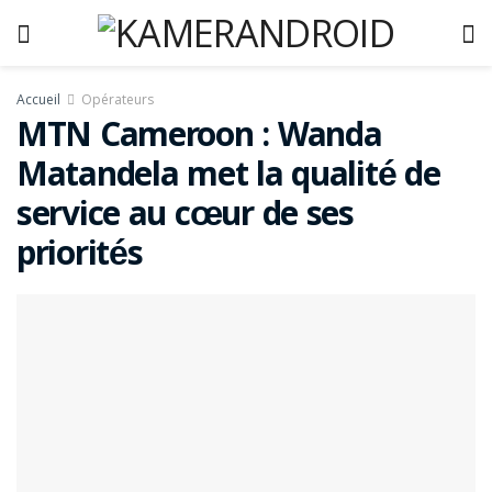
Accueil
Opérateurs
MTN Cameroon : Wanda
Matandela met la qualité de
service au cœur de ses
priorités