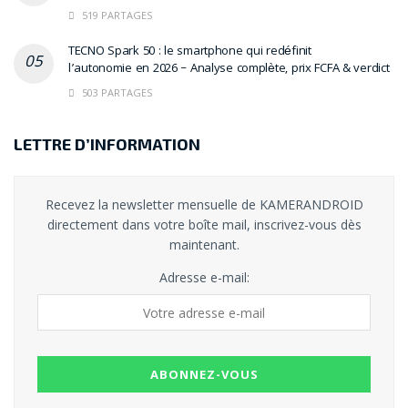
519 PARTAGES
TECNO Spark 50 : le smartphone qui redéfinit
l’autonomie en 2026 – Analyse complète, prix FCFA & verdict
503 PARTAGES
LETTRE D’INFORMATION
Recevez la newsletter mensuelle de KAMERANDROID
directement dans votre boîte mail, inscrivez-vous dès
maintenant.
Adresse e-mail: