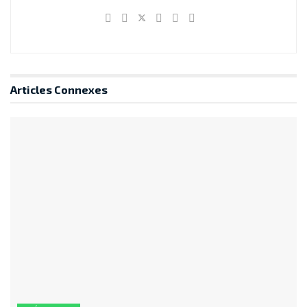
Articles
Connexes