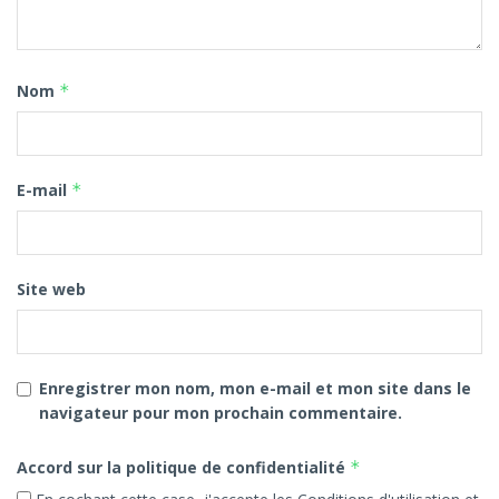
Nom
*
E-mail
*
Site web
Enregistrer mon nom, mon e-mail et mon site dans le
navigateur pour mon prochain commentaire.
Accord sur la politique de confidentialité
*