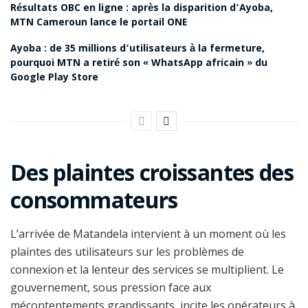
Résultats OBC en ligne : après la disparition d’Ayoba,
MTN Cameroun lance le portail ONE
Ayoba : de 35 millions d’utilisateurs à la fermeture,
pourquoi MTN a retiré son « WhatsApp africain » du
Google Play Store
Des plaintes croissantes des
consommateurs
L’arrivée de Matandela intervient à un moment où les
plaintes des utilisateurs sur les problèmes de
connexion et la lenteur des services se multiplient. Le
gouvernement, sous pression face aux
mécontentements grandissants, incite les opérateurs à