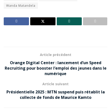
Wanda Matandela
Article précédent
Orange Digital Center : lancement d’un Speed
Recruiting pour booster l’emploi des jeunes dans le
numérique
Article suivant
Présidentielle 2025 : MTN suspend puis rétablit la
collecte de fonds de Maurice Kamto