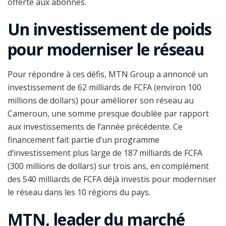
offerte aux abonnés.
Un investissement de poids
pour moderniser le réseau
Pour répondre à ces défis, MTN Group a annoncé un
investissement de 62 milliards de FCFA (environ 100
millions de dollars) pour améliorer son réseau au
Cameroun, une somme presque doublée par rapport
aux investissements de l’année précédente. Ce
financement fait partie d’un programme
d’investissement plus large de 187 milliards de FCFA
(300 millions de dollars) sur trois ans, en complément
des 540 milliards de FCFA déjà investis pour moderniser
le réseau dans les 10 régions du pays.
MTN, leader du marché