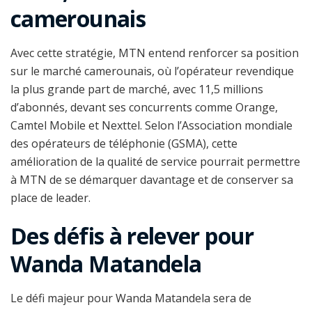
camerounais
Avec cette stratégie, MTN entend renforcer sa position
sur le marché camerounais, où l’opérateur revendique
la plus grande part de marché, avec 11,5 millions
d’abonnés, devant ses concurrents comme Orange,
Camtel Mobile et Nexttel. Selon l’Association mondiale
des opérateurs de téléphonie (GSMA), cette
amélioration de la qualité de service pourrait permettre
à MTN de se démarquer davantage et de conserver sa
place de leader.
Des défis à relever pour
Wanda Matandela
Le défi majeur pour Wanda Matandela sera de