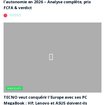
l’autonomie en 2026 – Analyse complète, prix
FCFA & verdict
MARQUES
TECNO veut conquérir l’Europe avec ses PC
MegaBook : HP, Lenovo et ASUS doivent-ils