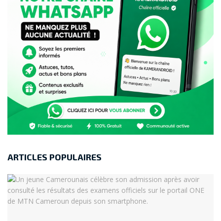
ARTICLES POPULAIRES