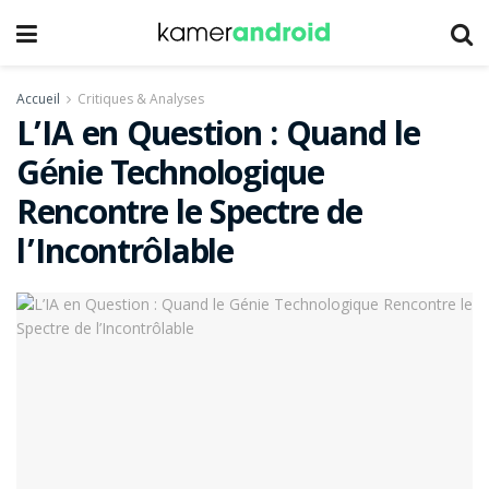
Accueil
Critiques & Analyses
L’IA en Question : Quand le
Génie Technologique
Rencontre le Spectre de
l’Incontrôlable