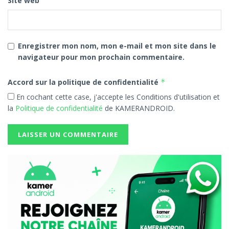
Site web
Enregistrer mon nom, mon e-mail et mon site dans le
navigateur pour mon prochain commentaire.
Accord sur la politique de confidentialité
*
En cochant cette case, j'accepte les Conditions d'utilisation et
la
Politique de confidentialité
de KAMERANDROID.