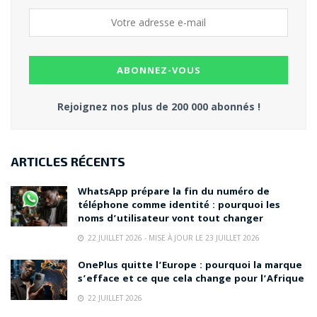
Rejoignez nos plus de 200 000 abonnés !
ARTICLES RÉCENTS
WhatsApp prépare la fin du numéro de
téléphone comme identité : pourquoi les
noms d’utilisateur vont tout changer
22 JUILLET 2026 - MISE À JOUR LE 23 JUILLET 2026
OnePlus quitte l’Europe : pourquoi la marque
s’efface et ce que cela change pour l’Afrique
22 JUILLET 2026