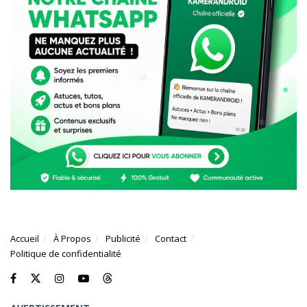
Accueil
À Propos
Publicité
Contact
Politique de confidentialité