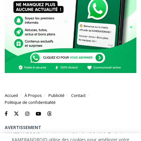
Accueil
À Propos
Publicité
Contact
Politique de confidentialité
AVERTISSEMENT
KAMERANDROID est votre portail Android & High-Tech. Les
KAMERANDROID utilise des cookies pour améliorer votre