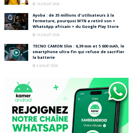
14 JUILLET 2026
Ayoba : de 35 millions d’utilisateurs à la
fermeture, pourquoi MTN a retiré son «
WhatsApp africain » du Google Play Store
14 JUILLET 2026
TECNO CAMON Slim : 6,39 mm et 5 600 mAh, le
smartphone ultra-fin qui refuse de sacrifier
la batterie
6 JUILLET 2026