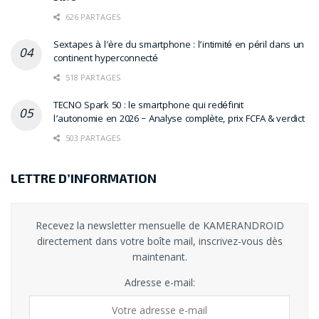
626 PARTAGES
Sextapes à l’ère du smartphone : l’intimité en péril dans un
continent hyperconnecté
518 PARTAGES
TECNO Spark 50 : le smartphone qui redéfinit
l’autonomie en 2026 – Analyse complète, prix FCFA & verdict
503 PARTAGES
LETTRE D’INFORMATION
Recevez la newsletter mensuelle de KAMERANDROID
directement dans votre boîte mail, inscrivez-vous dès
maintenant.
Adresse e-mail: