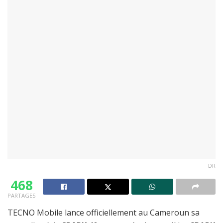
DR
468
PARTAGES
TECNO Mobile lance officiellement au Cameroun sa