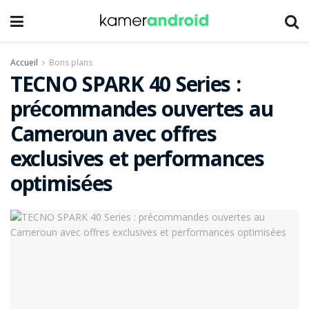
Accueil
Bons plans
TECNO SPARK 40 Series :
précommandes ouvertes au
Cameroun avec offres
exclusives et performances
optimisées