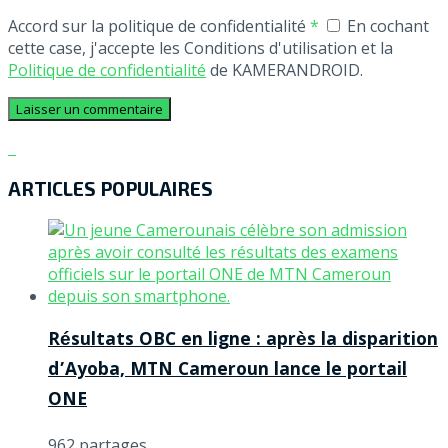
Accord sur la politique de confidentialité
*
En cochant
cette case, j'accepte les Conditions d'utilisation et la
Politique de confidentialité
de KAMERANDROID.
ARTICLES POPULAIRES
Résultats OBC en ligne : après la disparition
d’Ayoba, MTN Cameroun lance le portail
ONE
962 partages