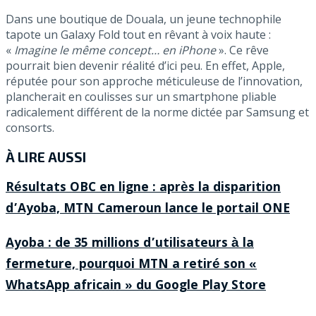
Dans une boutique de Douala, un jeune technophile
tapote un Galaxy Fold tout en rêvant à voix haute :
«
Imagine le même concept… en iPhone
». Ce rêve
pourrait bien devenir réalité d’ici peu. En effet, Apple,
réputée pour son approche méticuleuse de l’innovation,
plancherait en coulisses sur un smartphone pliable
radicalement différent de la norme dictée par Samsung et
consorts.
À LIRE AUSSI
Résultats OBC en ligne : après la disparition
d’Ayoba, MTN Cameroun lance le portail ONE
Ayoba : de 35 millions d’utilisateurs à la
fermeture, pourquoi MTN a retiré son «
WhatsApp africain » du Google Play Store