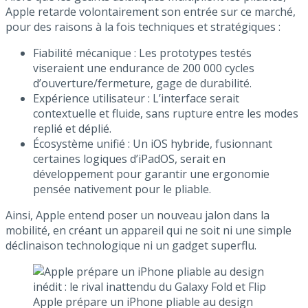
Apple retarde volontairement son entrée sur ce marché,
pour des raisons à la fois techniques et stratégiques :
Fiabilité mécanique : Les prototypes testés
viseraient une endurance de 200 000 cycles
d’ouverture/fermeture, gage de durabilité.
Expérience utilisateur : L’interface serait
contextuelle et fluide, sans rupture entre les modes
replié et déplié.
Écosystème unifié : Un iOS hybride, fusionnant
certaines logiques d’iPadOS, serait en
développement pour garantir une ergonomie
pensée nativement pour le pliable.
Ainsi, Apple entend poser un nouveau jalon dans la
mobilité, en créant un appareil qui ne soit ni une simple
déclinaison technologique ni un gadget superflu.
Apple prépare un iPhone pliable au design