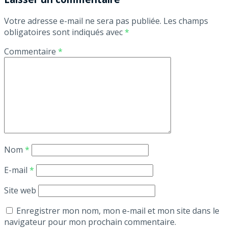
Votre adresse e-mail ne sera pas publiée.
Les champs
obligatoires sont indiqués avec
*
Commentaire
*
Nom
*
E-mail
*
Site web
Enregistrer mon nom, mon e-mail et mon site dans le
navigateur pour mon prochain commentaire.