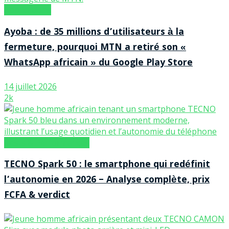
Applications
Ayoba : de 35 millions d’utilisateurs à la
fermeture, pourquoi MTN a retiré son «
WhatsApp africain » du Google Play Store
14 juillet 2026
2k
Tests & Performances
TECNO Spark 50 : le smartphone qui redéfinit
l’autonomie en 2026 – Analyse complète, prix
FCFA & verdict