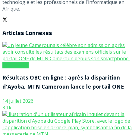
technologie et les professionnels de l'informatique en
Afrique.
Articles
Connexes
Opérateurs
Résultats OBC en ligne : après la disparition
d’Ayoba, MTN Cameroun lance le portail ONE
14 juillet 2026
3.1k