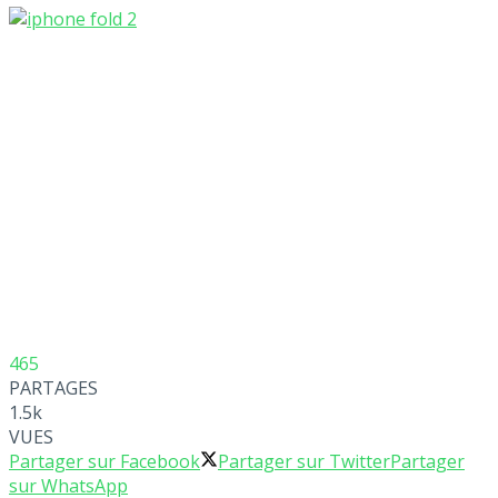
465
PARTAGES
1.5k
VUES
Partager sur Facebook
Partager sur Twitter
Partager
sur WhatsApp