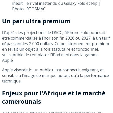
inédit : le rival inattendu du Galaxy Fold et Flip |
Photo : 9TO5MAC
Un pari ultra premium
D’après les projections de DSCC, l’iPhone Fold pourrait
être commercialisé à l’horizon fin 2026 ou 2027, à un tarif
dépassant les 2 000 dollars. Ce positionnement premium
en ferait un objet à la fois statutaire et fonctionnel,
susceptible de remplacer l’iPad mini dans la gamme
Apple.
Apple viserait ici un public ultra-connecté, exigeant, et
sensible à l’image de marque autant qu’à la performance
technique.
Enjeux pour l’Afrique et le marché
camerounais