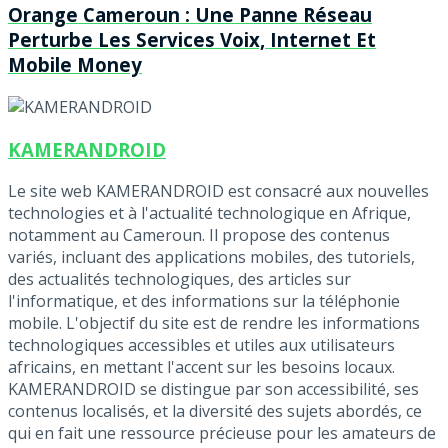
Orange Cameroun : Une Panne Réseau
Perturbe Les Services Voix, Internet Et
Mobile Money
KAMERANDROID
Le site web KAMERANDROID est consacré aux nouvelles
technologies et à l'actualité technologique en Afrique,
notamment au Cameroun. Il propose des contenus
variés, incluant des applications mobiles, des tutoriels,
des actualités technologiques, des articles sur
l'informatique, et des informations sur la téléphonie
mobile. L'objectif du site est de rendre les informations
technologiques accessibles et utiles aux utilisateurs
africains, en mettant l'accent sur les besoins locaux.
KAMERANDROID se distingue par son accessibilité, ses
contenus localisés, et la diversité des sujets abordés, ce
qui en fait une ressource précieuse pour les amateurs de