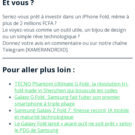
Et vous ?
Seriez-vous prêt à investir dans un iPhone Fold, même à
plus de 2 millions FCFA ?
Le voyez-vous comme un outil utile, un bijou de design
ou un simple rêve technologique ?
Donnez votre avis en commentaire ou sur notre chaîne
Telegram [KAMERANDROID].
Pour aller plus loin :
TECNO Phantom Ultimate G Fold : la révolution tri-
fold made in Shenzhen qui bouscule les codes
Galaxy G Fold : Samsung fait fuiter son premier
smartphone à triple pliage
Samsung Galaxy Z Fold 7 : finesse record, IA mobile
et maturité technologique
Le Galaxy Fold lancé « avant qu’il ne soit prêt » selon
le PDG de Samsung