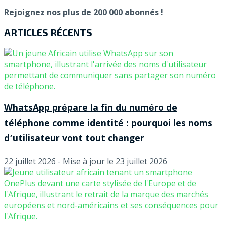
Rejoignez nos plus de 200 000 abonnés !
ARTICLES RÉCENTS
WhatsApp prépare la fin du numéro de
téléphone comme identité : pourquoi les noms
d’utilisateur vont tout changer
22 juillet 2026 - Mise à jour le 23 juillet 2026