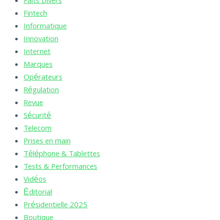
Faits Divers
Fintech
Informatique
Innovation
Internet
Marques
Opérateurs
Régulation
Revue
Sécurité
Telecom
Prises en main
Téléphone & Tablettes
Tests & Performances
Vidéos
Éditorial
Présidentielle 2025
Boutique