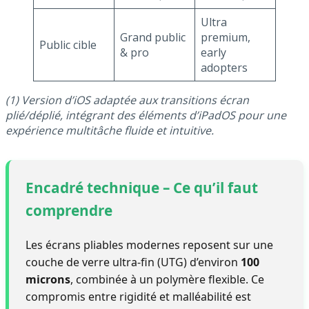
Ultra
Grand public
premium,
Public cible
& pro
early
adopters
(1) Version d’iOS adaptée aux transitions écran
plié/déplié, intégrant des éléments d’iPadOS pour une
expérience multitâche fluide et intuitive.
Encadré technique – Ce qu’il faut
comprendre
Les écrans pliables modernes reposent sur une
couche de verre ultra-fin (UTG) d’environ
100
microns
, combinée à un polymère flexible. Ce
compromis entre rigidité et malléabilité est