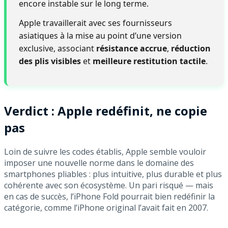
encore instable sur le long terme.
Apple travaillerait avec ses fournisseurs
asiatiques à la mise au point d’une version
exclusive, associant
résistance accrue
,
réduction
des plis visibles
et
meilleure restitution tactile
.
Verdict : Apple redéfinit, ne copie
pas
Loin de suivre les codes établis, Apple semble vouloir
imposer une nouvelle norme dans le domaine des
smartphones pliables : plus intuitive, plus durable et plus
cohérente avec son écosystème. Un pari risqué — mais
en cas de succès, l’iPhone Fold pourrait bien redéfinir la
catégorie, comme l’iPhone original l’avait fait en 2007.