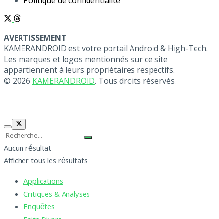
Politique de confidentialité
AVERTISSEMENT
KAMERANDROID est votre portail Android & High-Tech.
Les marques et logos mentionnés sur ce site
appartiennent à leurs propriétaires respectifs.
© 2026
KAMERANDROID
. Tous droits réservés.
Aucun résultat
Afficher tous les résultats
Applications
Critiques & Analyses
Enquêtes