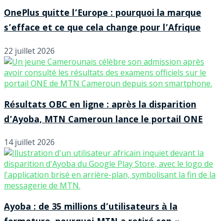
OnePlus quitte l’Europe : pourquoi la marque
s’efface et ce que cela change pour l’Afrique
22 juillet 2026
Résultats OBC en ligne : après la disparition
d’Ayoba, MTN Cameroun lance le portail ONE
14 juillet 2026
Ayoba : de 35 millions d’utilisateurs à la