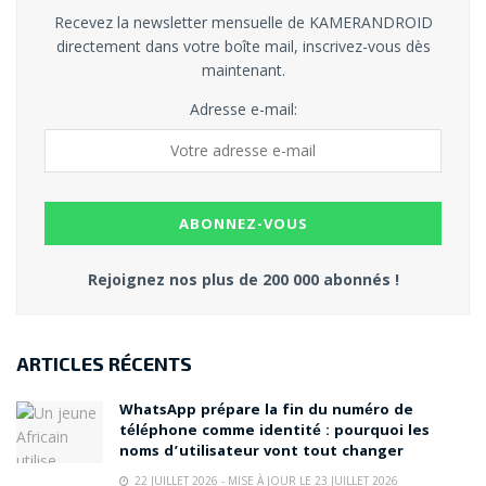
Recevez la newsletter mensuelle de KAMERANDROID
directement dans votre boîte mail, inscrivez-vous dès
maintenant.
Adresse e-mail:
Rejoignez nos plus de 200 000 abonnés !
ARTICLES RÉCENTS
WhatsApp prépare la fin du numéro de
téléphone comme identité : pourquoi les
noms d’utilisateur vont tout changer
22 JUILLET 2026 - MISE À JOUR LE 23 JUILLET 2026