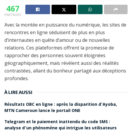
467
PARTAGES
Avec la montée en puissance du numérique, les sites de
rencontres en ligne séduisent de plus en plus
d’internautes en quête d’amour ou de nouvelles
relations. Ces plateformes offrent la promesse de
rapprocher des personnes souvent éloignées
géographiquement, mais révèlent aussi des réalités
contrastées, allant du bonheur partagé aux déceptions
profondes.
À LIRE AUSSI
Résultats OBC en ligne : après la disparition d’Ayoba,
MTN Cameroun lance le portail ONE
Telegram et le paiement inattendu du code SMS :
analyse d’un phénomène qui intrigue les utilisateurs