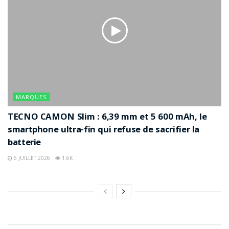
MARQUES
TECNO CAMON Slim : 6,39 mm et 5 600 mAh, le
smartphone ultra-fin qui refuse de sacrifier la
batterie
6 JUILLET 2026
1.6K