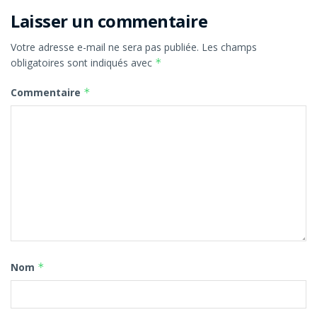
Laisser un commentaire
Votre adresse e-mail ne sera pas publiée.
Les champs
obligatoires sont indiqués avec
*
Commentaire
*
Nom
*