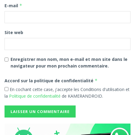
E-mail
*
Site web
Enregistrer mon nom, mon e-mail et mon site dans le
navigateur pour mon prochain commentaire.
Accord sur la politique de confidentialité
*
En cochant cette case, j'accepte les Conditions d'utilisation et
la
Politique de confidentialité
de KAMERANDROID.