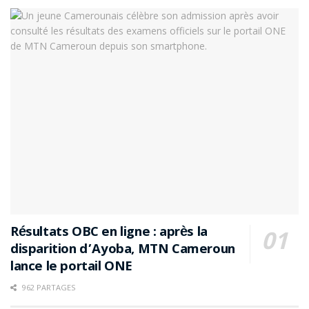
Résultats OBC en ligne : après la
disparition d’Ayoba, MTN Cameroun
lance le portail ONE
962 PARTAGES