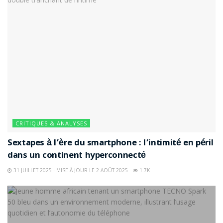
CRITIQUES & ANALYSES
Sextapes à l’ère du smartphone : l’intimité en péril
dans un continent hyperconnecté
31 JUILLET 2025 - MISE À JOUR LE 2 AOÛT 2025
1.7K