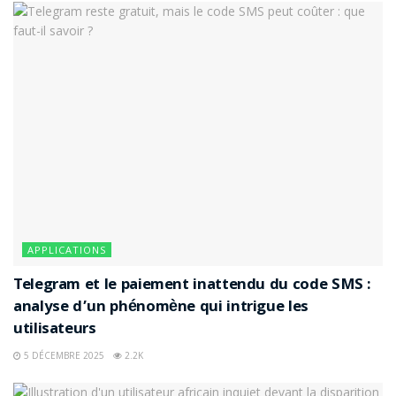
APPLICATIONS
Telegram et le paiement inattendu du code SMS :
analyse d’un phénomène qui intrigue les
utilisateurs
5 DÉCEMBRE 2025
2.2K