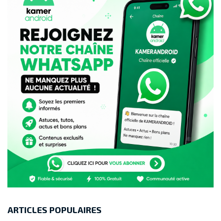
ARTICLES POPULAIRES