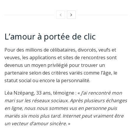
L’amour à portée de clic
Pour des millions de célibataires, divorcés, veufs et
veuves, les applications et sites de rencontres sont
devenus un moyen privilégié pour trouver un
partenaire selon des critères variés comme l’âge, le
statut social ou encore la personnalité.
Léa Nzépang, 33 ans, témoigne : «
J’ai rencontré mon
mari sur les réseaux sociaux. Après plusieurs échanges
en ligne, nous nous sommes vus en personne puis
mariés six mois plus tard. Internet peut vraiment être
un vecteur d’amour sincère.
»