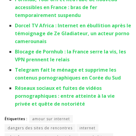
accessibles en France : bras de fer
temporairement suspendu
Dorcel TV Africa : Internet en ébullition après le
témoignage de Ze Gladiateur, un acteur porno
camerounais
Blocage de Pornhub : la France serre la vis, les
VPN prennent le relais
Telegram fait le ménage et supprime les
contenus pornographiques en Corée du Sud
Réseaux sociaux et fuites de vidéos
pornographiques : entre atteinte à la vie
privée et quête de notoriété
Étiquettes :
amour sur internet
dangers des sites de rencontres
internet