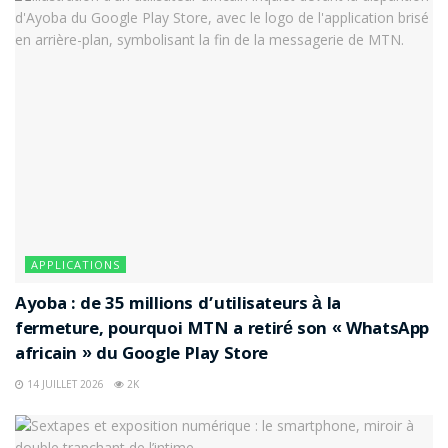
APPLICATIONS
Ayoba : de 35 millions d’utilisateurs à la
fermeture, pourquoi MTN a retiré son « WhatsApp
africain » du Google Play Store
14 JUILLET 2026
2K