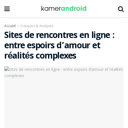
Accueil
Critiques & Analyses
Sites de rencontres en ligne :
entre espoirs d’amour et
réalités complexes