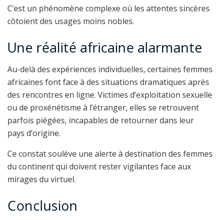
C’est un phénomène complexe où les attentes sincères
côtoient des usages moins nobles.
Une réalité africaine alarmante
Au-delà des expériences individuelles, certaines femmes
africaines font face à des situations dramatiques après
des rencontres en ligne. Victimes d’exploitation sexuelle
ou de proxénétisme à l’étranger, elles se retrouvent
parfois piégées, incapables de retourner dans leur
pays d’origine.
Ce constat soulève une alerte à destination des femmes
du continent qui doivent rester vigilantes face aux
mirages du virtuel.
Conclusion