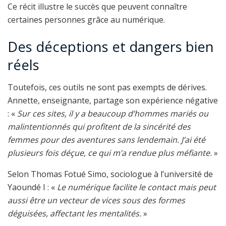
Ce récit illustre le succès que peuvent connaître
certaines personnes grâce au numérique.
Des déceptions et dangers bien
réels
Toutefois, ces outils ne sont pas exempts de dérives.
Annette, enseignante, partage son expérience négative
: «
Sur ces sites, il y a beaucoup d’hommes mariés ou
malintentionnés qui profitent de la sincérité des
femmes pour des aventures sans lendemain. J’ai été
plusieurs fois déçue, ce qui m’a rendue plus méfiante.
»
Selon Thomas Fotué Simo, sociologue à l’université de
Yaoundé I : «
Le numérique facilite le contact mais peut
aussi être un vecteur de vices sous des formes
déguisées, affectant les mentalités.
»