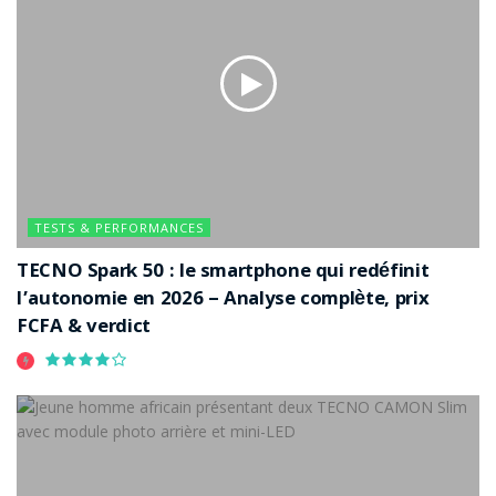
TESTS & PERFORMANCES
TECNO Spark 50 : le smartphone qui redéfinit
l’autonomie en 2026 – Analyse complète, prix
FCFA & verdict