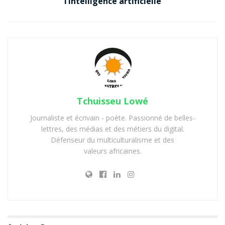
l’intelligence artificielle
Tchuisseu Lowé
Journaliste et écrivain - poète. Passionné de belles-
lettres, des médias et des métiers du digital.
Défenseur du multiculturalisme et des
valeurs africaines.