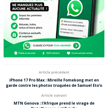
Article précédent
iPhone 17 Pro Max : Mireille Fomekong met en
garde contre les photos truquées de Samuel Eto’o
Article suivant
MTN Genova : l’Afrique prend le virage de