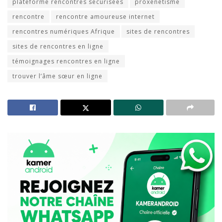
plateforme rencontres sécurisées
proxénétisme
rencontre
rencontre amoureuse internet
rencontres numériques Afrique
sites de rencontres
sites de rencontres en ligne
témoignages rencontres en ligne
trouver l’âme sœur en ligne