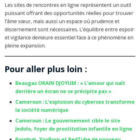
Les sites de rencontres en ligne représentent un outil
puissant offrant des opportunités réelles pour trouver
l’âme sœur, mais aussi un espace où prudence et
discernement sont nécessaires. L’équilibre entre espoir
et vigilance demeure essentiel face à ce phénomène en
pleine expansion.
Pour aller plus loin :
Beaugas ORAIN DJOYUM : « L’amour qui naît
derrière un écran ne se précipite pas »
Cameroun : L’explosion du cybersex transforme
la société numérique
Cameroun : Le gouvernement cible le site
Jedolo, foyer de prostitution infantile en ligne
Pornhub, YouPorn et RedTube de nouveau