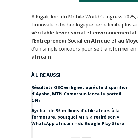
À Kigali, lors du Mobile World Congress 2025,
l’innovation technologique ne se limite plus a
véritable levier social et environnemental
l’Entrepreneur Social en Afrique et au Mo
d’un simple concours pour se transformer en
africain
.
À LIRE AUSSI
Résultats OBC en ligne : après la disparition
d’Ayoba, MTN Cameroun lance le portail
ONE
Ayoba : de 35 millions d’utilisateurs à la
fermeture, pourquoi MTN a retiré son «
WhatsApp africain » du Google Play Store