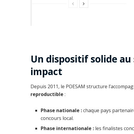
Un dispositif solide au
impact
Depuis 2011, le POESAM structure l’accompag
reproductible
:
Phase nationale :
chaque pays partenaire 
concours local.
Phase internationale :
les finalistes con