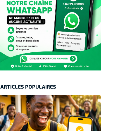
ARTICLES POPULAIRES