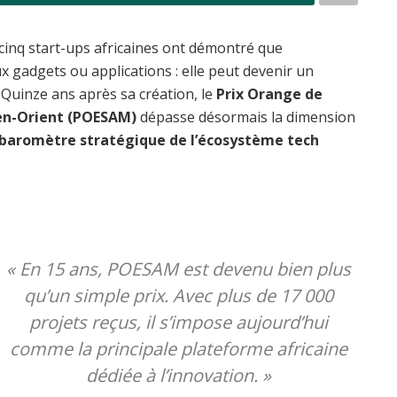
 cinq start-ups africaines ont démontré que
ux gadgets ou applications : elle peut devenir un
. Quinze ans après sa création, le
Prix Orange de
yen-Orient (POESAM)
dépasse désormais la dimension
baromètre stratégique de l’écosystème tech
«
En 15 ans, POESAM est devenu bien plus
qu’un simple prix. Avec plus de 17 000
projets reçus, il s’impose aujourd’hui
comme la principale plateforme africaine
dédiée à l’innovation.
»