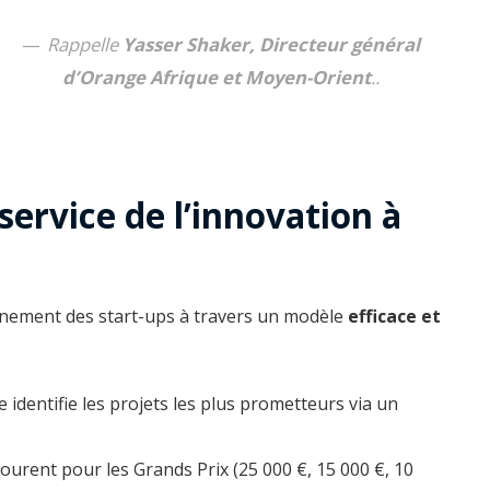
Rappelle
Yasser Shaker, Directeur général
d’Orange Afrique et Moyen-Orient
..
 service de l’innovation à
nement des start-ups à travers un modèle
efficace et
identifie les projets les plus prometteurs via un
courent pour les Grands Prix (25 000 €, 15 000 €, 10