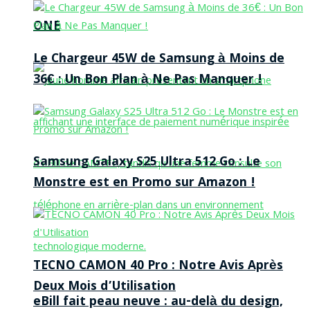
ONE
Le Chargeur 45W de Samsung à Moins de
36€ : Un Bon Plan à Ne Pas Manquer !
Samsung Galaxy S25 Ultra 512 Go : Le
Monstre est en Promo sur Amazon !
TECNO CAMON 40 Pro : Notre Avis Après
Deux Mois d’Utilisation
eBill fait peau neuve : au-delà du design,