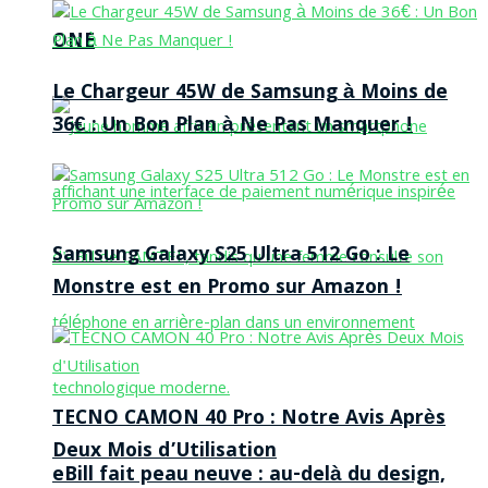
ONE
Le Chargeur 45W de Samsung à Moins de
36€ : Un Bon Plan à Ne Pas Manquer !
Samsung Galaxy S25 Ultra 512 Go : Le
Monstre est en Promo sur Amazon !
TECNO CAMON 40 Pro : Notre Avis Après
Deux Mois d’Utilisation
eBill fait peau neuve : au-delà du design,