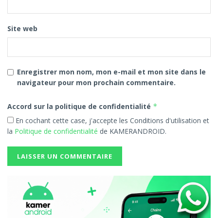
Site web
Enregistrer mon nom, mon e-mail et mon site dans le
navigateur pour mon prochain commentaire.
Accord sur la politique de confidentialité
*
En cochant cette case, j'accepte les Conditions d'utilisation et
la
Politique de confidentialité
de KAMERANDROID.