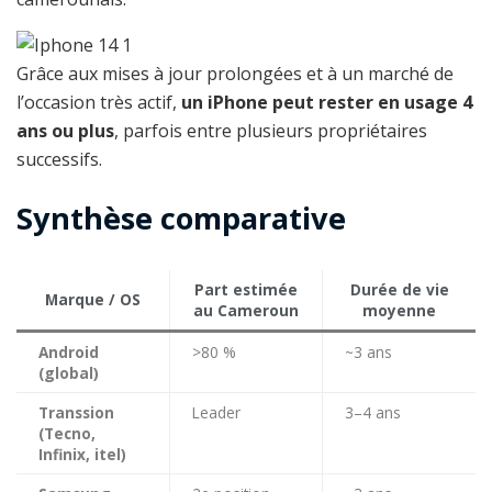
Grâce aux mises à jour prolongées et à un marché de
l’occasion très actif,
un iPhone peut rester en usage 4
ans ou plus
, parfois entre plusieurs propriétaires
successifs.
Synthèse comparative
Part estimée
Durée de vie
Marque / OS
au Cameroun
moyenne
Android
>80 %
~3 ans
(global)
Transsion
Leader
3–4 ans
(Tecno,
Infinix, itel)