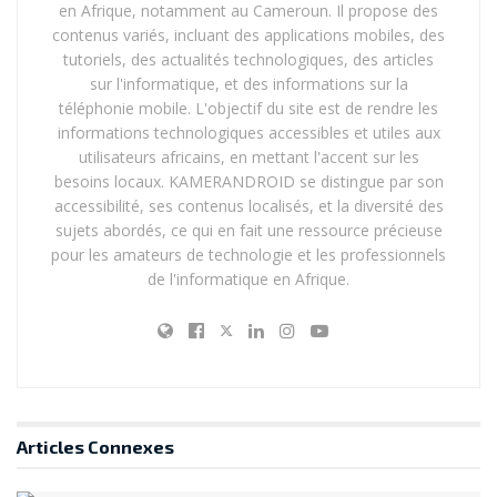
en Afrique, notamment au Cameroun. Il propose des
contenus variés, incluant des applications mobiles, des
tutoriels, des actualités technologiques, des articles
sur l'informatique, et des informations sur la
téléphonie mobile. L'objectif du site est de rendre les
informations technologiques accessibles et utiles aux
utilisateurs africains, en mettant l'accent sur les
besoins locaux. KAMERANDROID se distingue par son
accessibilité, ses contenus localisés, et la diversité des
sujets abordés, ce qui en fait une ressource précieuse
pour les amateurs de technologie et les professionnels
de l'informatique en Afrique.
Articles
Connexes