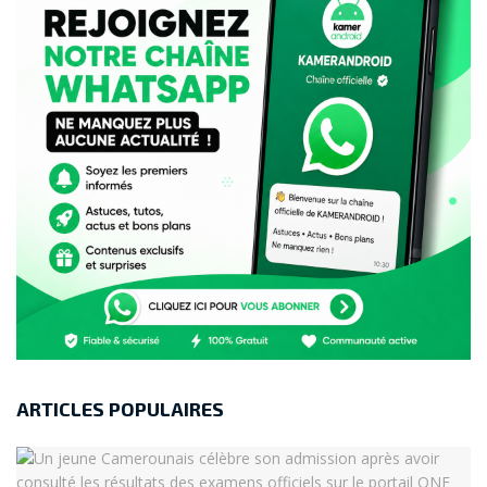
ARTICLES POPULAIRES