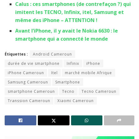
Calus : ces smartphones (de contrefaçon ?) qui
imitent les TECNO, Infinix, itel, Samsung et
même des iPhone – ATTENTION !
Avant l’iPhone, il y avait le Nokia 6630 : le
smartphone qui a connecté le monde
Étiquettes :
Android Cameroun
durée de vie smartphone
Infinix
iPhone
iPhone Cameroun
Itel
marché mobile Afrique
Samsung Cameroun
Smartphone
smartphone Cameroun
Tecno
Tecno Cameroun
Transsion Cameroun
Xiaomi Cameroun