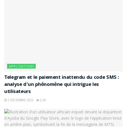
APPLICATIONS
Telegram et le paiement inattendu du code SMS :
analyse d’un phénomène qui intrigue les
utilisateurs
5 DÉCEMBRE 2025
2.2K