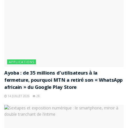
APPLICATIONS
Ayoba : de 35 millions d’utilisateurs à la
fermeture, pourquoi MTN a retiré son « WhatsApp
africain » du Google Play Store
14 JUILLET 2026
2K