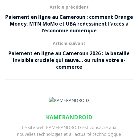
Article précédent
Paiement en ligne au Cameroun : comment Orange
Money, MTN MoMo et UBA redessinent l’accès à
l’économie numérique
Article suivant
Paiement en ligne au Cameroun 2026 : la bataille
invisible cruciale qui sauve… ou ruine votre e-
commerce
KAMERANDROID
Le site web KAMERANDROID est consacré aux
nouvelles technologies et à l'actualité technologique