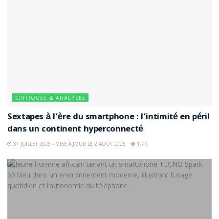
CRITIQUES & ANALYSES
Sextapes à l’ère du smartphone : l’intimité en péril
dans un continent hyperconnecté
31 JUILLET 2025 - MISE À JOUR LE 2 AOÛT 2025
1.7K