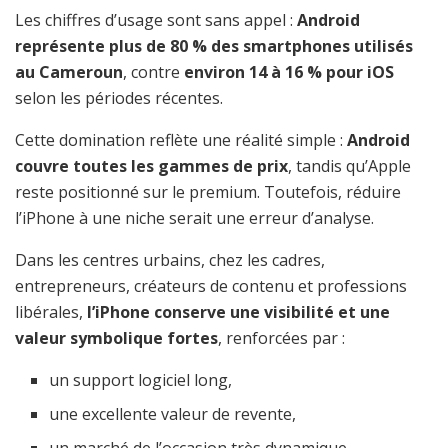
Les chiffres d’usage sont sans appel :
Android
représente plus de 80 % des smartphones utilisés
au Cameroun
, contre
environ 14 à 16 % pour iOS
selon les périodes récentes.
Cette domination reflète une réalité simple :
Android
couvre toutes les gammes de prix
, tandis qu’Apple
reste positionné sur le premium. Toutefois, réduire
l’iPhone à une niche serait une erreur d’analyse.
Dans les centres urbains, chez les cadres,
entrepreneurs, créateurs de contenu et professions
libérales,
l’iPhone conserve une visibilité et une
valeur symbolique fortes
, renforcées par :
un support logiciel long,
une excellente valeur de revente,
un marché de l’occasion très dynamique.