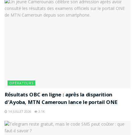
OPÉRATEURS
Résultats OBC en ligne : après la disparition
d’Ayoba, MTN Cameroun lance le portail ONE
14 JUILLET 2026
3.1K