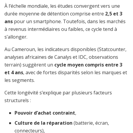
À l’échelle mondiale, les études convergent vers une
durée moyenne de détention comprise entre
2,5 et 3
ans
pour un smartphone. Toutefois, dans les marchés
à revenus intermédiaires ou faibles, ce cycle tend à
s’allonger.
Au Cameroun, les indicateurs disponibles (Statcounter,
analyses africaines de Canalys et IDC, observations
terrain) suggèrent un
cycle moyen compris entre 3
et 4 ans
, avec de fortes disparités selon les marques et
les segments.
Cette longévité s’explique par plusieurs facteurs
structurels :
Pouvoir d’achat contraint
,
Culture de la réparation
(batterie, écran,
connecteurs),