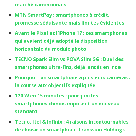
marché camerounais
MTN SmartPay : smartphones à crédit,
promesse séduisante mais limites évidentes
Avant le Pixel et l’iPhone 17 : ces smartphones
qui avaient déjà adopté la disposition
horizontale du module photo
TECNO Spark Slim vs POVA Slim 5G : Duel des
smartphones ultra-fins, déjà lancés en Inde
Pourquoi ton smartphone a plusieurs caméras :
la course aux objectifs expliquée
120 W en 15 minutes : pourquoi les
smartphones chinois imposent un nouveau
standard
Tecno, Itel & Infinix : 4 raisons incontournables
de choisir un smartphone Transsion Holdings