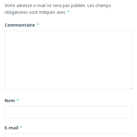
Votre adresse e-mail ne sera pas publiée.
Les champs
obligatoires sont indiqués avec
*
Commentaire
*
Nom
*
E-mail
*