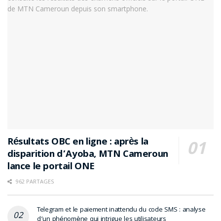
Résultats OBC en ligne : après la
disparition d’Ayoba, MTN Cameroun
lance le portail ONE
962 PARTAGES
Telegram et le paiement inattendu du code SMS : analyse
d’un phénomène qui intrigue les utilisateurs