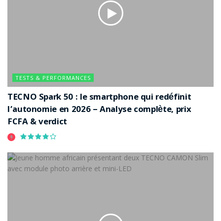
TESTS & PERFORMANCES
TECNO Spark 50 : le smartphone qui redéfinit
l’autonomie en 2026 – Analyse complète, prix
FCFA & verdict