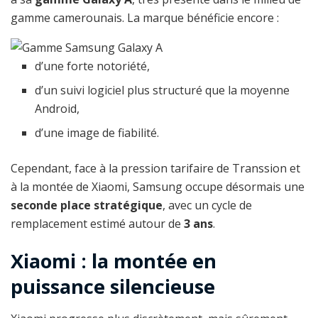
gamme camerounais. La marque bénéficie encore :
d’une forte notoriété,
d’un suivi logiciel plus structuré que la moyenne
Android,
d’une image de fiabilité.
Cependant, face à la pression tarifaire de Transsion et
à la montée de Xiaomi, Samsung occupe désormais une
seconde place stratégique
, avec un cycle de
remplacement estimé autour de
3 ans
.
Xiaomi : la montée en
puissance silencieuse