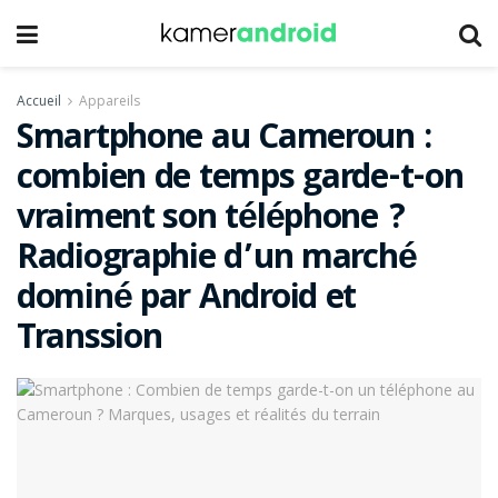
Accueil
Appareils
Smartphone au Cameroun :
combien de temps garde-t-on
vraiment son téléphone ?
Radiographie d’un marché
dominé par Android et
Transsion