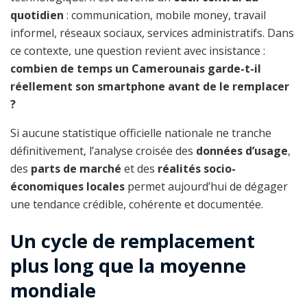
quotidien
: communication, mobile money, travail
informel, réseaux sociaux, services administratifs. Dans
ce contexte, une question revient avec insistance :
combien de temps un Camerounais garde-t-il
réellement son smartphone avant de le remplacer
?
Si aucune statistique officielle nationale ne tranche
définitivement, l’analyse croisée des
données d’usage
,
des
parts de marché
et des
réalités socio-
économiques locales
permet aujourd’hui de dégager
une tendance crédible, cohérente et documentée.
Un cycle de remplacement
plus long que la moyenne
mondiale