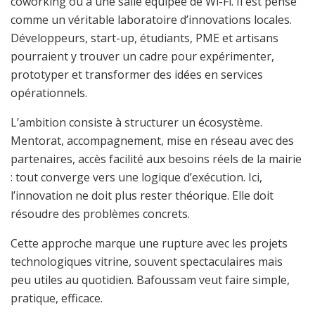
coworking ou à une salle équipée de Wi-Fi. Il est pensé
comme un véritable laboratoire d’innovations locales.
Développeurs, start-up, étudiants, PME et artisans
pourraient y trouver un cadre pour expérimenter,
prototyper et transformer des idées en services
opérationnels.
L’ambition consiste à structurer un écosystème.
Mentorat, accompagnement, mise en réseau avec des
partenaires, accès facilité aux besoins réels de la mairie
: tout converge vers une logique d’exécution. Ici,
l’innovation ne doit plus rester théorique. Elle doit
résoudre des problèmes concrets.
Cette approche marque une rupture avec les projets
technologiques vitrine, souvent spectaculaires mais
peu utiles au quotidien. Bafoussam veut faire simple,
pratique, efficace.