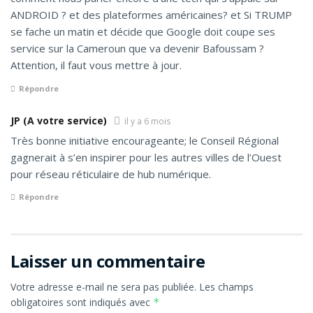
ANDROID ? et des plateformes américaines? et Si TRUMP
se fache un matin et décide que Google doit coupe ses
service sur la Cameroun que va devenir Bafoussam ?
Attention, il faut vous mettre à jour.
Répondre
JP (A votre service)
il y a 6 mois
Très bonne initiative encourageante; le Conseil Régional
gagnerait à s’en inspirer pour les autres villes de l’Ouest
pour réseau réticulaire de hub numérique.
Répondre
Laisser un commentaire
Votre adresse e-mail ne sera pas publiée.
Les champs
obligatoires sont indiqués avec
*