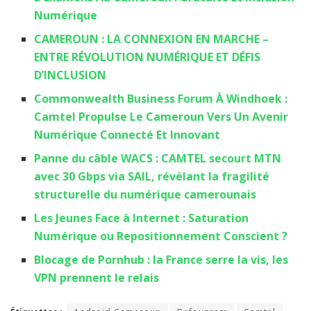
Numérique
CAMEROUN : LA CONNEXION EN MARCHE –
ENTRE RÉVOLUTION NUMÉRIQUE ET DÉFIS
D’INCLUSION
Commonwealth Business Forum À Windhoek :
Camtel Propulse Le Cameroun Vers Un Avenir
Numérique Connecté Et Innovant
Panne du câble WACS : CAMTEL secourt MTN
avec 30 Gbps via SAIL, révélant la fragilité
structurelle du numérique camerounais
Les Jeunes Face à Internet : Saturation
Numérique ou Repositionnement Conscient ?
Blocage de Pornhub : la France serre la vis, les
VPN prennent le relais