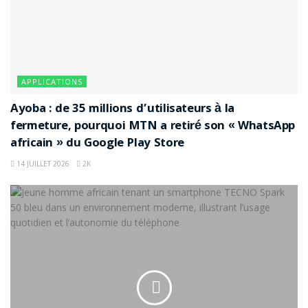
APPLICATIONS
Ayoba : de 35 millions d’utilisateurs à la
fermeture, pourquoi MTN a retiré son « WhatsApp
africain » du Google Play Store
14 JUILLET 2026
2K