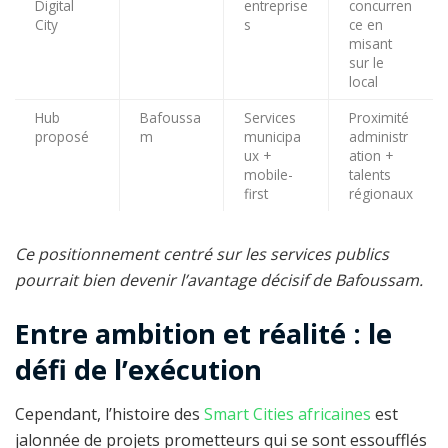
Digital
entreprise
concurren
City
s
ce en
misant
sur le
local
Hub
Bafoussa
Services
Proximité
proposé
m
municipa
administr
ux +
ation +
mobile-
talents
first
régionaux
Ce positionnement centré sur les services publics
pourrait bien devenir l’avantage décisif de Bafoussam.
Entre ambition et réalité : le
défi de l’exécution
Cependant, l’histoire des
Smart Cities africaines
est
jalonnée de projets prometteurs qui se sont essoufflés