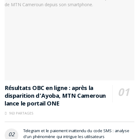
Résultats OBC en ligne : après la
disparition d’Ayoba, MTN Cameroun
lance le portail ONE
963 PARTAGES
Telegram et le paiement inattendu du code SMS : analyse
d’un phénomène qui intrigue les utilisateurs