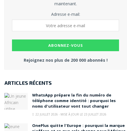
maintenant.
Adresse e-mail:
Rejoignez nos plus de 200 000 abonnés !
ARTICLES RÉCENTS
WhatsApp prépare la fin du numéro de
téléphone comme identité : pourquoi les
noms d’utilisateur vont tout changer
22 JUILLET 2026 - MISE À JOUR LE 23 JUILLET 2026
OnePlus quitte l’Europe : pourquoi la marque