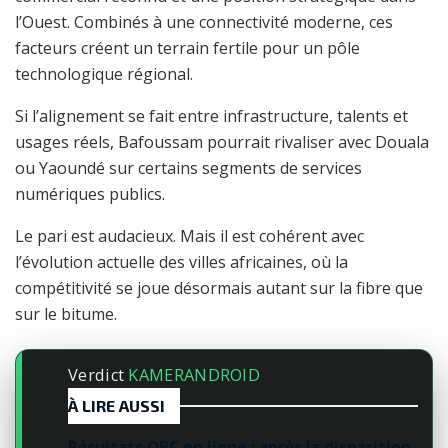
l’Ouest. Combinés à une connectivité moderne, ces
facteurs créent un terrain fertile pour un pôle
technologique régional.
Si l’alignement se fait entre infrastructure, talents et
usages réels, Bafoussam pourrait rivaliser avec Douala
ou Yaoundé sur certains segments de services
numériques publics.
Le pari est audacieux. Mais il est cohérent avec
l’évolution actuelle des villes africaines, où la
compétitivité se joue désormais autant sur la fibre que
sur le bitume.
Verdict
KAMERANDROID
À LIRE AUSSI