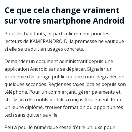
Ce que cela change vraiment
sur votre smartphone Android
Pour les habitants, et particulièrement pour les
lecteurs de KAMERANDROID, la promesse ne vaut que
si elle se traduit en usages concrets.
Demander un document administratif depuis une
application Android sans se déplacer. Signaler un
problème d’éclairage public ou une route dégradée en
quelques secondes. Régler ses taxes locales depuis son
téléphone. Pour un commerçant, gérer paiements et
stocks via des outils mobiles conçus localement. Pour
un jeune diplômé, trouver formation ou opportunités
tech sans quitter sa ville.
Peu à peu, le numérique cesse d’être un luxe pour