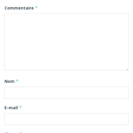
Commentaire
*
Nom
*
E-mail
*