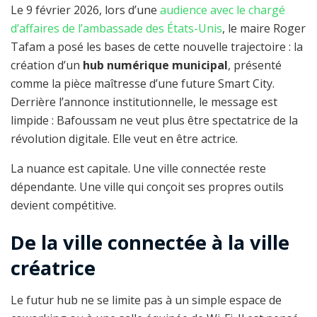
Le 9 février 2026, lors d’une
audience avec le chargé
d’affaires de l’ambassade des États-Unis
, le maire Roger
Tafam a posé les bases de cette nouvelle trajectoire : la
création d’un
hub numérique municipal
, présenté
comme la pièce maîtresse d’une future Smart City.
Derrière l’annonce institutionnelle, le message est
limpide : Bafoussam ne veut plus être spectatrice de la
révolution digitale. Elle veut en être actrice.
La nuance est capitale. Une ville connectée reste
dépendante. Une ville qui conçoit ses propres outils
devient compétitive.
De la ville connectée à la ville
créatrice
Le futur hub ne se limite pas à un simple espace de