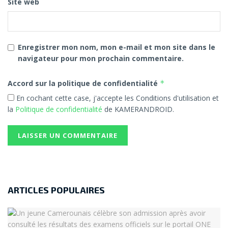
Site web
Enregistrer mon nom, mon e-mail et mon site dans le
navigateur pour mon prochain commentaire.
Accord sur la politique de confidentialité
*
En cochant cette case, j'accepte les Conditions d'utilisation et
la
Politique de confidentialité
de KAMERANDROID.
ARTICLES POPULAIRES