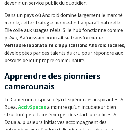
devenir un service public du quotidien.
Dans un pays où Android domine largement le marché
mobile, cette stratégie mobile-first apparaît naturelle.
Elle colle aux usages réels. Si le hub fonctionne comme
prévu, Bafoussam pourrait se transformer en
véritable laboratoire d’applications Android locales
,
développées par des talents du cru pour répondre aux
besoins de leur propre communauté.
Apprendre des pionniers
camerounais
Le Cameroun dispose déjà d’expériences inspirantes. À
Buea,
ActivSpaces
a montré qu’un incubateur bien
structuré peut faire émerger des start-up solides. À
Douala, plusieurs initiatives accompagnent des
entreprises vers l’industrialisation et la croissance.