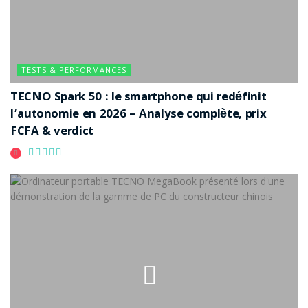
TESTS & PERFORMANCES
TECNO Spark 50 : le smartphone qui redéfinit
l’autonomie en 2026 – Analyse complète, prix
FCFA & verdict