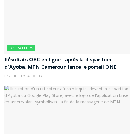
OPÉRATEURS
Résultats OBC en ligne : après la disparition
d’Ayoba, MTN Cameroun lance le portail ONE
14 JUILLET 2026
3.1K