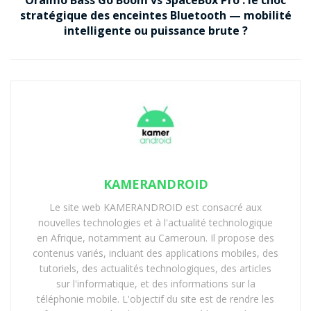
stratégique des enceintes Bluetooth — mobilité
intelligente ou puissance brute ?
KAMERANDROID
Le site web KAMERANDROID est consacré aux
nouvelles technologies et à l'actualité technologique
en Afrique, notamment au Cameroun. Il propose des
contenus variés, incluant des applications mobiles, des
tutoriels, des actualités technologiques, des articles
sur l'informatique, et des informations sur la
téléphonie mobile. L'objectif du site est de rendre les