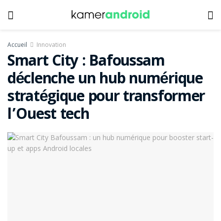
Accueil
Innovation
Smart City : Bafoussam
déclenche un hub numérique
stratégique pour transformer
l’Ouest tech