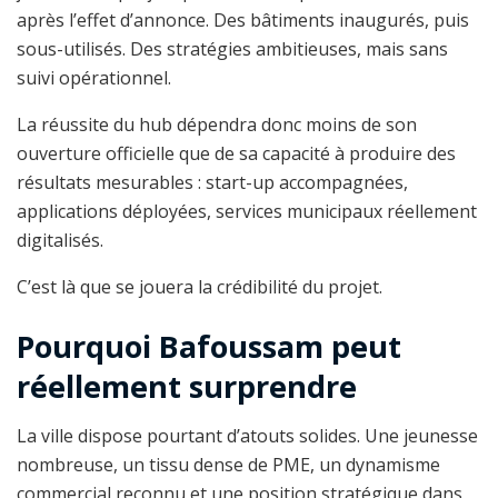
après l’effet d’annonce. Des bâtiments inaugurés, puis
sous-utilisés. Des stratégies ambitieuses, mais sans
suivi opérationnel.
La réussite du hub dépendra donc moins de son
ouverture officielle que de sa capacité à produire des
résultats mesurables : start-up accompagnées,
applications déployées, services municipaux réellement
digitalisés.
C’est là que se jouera la crédibilité du projet.
Pourquoi Bafoussam peut
réellement surprendre
La ville dispose pourtant d’atouts solides. Une jeunesse
nombreuse, un tissu dense de PME, un dynamisme
commercial reconnu et une position stratégique dans