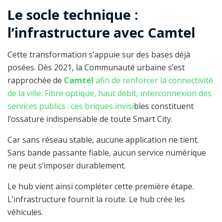
Le socle technique :
l’infrastructure avec Camtel
Cette transformation s’appuie sur des bases déjà
posées. Dès 2021, la Communauté urbaine s’est
rapprochée de
Camtel
afin de renforcer la connectivité
de la ville. Fibre optique, haut débit, interconnexion des
services publics : ces briques invisi
bles constituent
l’ossature indispensable de toute Smart City.
Car sans réseau stable, aucune application ne tient.
Sans bande passante fiable, aucun service numérique
ne peut s’imposer durablement.
Le hub vient ainsi compléter cette première étape.
L’infrastructure fournit la route. Le hub crée les
véhicules.