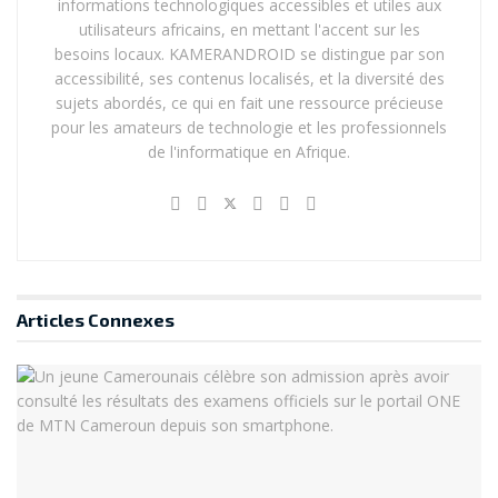
informations technologiques accessibles et utiles aux
utilisateurs africains, en mettant l'accent sur les
besoins locaux. KAMERANDROID se distingue par son
accessibilité, ses contenus localisés, et la diversité des
sujets abordés, ce qui en fait une ressource précieuse
pour les amateurs de technologie et les professionnels
de l'informatique en Afrique.
Articles
Connexes