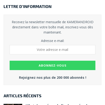
LETTRE D’INFORMATION
Recevez la newsletter mensuelle de KAMERANDROID
directement dans votre boîte mail, inscrivez-vous dès
maintenant.
Adresse e-mail:
Rejoignez nos plus de 200 000 abonnés !
ARTICLES RÉCENTS