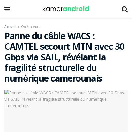
Accueil
Opérateurs
Panne du câble WACS :
CAMTEL secourt MTN avec 30
Gbps via SAIL, révélant la
fragilité structurelle du
numérique camerounais