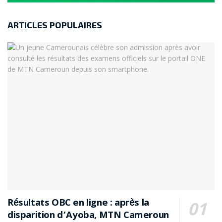
ARTICLES POPULAIRES
Résultats OBC en ligne : après la
disparition d’Ayoba, MTN Cameroun