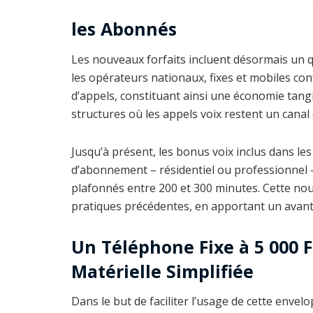
les Abonnés
Les nouveaux forfaits incluent désormais un q
les opérateurs nationaux, fixes et mobiles co
d’appels, constituant ainsi une économie tan
structures où les appels voix restent un cana
Jusqu’à présent, les bonus voix inclus dans le
d’abonnement – résidentiel ou professionnel – 
plafonnés entre 200 et 300 minutes. Cette nou
pratiques précédentes, en apportant un avan
Un Téléphone Fixe à 5 000 
Matérielle Simplifiée
Dans le but de faciliter l’usage de cette env