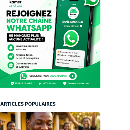
ARTICLES POPULAIRES