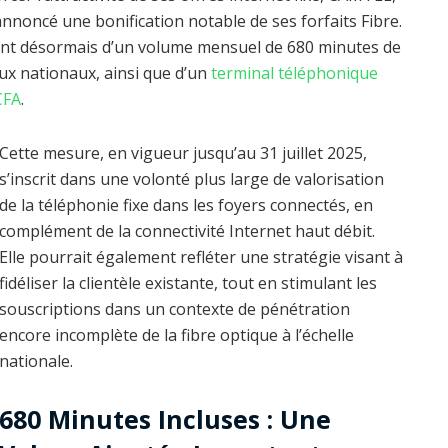
nnoncé une bonification notable de ses forfaits Fibre.
ont désormais d’un volume mensuel de 680 minutes de
aux nationaux, ainsi que d’un
terminal téléphonique
CFA
.
Cette mesure, en vigueur jusqu’au 31 juillet 2025,
s’inscrit dans une volonté plus large de valorisation
de la téléphonie fixe dans les foyers connectés, en
complément de la connectivité Internet haut débit.
Elle pourrait également refléter une stratégie visant à
fidéliser la clientèle existante, tout en stimulant les
souscriptions dans un contexte de pénétration
encore incomplète de la fibre optique à l’échelle
nationale.
680 Minutes Incluses : Une