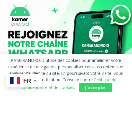
KAMERANDROID utilise des cookies pour améliorer votre
expérience de navigation, personnaliser certains contenus et
analyser l'audience du site. En poursuivant votre visite, vous
acceptez leur utilisation. Consultez notre
Politique de
FR
confidentialité et de cookies
.
J'accepte