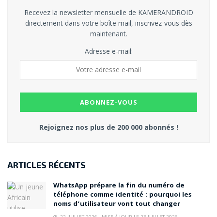
Recevez la newsletter mensuelle de KAMERANDROID
directement dans votre boîte mail, inscrivez-vous dès
maintenant.
Adresse e-mail:
Rejoignez nos plus de 200 000 abonnés !
ARTICLES RÉCENTS
WhatsApp prépare la fin du numéro de
téléphone comme identité : pourquoi les
noms d’utilisateur vont tout changer
22 JUILLET 2026 - MISE À JOUR LE 23 JUILLET 2026