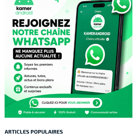
ARTICLES POPULAIRES