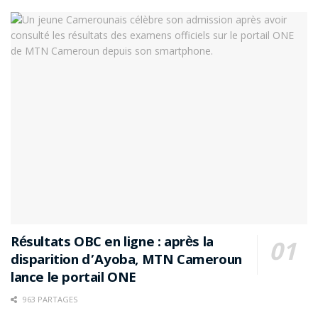
Résultats OBC en ligne : après la
disparition d’Ayoba, MTN Cameroun
lance le portail ONE
963 PARTAGES