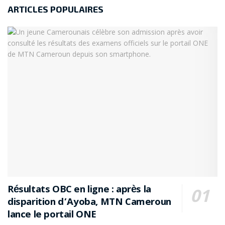
ARTICLES POPULAIRES
Résultats OBC en ligne : après la
disparition d’Ayoba, MTN Cameroun
lance le portail ONE