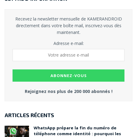
Recevez la newsletter mensuelle de KAMERANDROID
directement dans votre boîte mail, inscrivez-vous dès
maintenant.
Adresse e-mail:
Rejoignez nos plus de 200 000 abonnés !
ARTICLES RÉCENTS
WhatsApp prépare la fin du numéro de
téléphone comme identité : pourquoi les