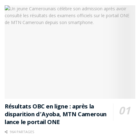
Résultats OBC en ligne : après la
disparition d’Ayoba, MTN Cameroun
lance le portail ONE
964 PARTAGES