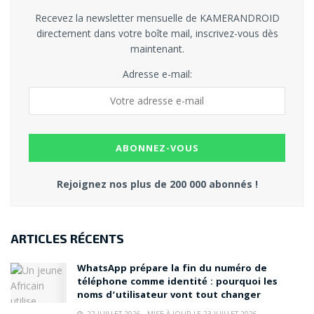
Recevez la newsletter mensuelle de KAMERANDROID
directement dans votre boîte mail, inscrivez-vous dès
maintenant.
Adresse e-mail:
Rejoignez nos plus de 200 000 abonnés !
ARTICLES RÉCENTS
WhatsApp prépare la fin du numéro de
téléphone comme identité : pourquoi les
noms d’utilisateur vont tout changer
22 JUILLET 2026 - MISE À JOUR LE 23 JUILLET 2026