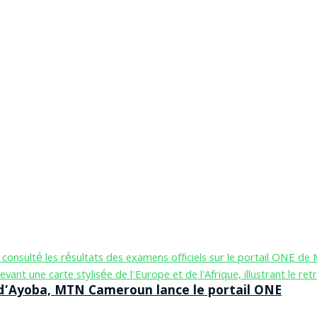
n d’Ayoba, MTN Cameroun lance le portail ONE