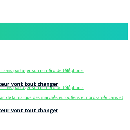
teur vont tout changer
teur vont tout changer