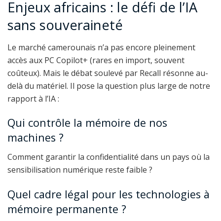
Enjeux africains : le défi de l’IA
sans souveraineté
Le marché camerounais n’a pas encore pleinement
accès aux PC Copilot+ (rares en import, souvent
coûteux). Mais le débat soulevé par Recall résonne au-
delà du matériel. Il pose la question plus large de notre
rapport à l’IA :
Qui contrôle la mémoire de nos
machines ?
Comment garantir la confidentialité dans un pays où la
sensibilisation numérique reste faible ?
Quel cadre légal pour les technologies à
mémoire permanente ?