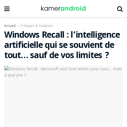
Accueil
Critiques & Analyses
Windows Recall : l’intelligence
artificielle qui se souvient de
tout… sauf de vos limites ?