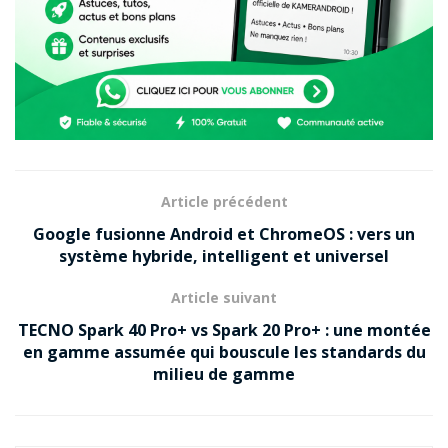
Article précédent
Google fusionne Android et ChromeOS : vers un
système hybride, intelligent et universel
Article suivant
TECNO Spark 40 Pro+ vs Spark 20 Pro+ : une montée
en gamme assumée qui bouscule les standards du
milieu de gamme