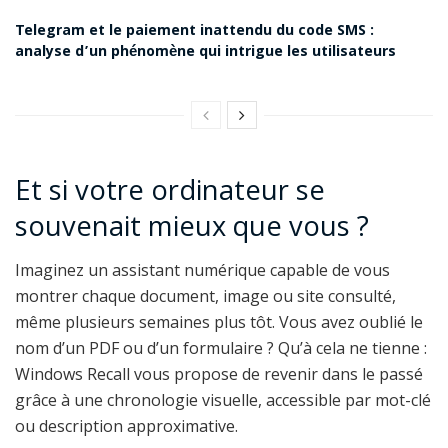
Telegram et le paiement inattendu du code SMS :
analyse d’un phénomène qui intrigue les utilisateurs
Et si votre ordinateur se
souvenait mieux que vous ?
Imaginez un assistant numérique capable de vous
montrer chaque document, image ou site consulté,
même plusieurs semaines plus tôt. Vous avez oublié le
nom d’un PDF ou d’un formulaire ? Qu’à cela ne tienne :
Windows Recall vous propose de revenir dans le passé
grâce à une chronologie visuelle, accessible par mot-clé
ou description approximative.