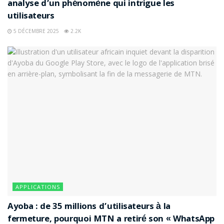
analyse d’un phénomène qui intrigue les
utilisateurs
5 DÉCEMBRE 2025
2.2K
APPLICATIONS
Ayoba : de 35 millions d’utilisateurs à la
fermeture, pourquoi MTN a retiré son « WhatsApp