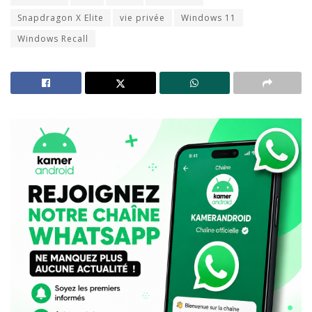
Snapdragon X Elite
vie privée
Windows 11
Windows Recall