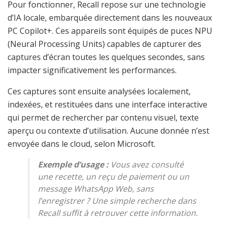
Pour fonctionner, Recall repose sur une technologie
d’IA locale, embarquée directement dans les nouveaux
PC Copilot+. Ces appareils sont équipés de puces NPU
(Neural Processing Units) capables de capturer des
captures d’écran toutes les quelques secondes, sans
impacter significativement les performances.
Ces captures sont ensuite analysées localement,
indexées, et restituées dans une interface interactive
qui permet de rechercher par contenu visuel, texte
aperçu ou contexte d’utilisation. Aucune donnée n’est
envoyée dans le cloud, selon Microsoft.
Exemple d’usage :
Vous avez consulté
une recette, un reçu de paiement ou un
message WhatsApp Web, sans
l’enregistrer ? Une simple recherche dans
Recall suffit à retrouver cette information.