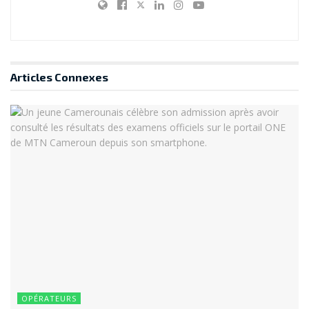
Articles
Connexes
OPÉRATEURS