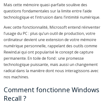
Mais cette mémoire quasi-parfaite soulève des
questions fondamentales sur la limite entre l’aide
technologique et l’intrusion dans l’intimité numérique.
Avec cette fonctionnalité, Microsoft entend réinventer
l’usage du PC : plus qu’un outil de production, votre
ordinateur devient une extension de votre mémoire
numérique personnelle, rappelant des outils comme
Rewind.ai qui ont popularisé le concept de capture
permanente. En toile de fond : une promesse
technologique puissante, mais aussi un changement
radical dans la manière dont nous interagissons avec
nos machines.
Comment fonctionne Windows
Recall ?