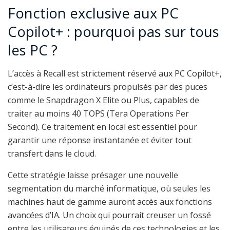
Fonction exclusive aux PC
Copilot+ : pourquoi pas sur tous
les PC ?
L’accès à Recall est strictement réservé aux PC Copilot+,
c’est-à-dire les ordinateurs propulsés par des puces
comme le Snapdragon X Elite ou Plus, capables de
traiter au moins 40 TOPS (Tera Operations Per
Second). Ce traitement en local est essentiel pour
garantir une réponse instantanée et éviter tout
transfert dans le cloud.
Cette stratégie laisse présager une nouvelle
segmentation du marché informatique, où seules les
machines haut de gamme auront accès aux fonctions
avancées d’IA. Un choix qui pourrait creuser un fossé
entre les utilisateurs équipés de ces technologies et les