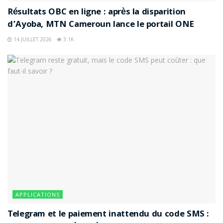
Résultats OBC en ligne : après la disparition
d’Ayoba, MTN Cameroun lance le portail ONE
14 JUILLET 2026
3.1K
APPLICATIONS
Telegram et le paiement inattendu du code SMS :