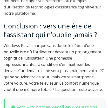
données. Partagez vos réflexions ou exemples
d’utilisation de technologies d’assistance cognitive sur
notre plateforme.
Conclusion : vers une ère de
l’assistant qui n’oublie jamais ?
Windows Recall marque sans doute le début d’une
nouvelle ère où l’ordinateur devient un prolongement
cognitif de l’utilisateur. Une promesse
impressionnante… à condition d’en maîtriser les
dérives. Car demain, ce ne sera plus seulement votre PC
qui se souviendra de tout, mais votre smartphone,
votre voiture, votre téléviseur. Le confort numérique
vaut-il une mémoire totale ? La question reste ouverte.
🧠 FAQ – Windows Recall en 4 questions