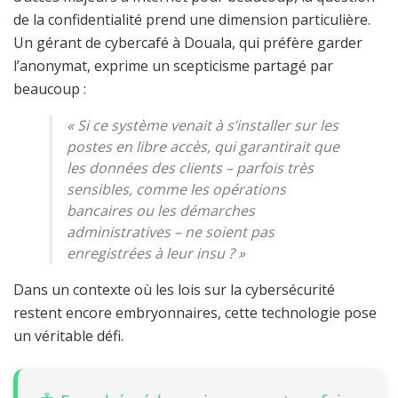
de la confidentialité prend une dimension particulière.
Un gérant de cybercafé à Douala, qui préfère garder
l’anonymat, exprime un scepticisme partagé par
beaucoup :
«
Si ce système venait à s’installer sur les
postes en libre accès, qui garantirait que
les données des clients – parfois très
sensibles, comme les opérations
bancaires ou les démarches
administratives – ne soient pas
enregistrées à leur insu ?
»
Dans un contexte où les lois sur la cybersécurité
restent encore embryonnaires, cette technologie pose
un véritable défi.