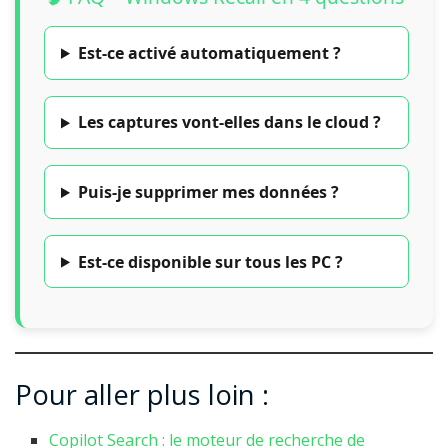
Est-ce activé automatiquement ?
Les captures vont-elles dans le cloud ?
Puis-je supprimer mes données ?
Est-ce disponible sur tous les PC ?
Pour aller plus loin :
Copilot Search : le moteur de recherche de