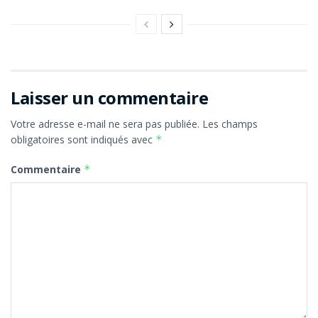
Laisser un commentaire
Votre adresse e-mail ne sera pas publiée.
Les champs
obligatoires sont indiqués avec
*
Commentaire
*