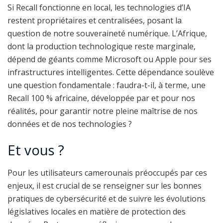
Si Recall fonctionne en local, les technologies d’IA
restent propriétaires et centralisées, posant la
question de notre souveraineté numérique. L’Afrique,
dont la production technologique reste marginale,
dépend de géants comme Microsoft ou Apple pour ses
infrastructures intelligentes. Cette dépendance soulève
une question fondamentale : faudra-t-il, à terme, une
Recall 100 % africaine, développée par et pour nos
réalités, pour garantir notre pleine maîtrise de nos
données et de nos technologies ?
Et vous ?
Pour les utilisateurs camerounais préoccupés par ces
enjeux, il est crucial de se renseigner sur les bonnes
pratiques de cybersécurité et de suivre les évolutions
législatives locales en matière de protection des