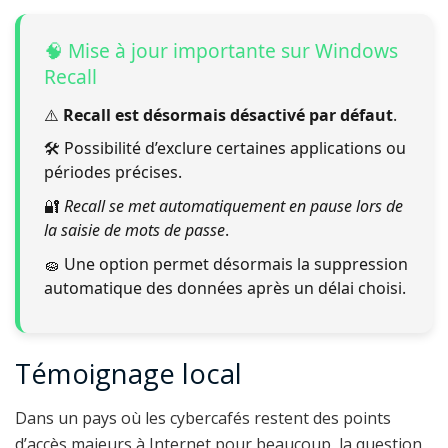
🧠 Mise à jour importante sur Windows
Recall
⚠️
Recall est désormais désactivé par défaut
.
🛠️ Possibilité d’exclure certaines applications ou
périodes précises.
🔐
Recall se met automatiquement en pause lors de
la saisie de mots de passe
.
🧽 Une option permet désormais la suppression
automatique des données après un délai choisi.
Témoignage local
Dans un pays où les cybercafés restent des points
d’accès majeurs à Internet pour beaucoup, la question