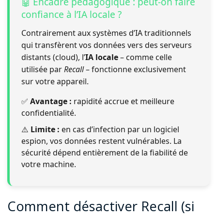
🤖 Encadré pédagogique : peut-on faire
confiance à l’IA locale ?
Contrairement aux systèmes d’IA traditionnels
qui transfèrent vos données vers des serveurs
distants (cloud), l’
IA locale
– comme celle
utilisée par
Recall
– fonctionne exclusivement
sur votre appareil.
✅
Avantage :
rapidité accrue et meilleure
confidentialité.
⚠️
Limite :
en cas d’infection par un logiciel
espion, vos données restent vulnérables. La
sécurité dépend entièrement de la fiabilité de
votre machine.
Comment désactiver Recall (si