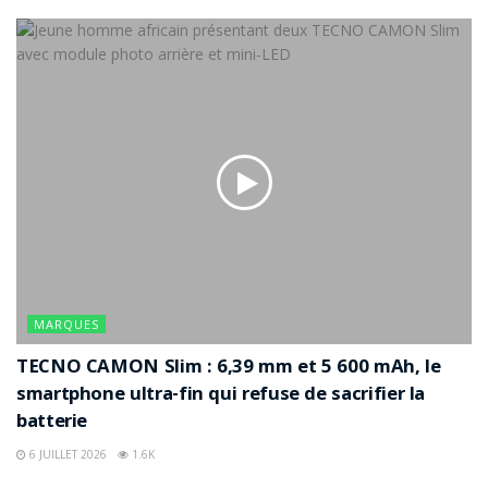
MARQUES
TECNO CAMON Slim : 6,39 mm et 5 600 mAh, le
smartphone ultra-fin qui refuse de sacrifier la
batterie
6 JUILLET 2026
1.6K