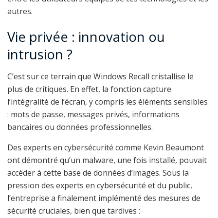
autres.
Vie privée : innovation ou
intrusion ?
C’est sur ce terrain que Windows Recall cristallise le
plus de critiques. En effet, la fonction capture
l’intégralité de l’écran, y compris les éléments sensibles
: mots de passe, messages privés, informations
bancaires ou données professionnelles.
Des experts en cybersécurité comme Kevin Beaumont
ont démontré qu’un malware, une fois installé, pouvait
accéder à cette base de données d’images. Sous la
pression des experts en cybersécurité et du public,
l’entreprise a finalement implémenté des mesures de
sécurité cruciales, bien que tardives :