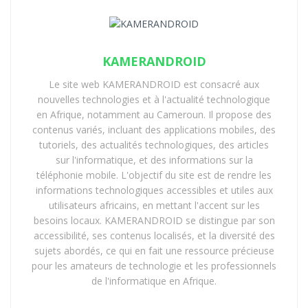
KAMERANDROID
Le site web KAMERANDROID est consacré aux
nouvelles technologies et à l'actualité technologique
en Afrique, notamment au Cameroun. Il propose des
contenus variés, incluant des applications mobiles, des
tutoriels, des actualités technologiques, des articles
sur l'informatique, et des informations sur la
téléphonie mobile. L'objectif du site est de rendre les
informations technologiques accessibles et utiles aux
utilisateurs africains, en mettant l'accent sur les
besoins locaux. KAMERANDROID se distingue par son
accessibilité, ses contenus localisés, et la diversité des
sujets abordés, ce qui en fait une ressource précieuse
pour les amateurs de technologie et les professionnels
de l'informatique en Afrique.