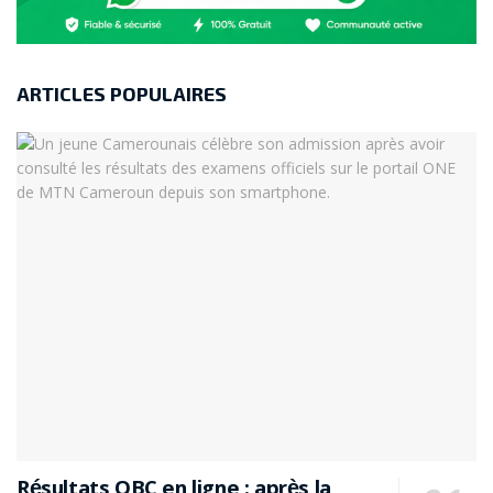
ARTICLES POPULAIRES
Résultats OBC en ligne : après la