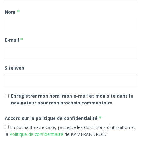
Nom
*
E-mail
*
Site web
Enregistrer mon nom, mon e-mail et mon site dans le
navigateur pour mon prochain commentaire.
Accord sur la politique de confidentialité
*
En cochant cette case, j'accepte les Conditions d'utilisation et
la
Politique de confidentialité
de KAMERANDROID.