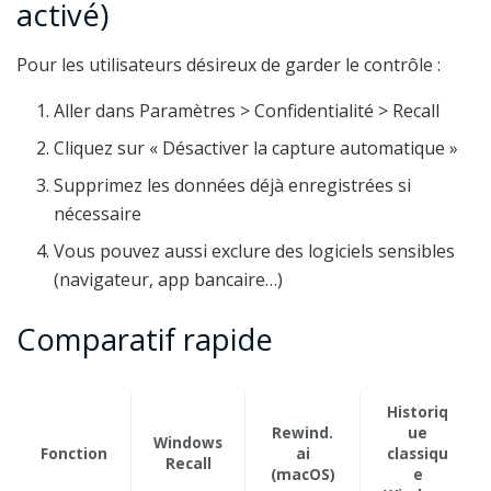
activé)
Pour les utilisateurs désireux de garder le contrôle :
Aller dans Paramètres > Confidentialité > Recall
Cliquez sur « Désactiver la capture automatique »
Supprimez les données déjà enregistrées si
nécessaire
Vous pouvez aussi exclure des logiciels sensibles
(navigateur, app bancaire…)
Comparatif rapide
Historiq
Rewind.
ue
Windows
Fonction
ai
classiqu
Recall
(macOS)
e