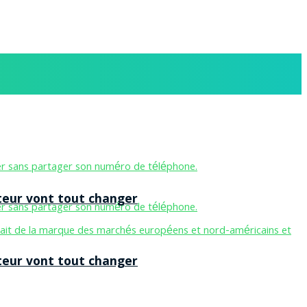
teur vont tout changer
teur vont tout changer