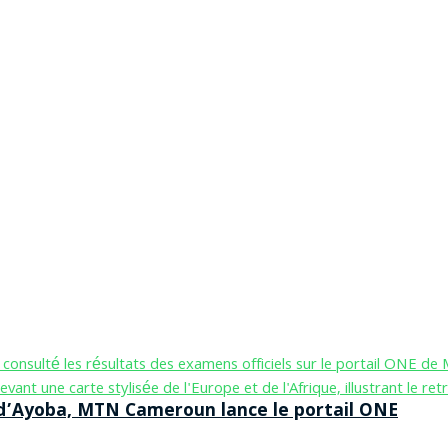
n d’Ayoba, MTN Cameroun lance le portail ONE