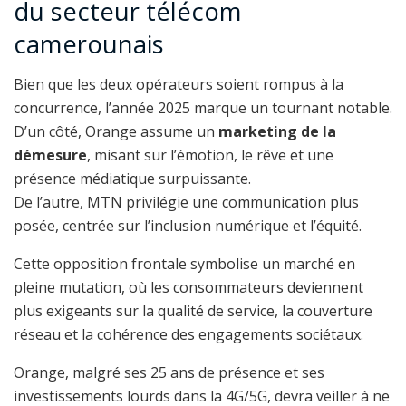
du secteur télécom
camerounais
Bien que les deux opérateurs soient rompus à la
concurrence, l’année 2025 marque un tournant notable.
D’un côté, Orange assume un
marketing de la
démesure
, misant sur l’émotion, le rêve et une
présence médiatique surpuissante.
De l’autre, MTN privilégie une communication plus
posée, centrée sur l’inclusion numérique et l’équité.
Cette opposition frontale symbolise un marché en
pleine mutation, où les consommateurs deviennent
plus exigeants sur la qualité de service, la couverture
réseau et la cohérence des engagements sociétaux.
Orange, malgré ses 25 ans de présence et ses
investissements lourds dans la 4G/5G, devra veiller à ne