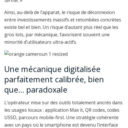
terme. »
Ainsi, au-delà de l’apparat, le risque de déconnexion
entre investissements massifs et retombées concrètes
existe bel et bien. Un risque d’autant plus réel que les
gros lots, par mécanique, favorisent souvent une
minorité d’utilisateurs ultra-actifs.
Une mécanique digitalisée
parfaitement calibrée, bien
que… paradoxale
L’opérateur mise sur des outils totalement ancrés dans
les usages locaux : application Max it, QR codes, codes
USSD, parcours mobile-first. Une stratégie cohérente
avec un pays où le smartphone est devenu l’interface