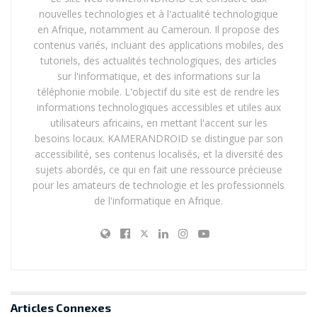
nouvelles technologies et à l'actualité technologique
en Afrique, notamment au Cameroun. Il propose des
contenus variés, incluant des applications mobiles, des
tutoriels, des actualités technologiques, des articles
sur l'informatique, et des informations sur la
téléphonie mobile. L'objectif du site est de rendre les
informations technologiques accessibles et utiles aux
utilisateurs africains, en mettant l'accent sur les
besoins locaux. KAMERANDROID se distingue par son
accessibilité, ses contenus localisés, et la diversité des
sujets abordés, ce qui en fait une ressource précieuse
pour les amateurs de technologie et les professionnels
de l'informatique en Afrique.
Articles
Connexes