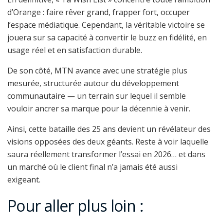
d’Orange : faire rêver grand, frapper fort, occuper
l’espace médiatique. Cependant, la véritable victoire se
jouera sur sa capacité à convertir le buzz en fidélité, en
usage réel et en satisfaction durable.
De son côté, MTN avance avec une stratégie plus
mesurée, structurée autour du développement
communautaire — un terrain sur lequel il semble
vouloir ancrer sa marque pour la décennie à venir.
Ainsi, cette bataille des 25 ans devient un révélateur des
visions opposées des deux géants. Reste à voir laquelle
saura réellement transformer l’essai en 2026… et dans
un marché où le client final n’a jamais été aussi
exigeant.
Pour aller plus loin :