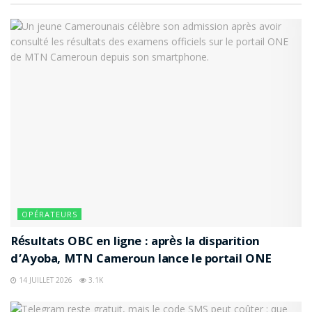
OPÉRATEURS
Résultats OBC en ligne : après la disparition
d’Ayoba, MTN Cameroun lance le portail ONE
14 JUILLET 2026
3.1K