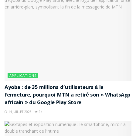
APPLICATIONS
Ayoba : de 35 millions d’utilisateurs à la
fermeture, pourquoi MTN a retiré son « WhatsApp
africain » du Google Play Store
14 JUILLET 2026
2K