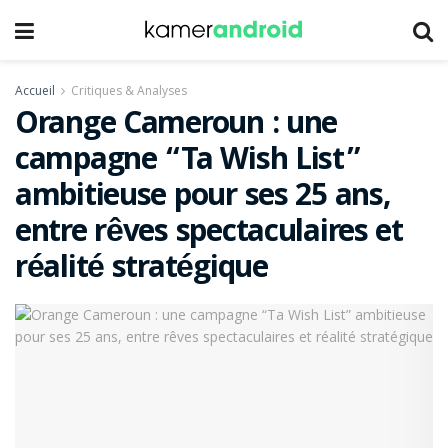
Accueil
Critiques & Analyses
Orange Cameroun : une
campagne “Ta Wish List”
ambitieuse pour ses 25 ans,
entre rêves spectaculaires et
réalité stratégique