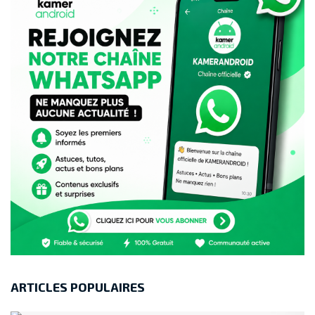
ARTICLES POPULAIRES