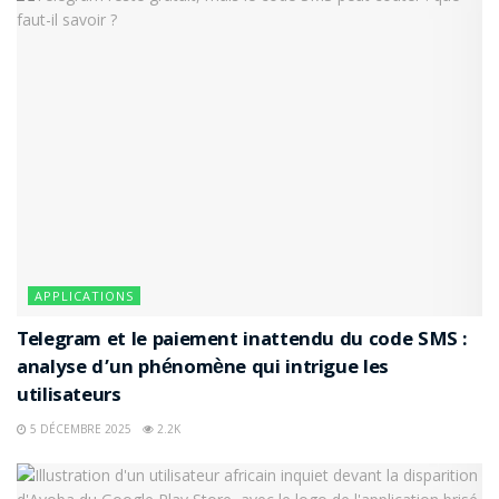
APPLICATIONS
Telegram et le paiement inattendu du code SMS :
analyse d’un phénomène qui intrigue les
utilisateurs
5 DÉCEMBRE 2025
2.2K