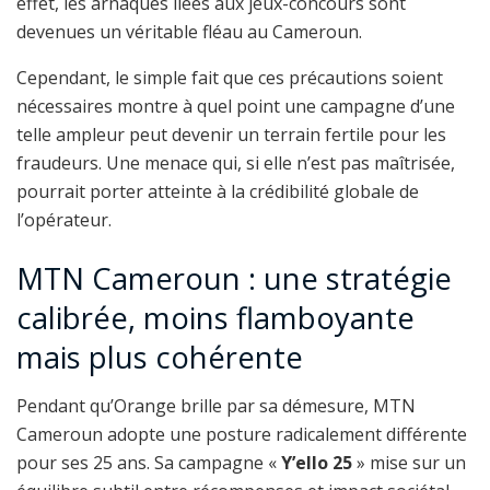
effet, les arnaques liées aux jeux-concours sont
devenues un véritable fléau au Cameroun.
Cependant, le simple fait que ces précautions soient
nécessaires montre à quel point une campagne d’une
telle ampleur peut devenir un terrain fertile pour les
fraudeurs. Une menace qui, si elle n’est pas maîtrisée,
pourrait porter atteinte à la crédibilité globale de
l’opérateur.
MTN Cameroun : une stratégie
calibrée, moins flamboyante
mais plus cohérente
Pendant qu’Orange brille par sa démesure, MTN
Cameroun adopte une posture radicalement différente
pour ses 25 ans. Sa campagne «
Y’ello 25
» mise sur un