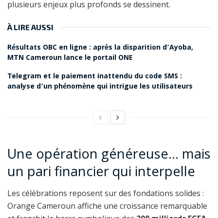
plusieurs enjeux plus profonds se dessinent.
À LIRE AUSSI
Résultats OBC en ligne : après la disparition d’Ayoba,
MTN Cameroun lance le portail ONE
Telegram et le paiement inattendu du code SMS :
analyse d’un phénomène qui intrigue les utilisateurs
Une opération généreuse… mais
un pari financier qui interpelle
Les célébrations reposent sur des fondations solides :
Orange Cameroun affiche une croissance remarquable