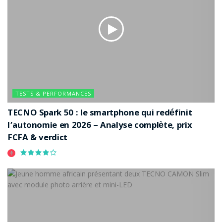
TESTS & PERFORMANCES
TECNO Spark 50 : le smartphone qui redéfinit
l’autonomie en 2026 – Analyse complète, prix
FCFA & verdict