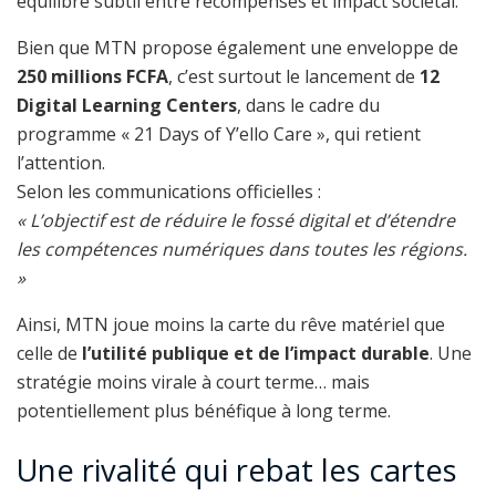
équilibre subtil entre récompenses et impact sociétal.
Bien que MTN propose également une enveloppe de
250 millions FCFA
, c’est surtout le lancement de
12
Digital Learning Centers
, dans le cadre du
programme « 21 Days of Y’ello Care », qui retient
l’attention.
Selon les communications officielles :
« L’objectif est de réduire le fossé digital et d’étendre
les compétences numériques dans toutes les régions.
»
Ainsi, MTN joue moins la carte du rêve matériel que
celle de
l’utilité publique et de l’impact durable
. Une
stratégie moins virale à court terme… mais
potentiellement plus bénéfique à long terme.
Une rivalité qui rebat les cartes