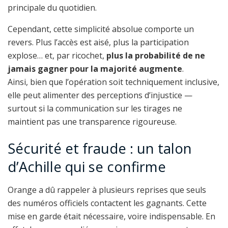
principale du quotidien.
Cependant, cette simplicité absolue comporte un
revers. Plus l’accès est aisé, plus la participation
explose… et, par ricochet,
plus la probabilité de ne
jamais gagner pour la majorité augmente
.
Ainsi, bien que l’opération soit techniquement inclusive,
elle peut alimenter des perceptions d’injustice —
surtout si la communication sur les tirages ne
maintient pas une transparence rigoureuse.
Sécurité et fraude : un talon
d’Achille qui se confirme
Orange a dû rappeler à plusieurs reprises que seuls
des numéros officiels contactent les gagnants. Cette
mise en garde était nécessaire, voire indispensable. En