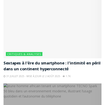
CRITIQUES & ANALYSES
Sextapes à l’ère du smartphone : l’intimité en péril
dans un continent hyperconnecté
31 JUILLET 2025 - MISE À JOUR LE 2 AOÛT 2025
1.7K