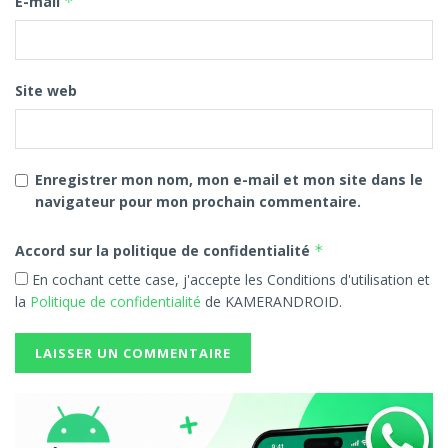
E-mail
*
Site web
Enregistrer mon nom, mon e-mail et mon site dans le
navigateur pour mon prochain commentaire.
Accord sur la politique de confidentialité
*
En cochant cette case, j'accepte les Conditions d'utilisation et
la
Politique de confidentialité
de KAMERANDROID.