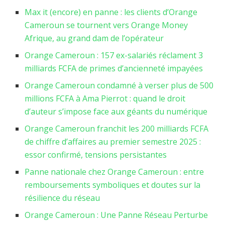
Max it (encore) en panne : les clients d’Orange
Cameroun se tournent vers Orange Money
Afrique, au grand dam de l’opérateur
Orange Cameroun : 157 ex-salariés réclament 3
milliards FCFA de primes d’ancienneté impayées
Orange Cameroun condamné à verser plus de 500
millions FCFA à Ama Pierrot : quand le droit
d’auteur s’impose face aux géants du numérique
Orange Cameroun franchit les 200 milliards FCFA
de chiffre d’affaires au premier semestre 2025 :
essor confirmé, tensions persistantes
Panne nationale chez Orange Cameroun : entre
remboursements symboliques et doutes sur la
résilience du réseau
Orange Cameroun : Une Panne Réseau Perturbe