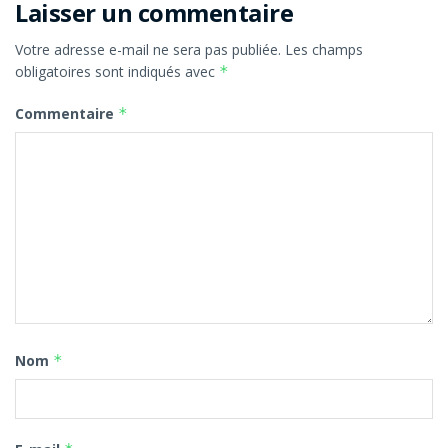
Laisser un commentaire
Votre adresse e-mail ne sera pas publiée.
Les champs
obligatoires sont indiqués avec
*
Commentaire
*
Nom
*