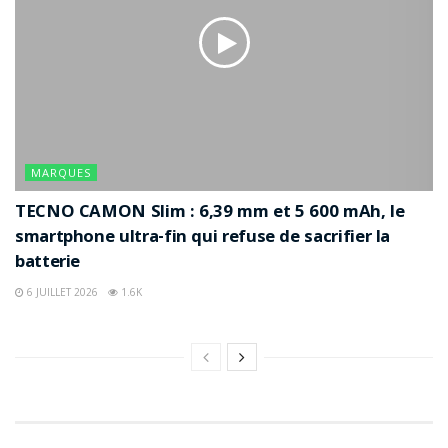
MARQUES
TECNO CAMON Slim : 6,39 mm et 5 600 mAh, le
smartphone ultra-fin qui refuse de sacrifier la
batterie
6 JUILLET 2026
1.6K