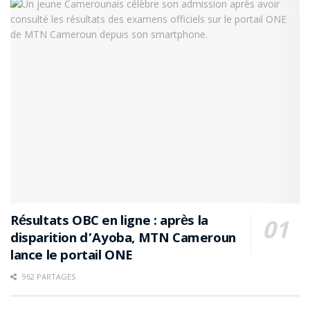
Résultats OBC en ligne : après la
disparition d’Ayoba, MTN Cameroun
lance le portail ONE
962 PARTAGES