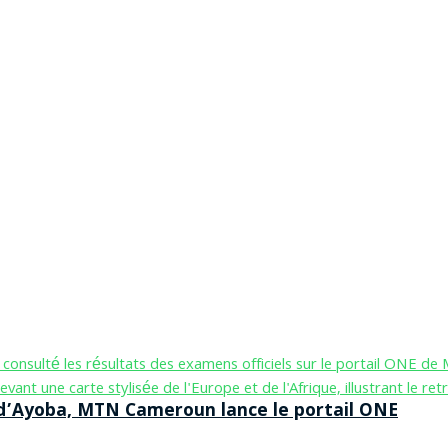
n d’Ayoba, MTN Cameroun lance le portail ONE