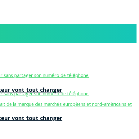
teur vont tout changer
teur vont tout changer