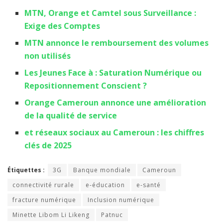
MTN, Orange et Camtel sous Surveillance :
Exige des Comptes
MTN annonce le remboursement des volumes
non utilisés
Les Jeunes Face à : Saturation Numérique ou
Repositionnement Conscient ?
Orange Cameroun annonce une amélioration
de la qualité de service
et réseaux sociaux au Cameroun : les chiffres
clés de 2025
Étiquettes :
3G
Banque mondiale
Cameroun
connectivité rurale
e-éducation
e-santé
fracture numérique
Inclusion numérique
Minette Libom Li Likeng
Patnuc