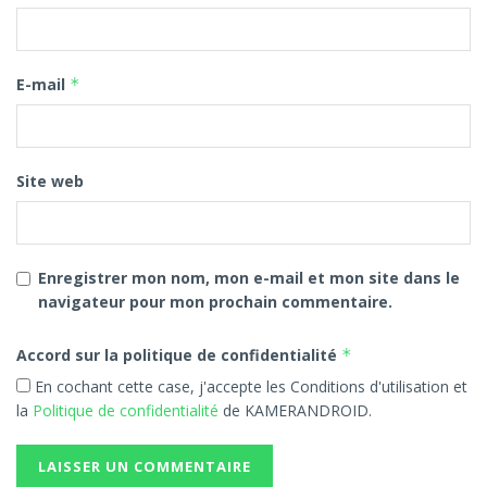
E-mail
*
Site web
Enregistrer mon nom, mon e-mail et mon site dans le
navigateur pour mon prochain commentaire.
Accord sur la politique de confidentialité
*
En cochant cette case, j'accepte les Conditions d'utilisation et
la
Politique de confidentialité
de KAMERANDROID.