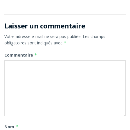
Laisser un commentaire
Votre adresse e-mail ne sera pas publiée.
Les champs
obligatoires sont indiqués avec
*
Commentaire
*
Nom
*