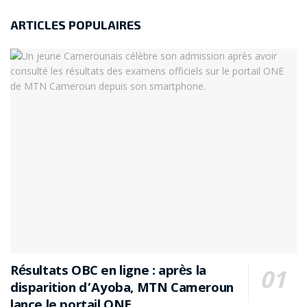
ARTICLES POPULAIRES
Résultats OBC en ligne : après la
disparition d’Ayoba, MTN Cameroun
lance le portail ONE