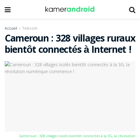
Accueil
Telecom
Cameroun : 328 villages ruraux
bientôt connectés à Internet !
Cameroun : 328 villages isolés bientôt connectés à la 3G, la révolution