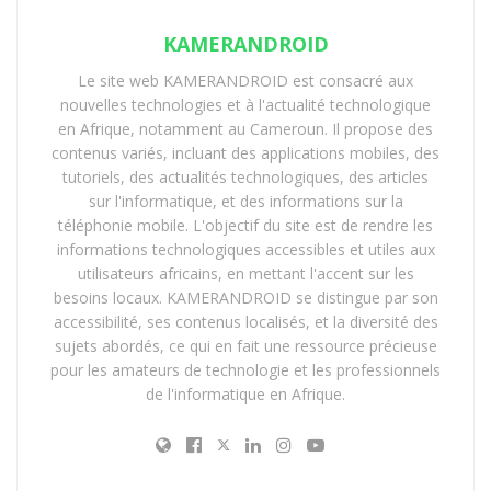
KAMERANDROID
Le site web KAMERANDROID est consacré aux
nouvelles technologies et à l'actualité technologique
en Afrique, notamment au Cameroun. Il propose des
contenus variés, incluant des applications mobiles, des
tutoriels, des actualités technologiques, des articles
sur l'informatique, et des informations sur la
téléphonie mobile. L'objectif du site est de rendre les
informations technologiques accessibles et utiles aux
utilisateurs africains, en mettant l'accent sur les
besoins locaux. KAMERANDROID se distingue par son
accessibilité, ses contenus localisés, et la diversité des
sujets abordés, ce qui en fait une ressource précieuse
pour les amateurs de technologie et les professionnels
de l'informatique en Afrique.