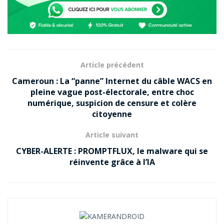
Article précédent
Cameroun : La “panne” Internet du câble WACS en
pleine vague post-électorale, entre choc
numérique, suspicion de censure et colère
citoyenne
Article suivant
CYBER-ALERTE : PROMPTFLUX, le malware qui se
réinvente grâce à l’IA