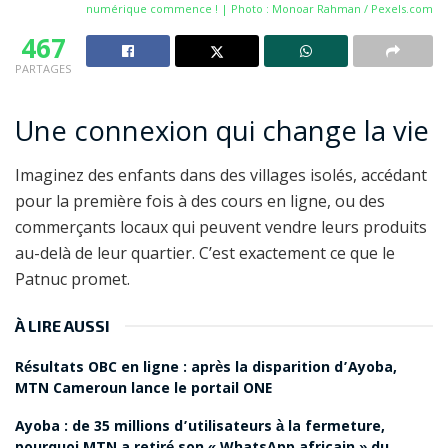
numérique commence ! | Photo : Monoar Rahman /
Pexels.com
467
PARTAGES
Une connexion qui change la vie
Imaginez des enfants dans des villages isolés, accédant
pour la première fois à des cours en ligne, ou des
commerçants locaux qui peuvent vendre leurs produits
au-delà de leur quartier. C’est exactement ce que le
Patnuc promet.
À LIRE AUSSI
Résultats OBC en ligne : après la disparition d’Ayoba,
MTN Cameroun lance le portail ONE
Ayoba : de 35 millions d’utilisateurs à la fermeture,