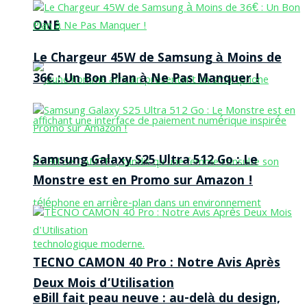
ONE
Le Chargeur 45W de Samsung à Moins de
36€ : Un Bon Plan à Ne Pas Manquer !
Samsung Galaxy S25 Ultra 512 Go : Le
Monstre est en Promo sur Amazon !
TECNO CAMON 40 Pro : Notre Avis Après
Deux Mois d’Utilisation
eBill fait peau neuve : au-delà du design,